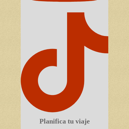
Planifica tu viaje