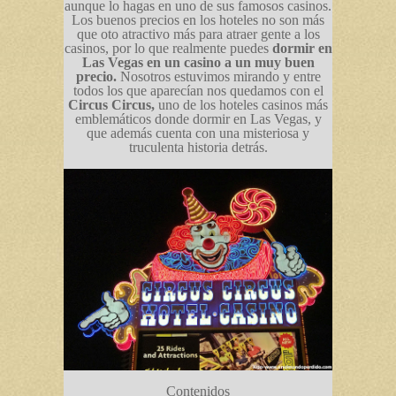
aunque lo hagas en uno de sus famosos casinos.
Los buenos precios en los hoteles no son más
que oto atractivo más para atraer gente a los
casinos, por lo que realmente puedes
dormir en
Las Vegas en un casino a un muy buen
precio.
Nosotros estuvimos mirando y entre
todos los que aparecían nos quedamos con el
Circus Circus,
uno de los hoteles casinos más
emblemáticos donde dormir en Las Vegas, y
que además cuenta con una misteriosa y
truculenta historia detrás.
Contenidos