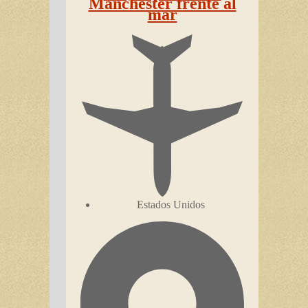
Manchester frente al
mar
Estados Unidos