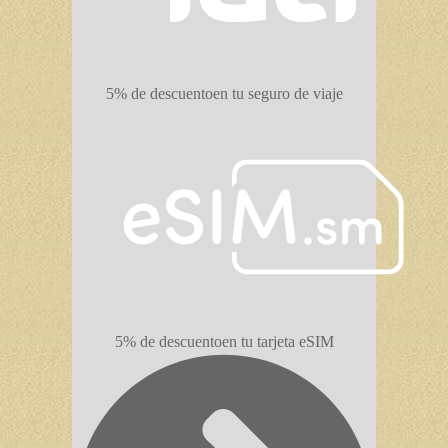
5% de descuento
en tu seguro de viaje
5% de descuento
en tu tarjeta eSIM