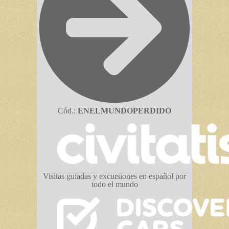
Cód.:
ENELMUNDOPERDIDO
Visitas guiadas y excursiones en español por
todo el mundo