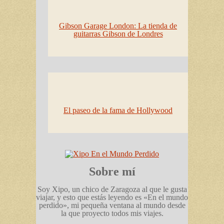
Gibson Garage London: La tienda de
guitarras Gibson de Londres
El paseo de la fama de Hollywood
Sobre mí
Soy Xipo, un chico de Zaragoza al que le gusta
viajar, y esto que estás leyendo es «En el mundo
perdido», mi pequeña ventana al mundo desde
la que proyecto todos mis viajes.