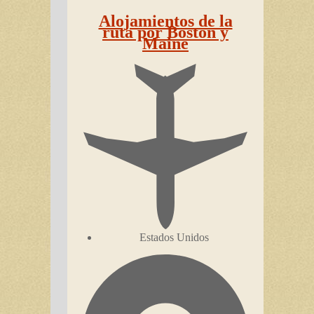
Alojamientos de la
ruta por Boston y
Maine
Estados Unidos