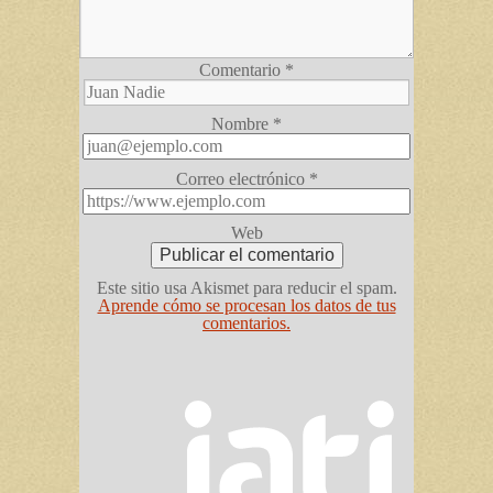
Comentario
*
Nombre
*
Correo electrónico
*
Web
Este sitio usa Akismet para reducir el spam.
Aprende cómo se procesan los datos de tus
comentarios.