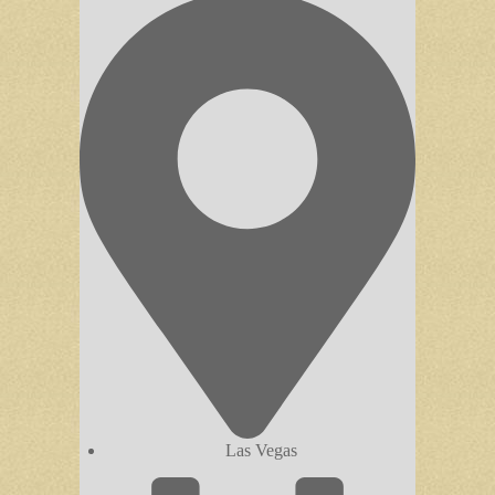
Las Vegas