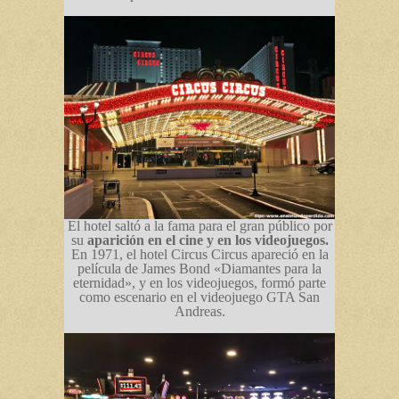
El hotel saltó a la fama para el gran público por
su
aparición en el cine y en los videojuegos.
En 1971, el hotel Circus Circus apareció en la
película de James Bond «Diamantes para la
eternidad», y en los videojuegos, formó parte
como escenario en el videojuego GTA San
Andreas.