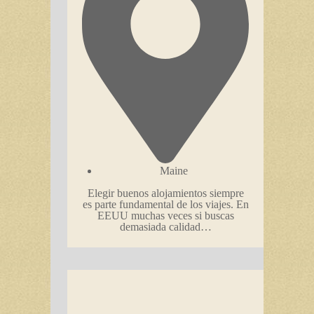
Maine
Elegir buenos alojamientos siempre
es parte fundamental de los viajes. En
EEUU muchas veces si buscas
demasiada calidad…