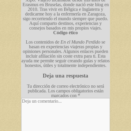
Erasmus en Bruselas, donde nació este blog en
2010. Tras vivir en Bélgica e Inglaterra y
dedicarme hoy a la enfermería en Zaragoza,
sigo recorriendo el mundo siempre que puedo.
Aquí comparto destinos, experiencias y
consejos basados en mis propios viajes.
Código ético
Los contenidos de
En el Mundo Perdido
se
basan en experiencias viajeras propias y
opiniones personales. Algunos enlaces pueden
incluir afiliación sin coste extra para ti. Esta
ayuda me permite seguir creando guías y relatos
honestos, útiles y totalmente independientes.
Deja una respuesta
Tu dirección de correo electrónico no será
publicada.
Los campos obligatorios están
marcados con
*