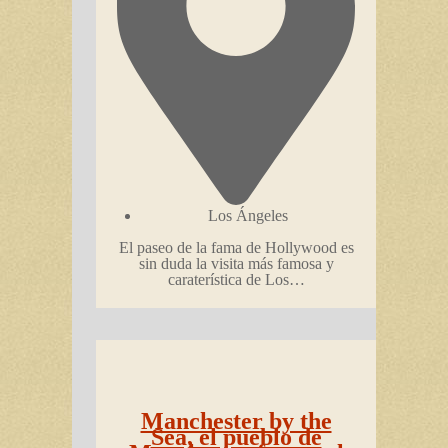
Los Ángeles
El paseo de la fama de Hollywood es
sin duda la visita más famosa y
caraterística de Los…
Manchester by the
Sea, el pueblo de