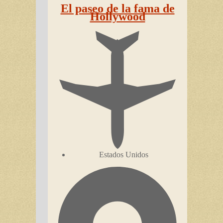
El paseo de la fama de
Hollywood
Estados Unidos