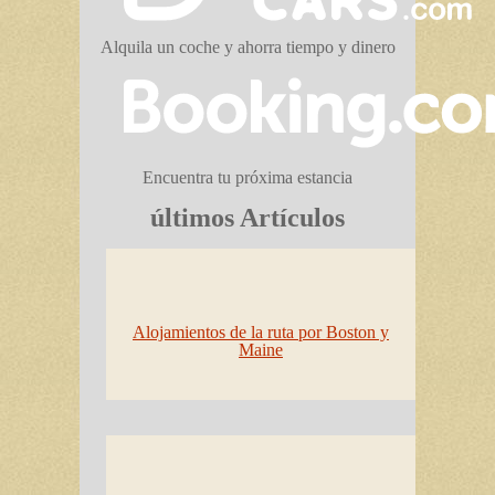
Alquila un coche y ahorra tiempo y dinero
Encuentra tu próxima estancia
últimos Artículos
Alojamientos de la ruta por Boston y
Maine