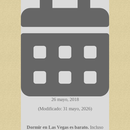
26 mayo, 2018
(Modificado: 31 mayo, 2026)
Dormir en Las Vegas es barato.
Incluso