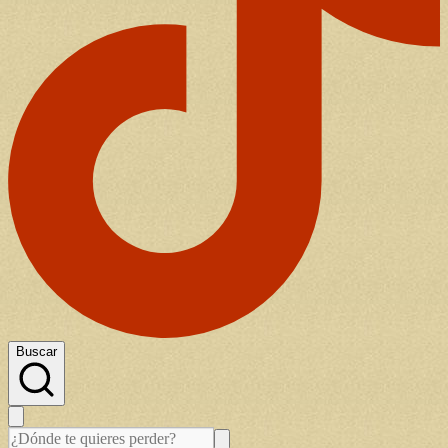
Buscar