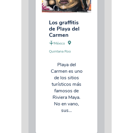
Los graffitis
de Playa del
Carmen
México
Quintana Roo
Playa del
Carmen es uno
de los sitios
turísticos más
famosos de
Riviera Maya.
No en vano,
sus…