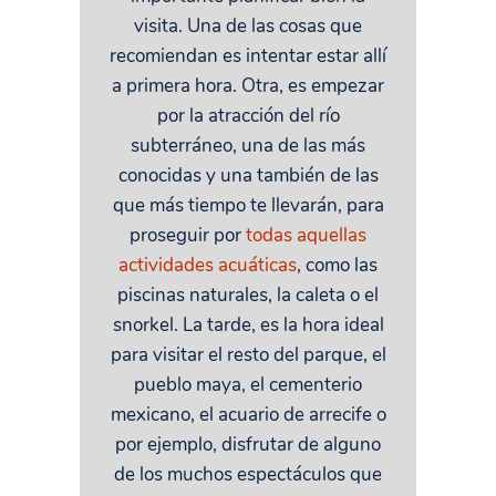
visita. Una de las cosas que
recomiendan es intentar estar allí
a primera hora. Otra, es empezar
por la atracción del río
subterráneo, una de las más
conocidas y una también de las
que más tiempo te llevarán, para
proseguir por
todas aquellas
actividades acuáticas
, como las
piscinas naturales, la caleta o el
snorkel. La tarde, es la hora ideal
para visitar el resto del parque, el
pueblo maya, el cementerio
mexicano, el acuario de arrecife o
por ejemplo, disfrutar de alguno
de los muchos espectáculos que