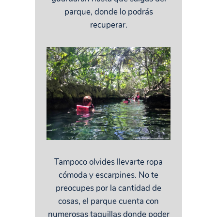
parque, donde lo podrás
recuperar.
Tampoco olvides llevarte ropa
cómoda y escarpines. No te
preocupes por la cantidad de
cosas, el parque cuenta con
numerosas taquillas donde poder