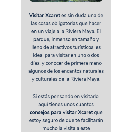
Visitar Xcaret
es sin duda una de
las cosas obligatorias que hacer
en un viaje a la Riviera Maya. El
parque, inmenso en tamaño y
lleno de atractivos turísticos, es
ideal para visitar en uno o dos
días, y conocer de primera mano
algunos de los encantos naturales
y culturales de la Riviera Maya.
Si estás pensando en visitarlo,
aquí tienes unos cuantos
consejos para visitar Xcaret
que
estoy seguro de que te facilitarán
mucho la visita a este