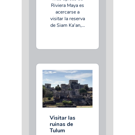
Riviera Maya es
acercarse a
visitar la reserva
de Siam Ka’an,…
Visitar las
ruinas de
Tulum