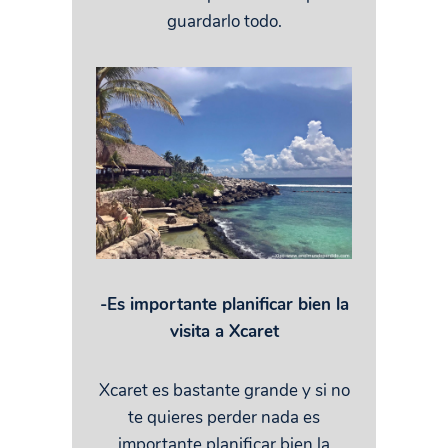
guardarlo todo.
-Es importante planificar bien la
visita a Xcaret
Xcaret es bastante grande y si no
te quieres perder nada es
importante planificar bien la