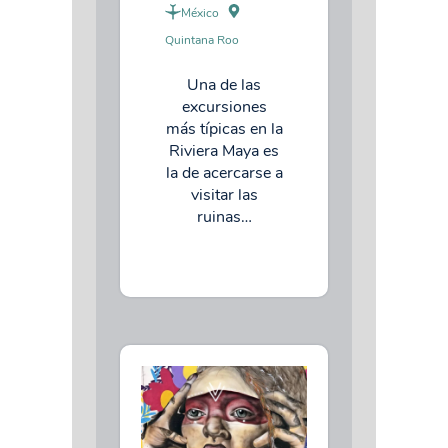
México
Quintana Roo
Una de las
excursiones
más típicas en la
Riviera Maya es
la de acercarse a
visitar las
ruinas…