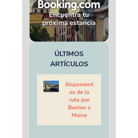
Encuentra tu
próxima estancia
ÚLTIMOS
ARTÍCULOS
Alojamient
os de la
ruta por
Boston y
Maine