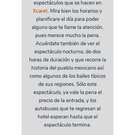
espectáculos que se hacen en
Xcaret
. Mira bien los horarios y
planificare el día para poder
alguno que te llame la atención,
pues merece mucho la pena.
Acuérdate también de ver el
espectáculo nocturno, de dos
horas de duración y que recorre la
historia del pueblo mexicano así
como algunos de los bailes típicos
de sus regiones. Sólo este
espectáculo, ya vale la pena el
precio de la entrada, y los
autobuses que te regresan al
hotel esperan hasta que el
espectáculo termina.