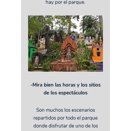
hay por el parque.
-Mira bien las horas y los sitios
de los espectáculos
Son muchos los escenarios
repartidos por todo el parque
donde disfrutar de uno de los