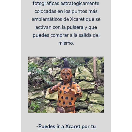
fotográficas estrategicamente
colocadas en los puntos más
emblemáticos de Xcaret que se
activan con la pulsera y que
puedes comprar a la salida del
mismo.
-Puedes ir a Xcaret por tu