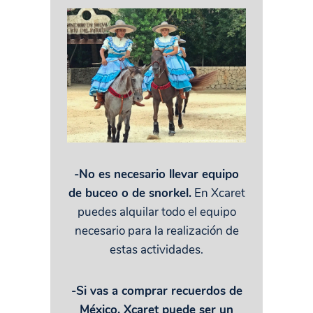
-No es necesario llevar equipo
de buceo o de snorkel.
En Xcaret
puedes alquilar todo el equipo
necesario para la realización de
estas actividades.
-Si vas a comprar recuerdos de
México, Xcaret puede ser un