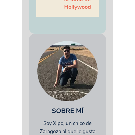
Hollywood
SOBRE MÍ
Soy Xipo, un chico de
Zaragoza al que le gusta