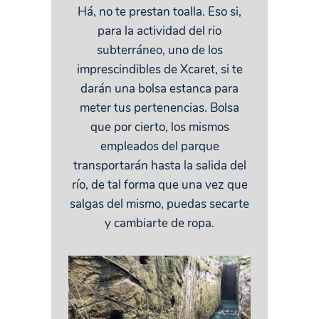
Há, no te prestan toalla. Eso si,
para la actividad del rio
subterráneo, uno de los
imprescindibles de Xcaret, si te
darán una bolsa estanca para
meter tus pertenencias. Bolsa
que por cierto, los mismos
empleados del parque
transportarán hasta la salida del
río, de tal forma que una vez que
salgas del mismo, puedas secarte
y cambiarte de ropa.