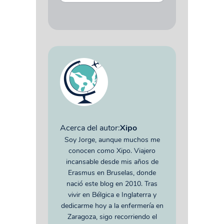
Acerca del autor:
Xipo
Soy Jorge, aunque muchos me
conocen como Xipo. Viajero
incansable desde mis años de
Erasmus en Bruselas, donde
nació este blog en 2010. Tras
vivir en Bélgica e Inglaterra y
dedicarme hoy a la enfermería en
Zaragoza, sigo recorriendo el