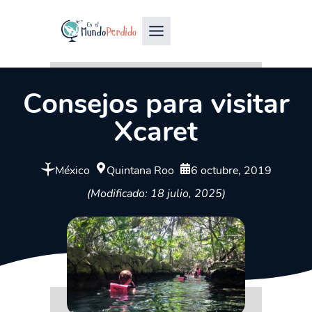
Consejos para visitar
Xcaret
México
Quintana Roo
6 octubre, 2019
(Modificado: 18 julio, 2025)