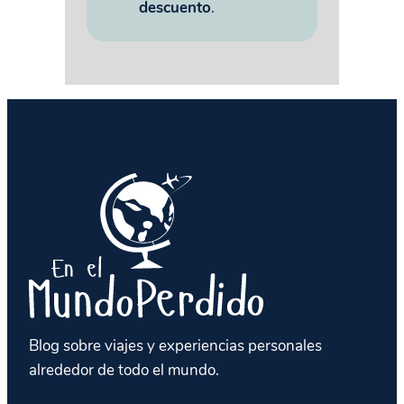
descuento
.
Blog sobre viajes y experiencias personales
alrededor de todo el mundo.