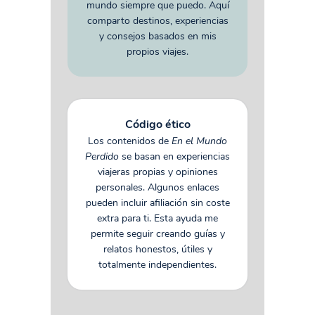
mundo siempre que puedo. Aquí
comparto destinos, experiencias
y consejos basados en mis
propios viajes.
Código ético
Los contenidos de
En el Mundo
Perdido
se basan en experiencias
viajeras propias y opiniones
personales. Algunos enlaces
pueden incluir afiliación sin coste
extra para ti. Esta ayuda me
permite seguir creando guías y
relatos honestos, útiles y
totalmente independientes.