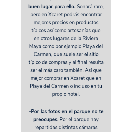
buen lugar para ello.
Sonará raro,
pero en Xcaret podrás encontrar
mejores precios en productos
típicos así como artesanías que
en otros lugares de la Riviera
Maya como por ejemplo Playa del
Carmen, que suele ser el sitio
típico de compras y al final resulta
ser el más caro también. Así que
mejor comprar en Xcaret que en
Playa del Carmen o incluso en tu
propio hotel.
-Por las fotos en el parque no te
preocupes
. Por el parque hay
repartidas distintas cámaras