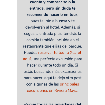
cuenta y comprar solo la
entrada, pero sin duda te
recomiendo hacerlo en tour
,
pues te irán a buscar y te
devolverán al hotel. Además, si
coges la entrada plus, tendrás la
comida también incluida en el
restaurante que elijas del parque.
Puedes
reservar tu tour a Xcaret
aquí
, una perfecta excursión para
hacer durante todo un día. Si
estás buscando más excursiones
para hacer, aquí te dejo otro post
con algunas de las
principales
excursiones en Riviera Maya.
-Sigue todas las novedades del