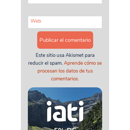
Web
Este sitio usa Akismet para
reducir el spam.
Aprende cómo se
procesan los datos de tus
comentarios.