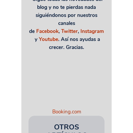
blog y no te pierdas nada
siguiéndonos por nuestros
canales
de
Facebook
,
Twitter
,
Instagram
y
Youtube
. Así nos ayudas a
crecer. Gracias.
Booking.com
OTROS