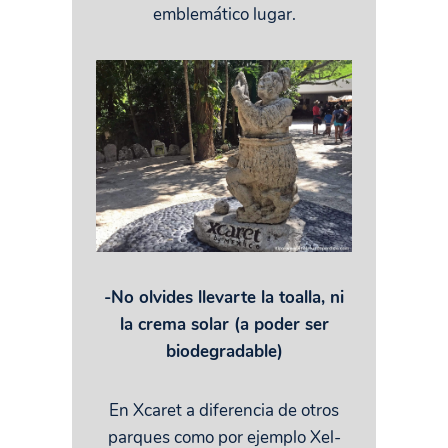
emblemático lugar.
-No olvides llevarte la toalla, ni
la crema solar (a poder ser
biodegradable)
En Xcaret a diferencia de otros
parques como por ejemplo Xel-