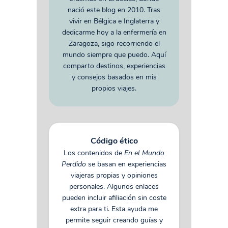
nació este blog en 2010. Tras
vivir en Bélgica e Inglaterra y
dedicarme hoy a la enfermería en
Zaragoza, sigo recorriendo el
mundo siempre que puedo. Aquí
comparto destinos, experiencias
y consejos basados en mis
propios viajes.
Código ético
Los contenidos de
En el Mundo
Perdido
se basan en experiencias
viajeras propias y opiniones
personales. Algunos enlaces
pueden incluir afiliación sin coste
extra para ti. Esta ayuda me
permite seguir creando guías y