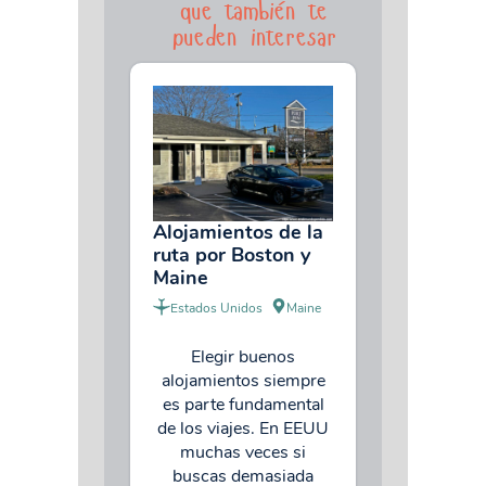
que también te
pueden interesar
Alojamientos de la
ruta por Boston y
Maine
Estados Unidos
Maine
Elegir buenos
alojamientos siempre
es parte fundamental
de los viajes. En EEUU
muchas veces si
buscas demasiada