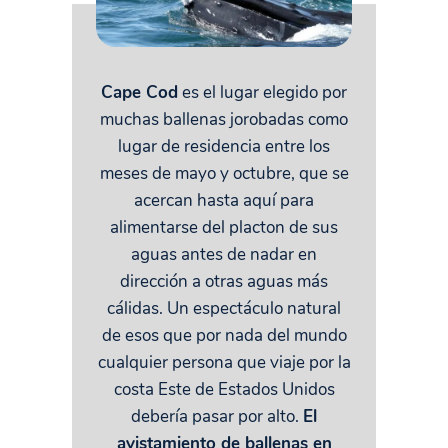
Cape Cod
es el lugar elegido por
muchas ballenas jorobadas como
lugar de residencia entre los
meses de mayo y octubre, que se
acercan hasta aquí para
alimentarse del placton de sus
aguas antes de nadar en
dirección a otras aguas más
cálidas. Un espectáculo natural
de esos que por nada del mundo
cualquier persona que viaje por la
costa Este de Estados Unidos
debería pasar por alto.
El
avistamiento de ballenas en