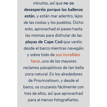
minutos, así que
no os
desesperéis porque las ballenas
están
, y están mar adentro, lejos
de las costas y los pueblos. Dicho
esto, aprovechad el paseo hasta
las mismas para disfrutar de las
playas de Cape Cod
que veréis
desde el barco mientras navegáis
y sobre todo de
sus increíbles
faros
, uno de los mayores
reclamos paisajísticos de tan bella
zona natural. En los alrededores
de Provincetown, y desde el
barco, os cruzareis fácilmente con
tres de ellos, así que aprovechad
para al menos fotografiarlos.