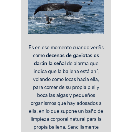
Es en ese momento cuando veréis
como
decenas de gaviotas os
darán la señal
de alarma que
indica que la ballena está ahí,
volando como locas hacia ella,
para comer de su propia piel y
boca las algas y pequeños
organismos que hay adosados a
ella, en lo que supone un baño de
limpieza corporal natural para la
propia ballena. Sencillamente