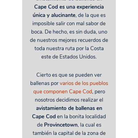
Cape Cod es una experiencia
única y alucinante
, de la que es
imposible salir con mal sabor de
boca. De hecho, es sin duda, uno
de nuestros mejores recuerdos de
toda nuestra ruta por la Costa
este de Estados Unidos.
Cierto es que se pueden ver
ballenas por
varios de los pueblos
que componen Cape Cod
, pero
nosotros decidimos realizar el
avistamiento de ballenas en
Cape Cod
en la bonita localidad
de
Provincetown
, la cual es
también la capital de la zona de