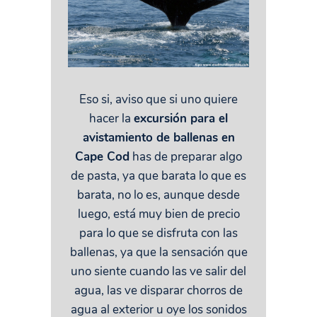
Eso si, aviso que si uno quiere
hacer la
excursión para el
avistamiento de ballenas en
Cape Cod
has de preparar algo
de pasta, ya que barata lo que es
barata, no lo es, aunque desde
luego, está muy bien de precio
para lo que se disfruta con las
ballenas, ya que la sensación que
uno siente cuando las ve salir del
agua, las ve disparar chorros de
agua al exterior u oye los sonidos