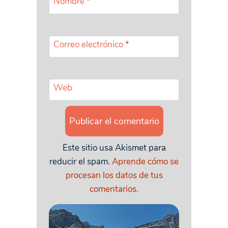
Nombre
*
Correo electrónico
*
Web
Este sitio usa Akismet para
reducir el spam.
Aprende cómo se
procesan los datos de tus
comentarios.