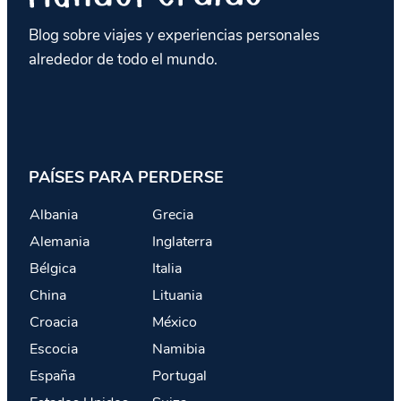
Blog sobre viajes y experiencias personales
alrededor de todo el mundo.
PAÍSES PARA PERDERSE
Albania
Grecia
Alemania
Inglaterra
Bélgica
Italia
China
Lituania
Croacia
México
Escocia
Namibia
España
Portugal