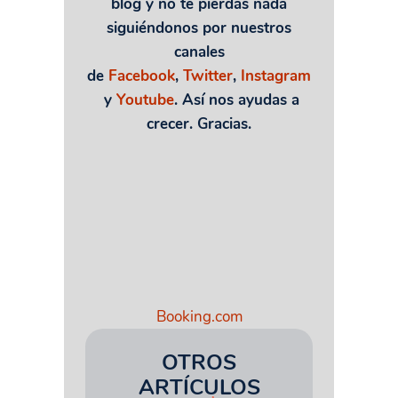
blog y no te pierdas nada
siguiéndonos por nuestros
canales
de
Facebook
,
Twitter
,
Instagram
y
Youtube
. Así nos ayudas a
crecer. Gracias.
Booking.com
OTROS
ARTÍCULOS