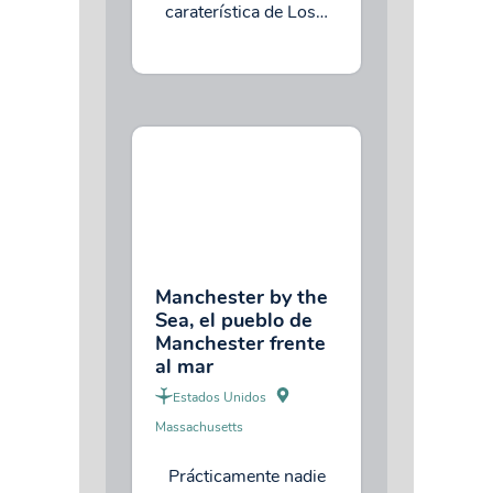
caraterística de Los…
Manchester by the
Sea, el pueblo de
Manchester frente
al mar
Estados Unidos
Massachusetts
Prácticamente nadie