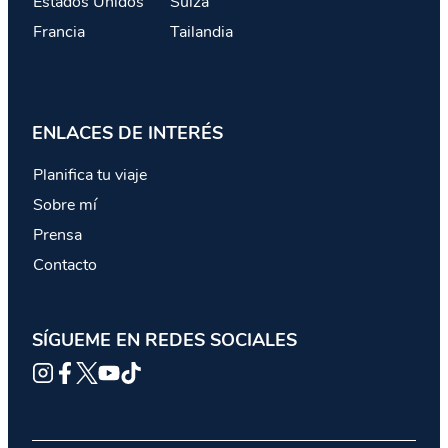
Estados Unidos
Suiza
Francia
Tailandia
ENLACES DE INTERÉS
Planifica tu viaje
Sobre mí
Prensa
Contacto
SÍGUEME EN REDES SOCIALES