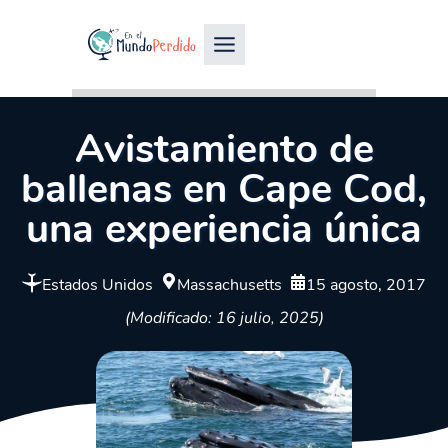
Avistamiento de
ballenas en Cape Cod,
una experiencia única
Estados Unidos
Massachusetts
15 agosto, 2017
(Modificado: 16 julio, 2025)