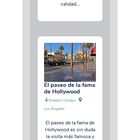
calidad…
El paseo de la fama
de Hollywood
Estados Unidos
Los Ángeles
El paseo de la fama de
Hollywood es sin duda
la visita más famosa y