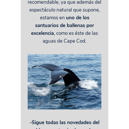
recomendable, ya que además del
espectáculo natural que supone,
estamos en
uno de los
santuarios de ballenas por
excelencia
, como es éste de las
aguas de Cape Cod.
-Sigue todas las novedades del