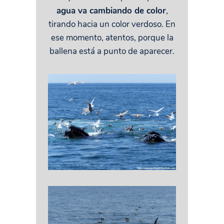
agua va cambiando de color
,
tirando hacia un color verdoso. En
ese momento, atentos, porque la
ballena está a punto de aparecer.