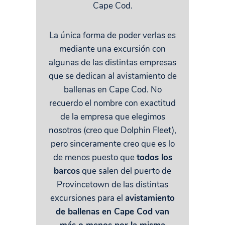
Cape Cod.
La única forma de poder verlas es
mediante una excursión con
algunas de las distintas empresas
que se dedican al avistamiento de
ballenas en Cape Cod. No
recuerdo el nombre con exactitud
de la empresa que elegimos
nosotros (creo que Dolphin Fleet),
pero sinceramente creo que es lo
de menos puesto que
todos los
barcos
que salen del puerto de
Provincetown de las distintas
excursiones para el
avistamiento
de ballenas en Cape Cod van