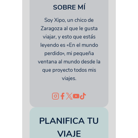
SOBRE MÍ
Soy Xipo, un chico de
Zaragoza al que le gusta
viajar, y esto que estás
leyendo es «En el mundo
perdido», mi pequeña
ventana al mundo desde la
que proyecto todos mis
viajes.
PLANIFICA TU
VIAJE