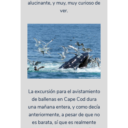
alucinante, y muy, muy curioso de
ver.
La excursión para el avistamiento
de ballenas en Cape Cod dura
una mañana entera, y como decía
anteriormente, a pesar de que no
es barata, sí que es realmente