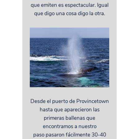
que emiten es espectacular. Igual
que digo una cosa digo la otra.
Desde el puerto de Provincetown
hasta que aparecieron las
primeras ballenas que
encontramos a nuestro
paso pasaron fácilmente 30-40