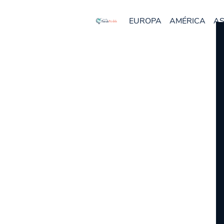
EUROPA
AMÉRICA
AS