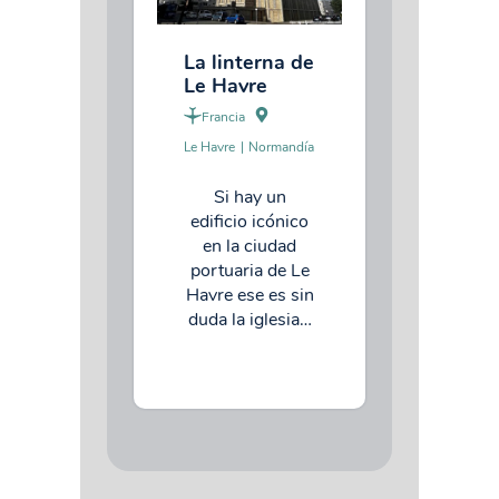
La linterna de
Le Havre
Francia
Le Havre
|
Normandía
Si hay un
edificio icónico
en la ciudad
portuaria de Le
Havre ese es sin
duda la iglesia…