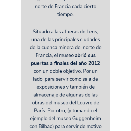
norte de Francia cada cierto
tiempo.
Situado a las afueras de Lens,
una de las principales ciudades
de la cuenca minera del norte de
Francia, el museo
abrió sus
puertas a finales del año 2012
con un doble objetivo. Por un
lado, para servir como sala de
exposiciones y también de
almacenaje de algunas de las
obras del museo del Louvre de
París. Por otro, (y tomando el
ejemplo del museo Guggenheim
con Bilbao) para servir de motivo