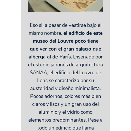
Eso si, a pesar de vestirse bajo el
mismo nombre,
el edificio de este
museo del Louvre poco tiene
que ver con el gran palacio que
alberga al de París.
Diseñado por
el estudio japonés de arquitectura
SANAA, el edificio del Louvre de
Lens se caracteriza por su
austeridad y diseño minimalista.
Pocos adornos, colores más bien
claros y lisos y un gran uso del
aluminio y el vidrio como
elementos predominantes. Pese a
todo un edificio que llama