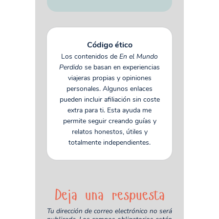
Código ético
Los contenidos de
En el Mundo
Perdido
se basan en experiencias
viajeras propias y opiniones
personales. Algunos enlaces
pueden incluir afiliación sin coste
extra para ti. Esta ayuda me
permite seguir creando guías y
relatos honestos, útiles y
totalmente independientes.
Deja una respuesta
Tu dirección de correo electrónico no será