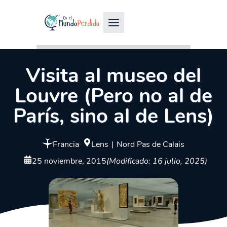
Visita al museo del
Louvre (Pero no al de
París, sino al de Lens)
Francia
Lens
|
Nord Pas de Calais
25 noviembre, 2015
(Modificado: 16 julio, 2025)