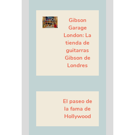
Gibson
Garage
London: La
tienda de
guitarras
Gibson de
Londres
El paseo de
la fama de
Hollywood