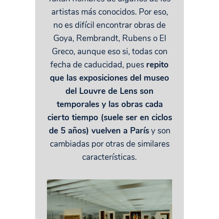
artistas más conocidos. Por eso,
no es difícil encontrar obras de
Goya, Rembrandt, Rubens o El
Greco, aunque eso si, todas con
fecha de caducidad, pues
repito
que las exposiciones del museo
del Louvre de Lens son
temporales y las obras cada
cierto tiempo (suele ser en ciclos
de 5 años) vuelven a París
y son
cambiadas por otras de similares
características.