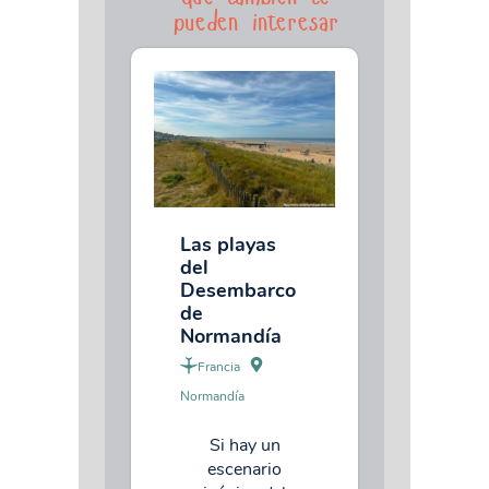
pueden interesar
Las playas
del
Desembarco
de
Normandía
Francia
Normandía
Si hay un
escenario