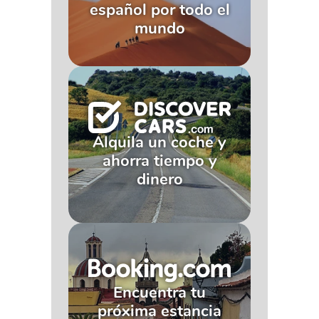
español por todo el
mundo
Alquila un coche y
ahorra tiempo y
dinero
Encuentra tu
próxima estancia