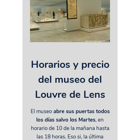
Horarios y precio
del museo del
Louvre de Lens
El museo
abre sus puertas todos
los días salvo los Martes
, en
horario de 10 de la mañana hasta
las 18 horas. Eso si, la última