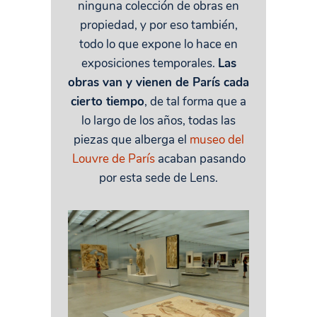
ninguna colección de obras en
propiedad, y por eso también,
todo lo que expone lo hace en
exposiciones temporales.
Las
obras van y vienen de París cada
cierto tiempo
, de tal forma que a
lo largo de los años, todas las
piezas que alberga el
museo del
Louvre de París
acaban pasando
por esta sede de Lens.