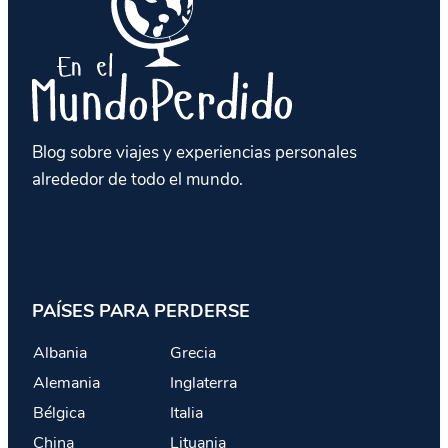
Blog sobre viajes y experiencias personales
alrededor de todo el mundo.
PAÍSES PARA PERDERSE
Albania
Grecia
Alemania
Inglaterra
Bélgica
Italia
China
Lituania