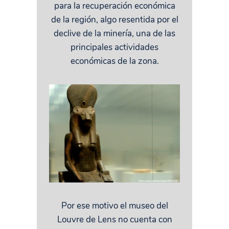
para la recuperación económica
de la región, algo resentida por el
declive de la minería, una de las
principales actividades
económicas de la zona.
Por ese motivo el museo del
Louvre de Lens no cuenta con