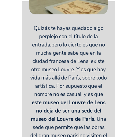
Quizás te hayas quedado algo
perplejo con el título de la
entrada,pero lo cierto es que no
mucha gente sabe que en la
ciudad francesa de Lens, existe
otro museo Louvre. Y es que hay
vida más allá de París, sobre todo
artística. Por supuesto que el
nombre no es casual, y es que
este museo del Louvre de Lens
no deja de ser una sede del
museo del Louvre de París.
Una
sede que permite que las obras
del gran museo parisino visiten el