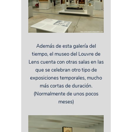
Además de esta galería del
tiempo, el museo del Louvre de
Lens cuenta con otras salas en las
que se celebran otro tipo de
exposiciones temporales, mucho
más cortas de duración.
(Normalmente de unos pocos
meses)