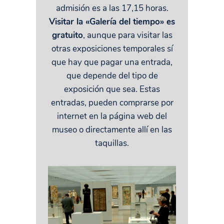
admisión es a las 17,15 horas.
Visitar la «Galería del tiempo» es
gratuito
, aunque para visitar las
otras exposiciones temporales sí
que hay que pagar una entrada,
que depende del tipo de
exposición que sea. Estas
entradas, pueden comprarse por
internet en la página web del
museo o directamente allí en las
taquillas.