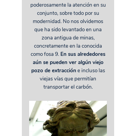
poderosamente la atención en su
conjunto, sobre todo por su
modernidad. No nos olvidemos
que ha sido levantado en una
zona antigua de minas,
concretamente en la conocida
como fosa 9.
En sus alrededores
aún se pueden ver algún viejo
pozo de extracción
e incluso las
viejas vías que permitían
transportar el carbón.