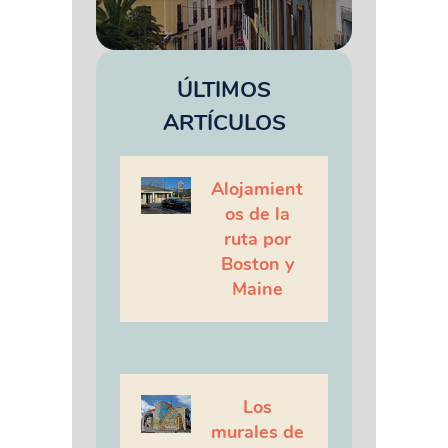
ÚLTIMOS
ARTÍCULOS
Alojamient
os de la
ruta por
Boston y
Maine
Los
murales de