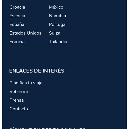
Croacia
México
Escocia
Namibia
España
Portugal
Estados Unidos
Suiza
Francia
Tailandia
ENLACES DE INTERÉS
Planifica tu viaje
Sobre mí
Prensa
Contacto