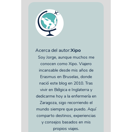
Acerca del autor:
Xipo
Soy Jorge, aunque muchos me
conocen como Xipo. Viajero
incansable desde mis años de
Erasmus en Bruselas, donde
nació este blog en 2010. Tras
vivir en Bélgica e Inglaterra y
dedicarme hoy a la enfermería en
Zaragoza, sigo recorriendo el
mundo siempre que puedo. Aquí
comparto destinos, experiencias
y consejos basados en mis
propios viajes.