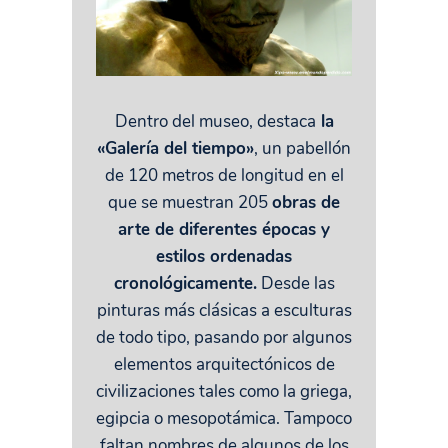
Dentro del museo, destaca
la
«Galería del tiempo»
, un pabellón
de 120 metros de longitud en el
que se muestran 205
obras de
arte de diferentes épocas y
estilos ordenadas
cronológicamente.
Desde las
pinturas más clásicas a esculturas
de todo tipo, pasando por algunos
elementos arquitectónicos de
civilizaciones tales como la griega,
egipcia o mesopotámica. Tampoco
faltan nombres de algunos de los