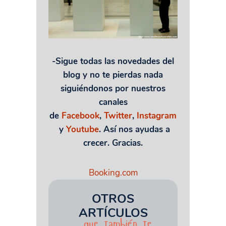
-Sigue todas las novedades del
blog y no te pierdas nada
siguiéndonos por nuestros
canales
de
Facebook
,
Twitter
,
Instagram
y
Youtube
. Así nos ayudas a
crecer. Gracias.
Booking.com
OTROS
ARTÍCULOS
que también te