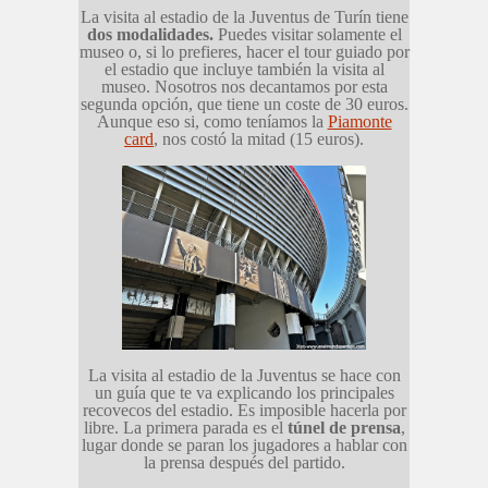
La visita al estadio de la Juventus de Turín tiene
dos modalidades.
Puedes visitar solamente el
museo o, si lo prefieres, hacer el tour guiado por
el estadio que incluye también la visita al
museo. Nosotros nos decantamos por esta
segunda opción, que tiene un coste de 30 euros.
Aunque eso si, como teníamos la
Piamonte
card
, nos costó la mitad (15 euros).
La visita al estadio de la Juventus se hace con
un guía que te va explicando los principales
recovecos del estadio. Es imposible hacerla por
libre. La primera parada es el
túnel de prensa
,
lugar donde se paran los jugadores a hablar con
la prensa después del partido.