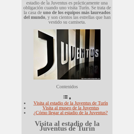
estadio de la Juventus es prácticamente una
obligación cuando uno visita Turín. Se trata de
la casa de
uno de los equipos más laureados
del mundo
, y son cientos las estrellas que han
vestido su camiseta.
Contenidos
Visita al estadio de la Juventus de Turín
Visita al museo de la Juventus
¿Cómo llegar al estadio de la Juventus?
Visita al estadio de la
Juventus de Turín