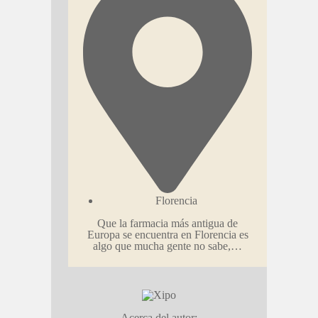
Florencia
Que la farmacia más antigua de
Europa se encuentra en Florencia es
algo que mucha gente no sabe,…
Acerca del autor: