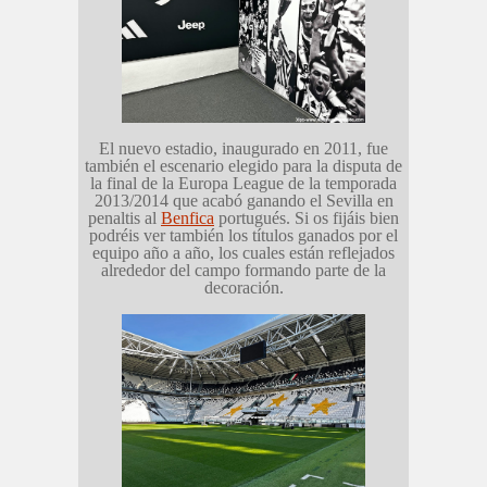
El nuevo estadio, inaugurado en 2011, fue
también el escenario elegido para la disputa de
la final de la Europa League de la temporada
2013/2014 que acabó ganando el Sevilla en
penaltis al
Benfica
portugués. Si os fijáis bien
podréis ver también los títulos ganados por el
equipo año a año, los cuales están reflejados
alrededor del campo formando parte de la
decoración.