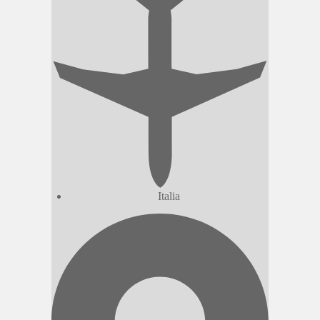
Italia