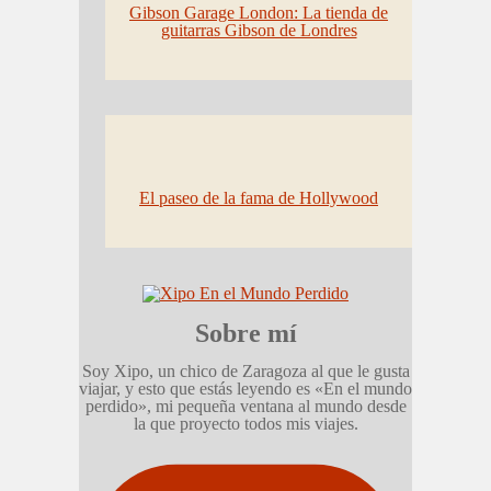
Gibson Garage London: La tienda de
guitarras Gibson de Londres
El paseo de la fama de Hollywood
Sobre mí
Soy Xipo, un chico de Zaragoza al que le gusta
viajar, y esto que estás leyendo es «En el mundo
perdido», mi pequeña ventana al mundo desde
la que proyecto todos mis viajes.