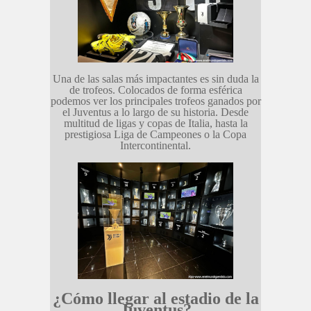
Una de las salas más impactantes es sin duda la
de trofeos. Colocados de forma esférica
podemos ver los principales trofeos ganados por
el Juventus a lo largo de su historia. Desde
multitud de ligas y copas de Italia, hasta la
prestigiosa Liga de Campeones o la Copa
Intercontinental.
¿Cómo llegar al estadio de la
Juventus?