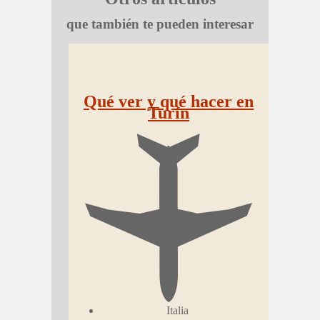
que también te pueden interesar
Qué ver y qué hacer en
Turín
Italia