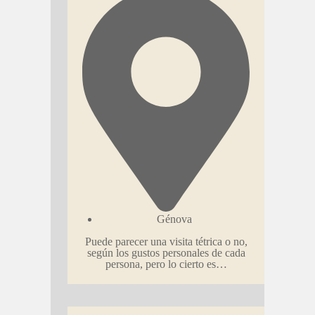
Génova
Puede parecer una visita tétrica o no,
según los gustos personales de cada
persona, pero lo cierto es…