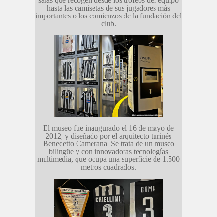
salas que recogen desde los trofeos del equipo
hasta las camisetas de sus jugadores más
importantes o los comienzos de la fundación del
club.
El museo fue inaugurado el 16 de mayo de
2012, y diseñado por el arquitecto turinés
Benedetto Camerana. Se trata de un museo
bilingüe
y con innovadoras tecnologías
multimedia, que ocupa una superficie de 1.500
metros cuadrados.