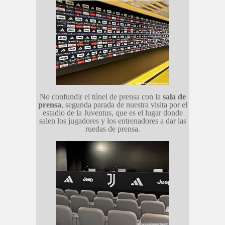
No confundir el túnel de prensa con la
sala de
prensa
, segunda parada de nuestra visita por el
estadio de la Juventus, que es el lugar donde
salen los jugadores y los entrenadores a dar las
ruedas de prensa.