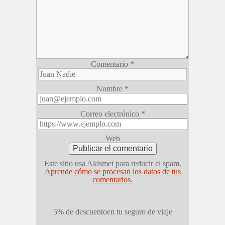
Comentario
*
Nombre
*
Correo electrónico
*
Web
Este sitio usa Akismet para reducir el spam.
Aprende cómo se procesan los datos de tus
comentarios.
5% de descuento
en tu seguro de viaje