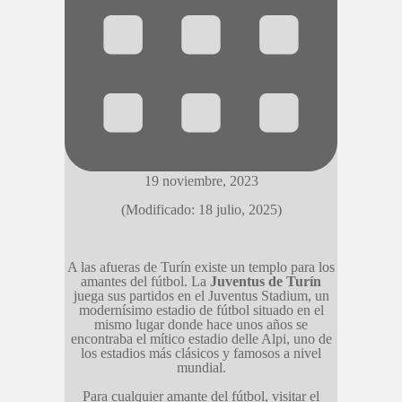
19 noviembre, 2023
(Modificado: 18 julio, 2025)
A las afueras de Turín existe un templo para los
amantes del fútbol. La
Juventus de Turín
juega sus partidos en el Juventus Stadium, un
modernísimo estadio de fútbol situado en el
mismo lugar donde hace unos años se
encontraba el mítico estadio delle Alpi, uno de
los estadios más clásicos y famosos a nivel
mundial.
Para cualquier amante del fútbol, visitar el