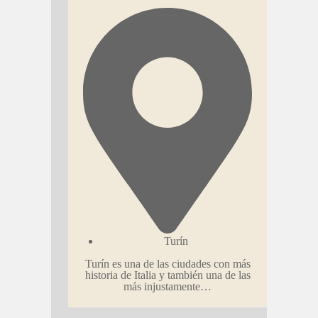
Turín
Turín es una de las ciudades con más
historia de Italia y también una de las
más injustamente…