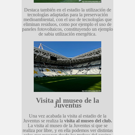
Destaca también en el estadio la utilización de
tecnologías adaptadas para la preservación
medioambiental, con el uso de tecnologías que
eliminan residuos, como por ejemplo el uso de
paneles fotovoltaicos, constituyendo un ejemplo
de sabia utilización energética.
Visita al museo de la
Juventus
Una vez acabada la visita al estadio de la
Juventus se realiza la
visita al museo del club.
La visita al museo de la Juventus si que se
realiza por libre, y en ella podemos ver distintas