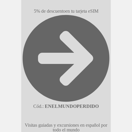
5% de descuento
en tu tarjeta eSIM
Cód.:
ENELMUNDOPERDIDO
Visitas guiadas y excursiones en español por
todo el mundo