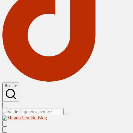
Buscar