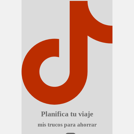
Planifica tu viaje
mis trucos para ahorrar