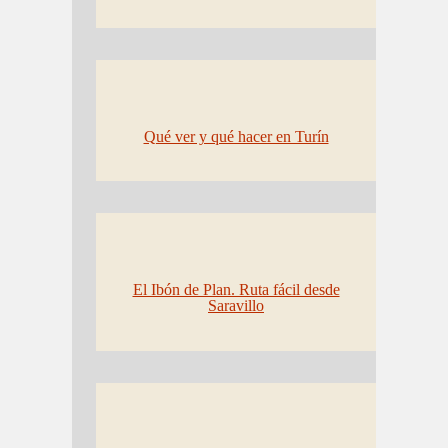
Qué ver y qué hacer en Turín
El Ibón de Plan. Ruta fácil desde
Saravillo