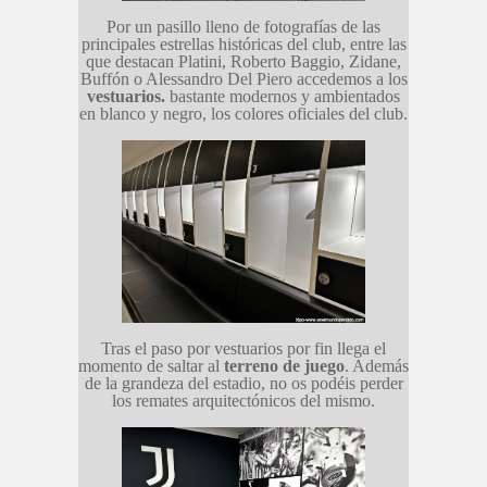
Por un pasillo lleno de fotografías de las
principales estrellas históricas del club, entre las
que destacan Platini, Roberto Baggio, Zidane,
Buffón o Alessandro Del Piero accedemos a los
vestuarios.
bastante modernos y ambientados
en blanco y negro, los colores oficiales del club.
Tras el paso por vestuarios por fin llega el
momento de saltar al
terreno de juego
. Además
de la grandeza del estadio, no os podéis perder
los remates arquitectónicos del mismo.