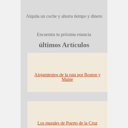
Alquila un coche y ahorra tiempo y dinero
Encuentra tu próxima estancia
últimos Artículos
Alojamientos de la ruta por Boston y
Maine
Los murales de Puerto de la Cruz