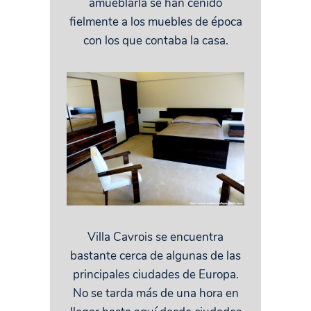
amueblarla se han ceñido
fielmente a los muebles de época
con los que contaba la casa.
Villa Cavrois se encuentra
bastante cerca de algunas de las
principales ciudades de Europa.
No se tarda más de una hora en