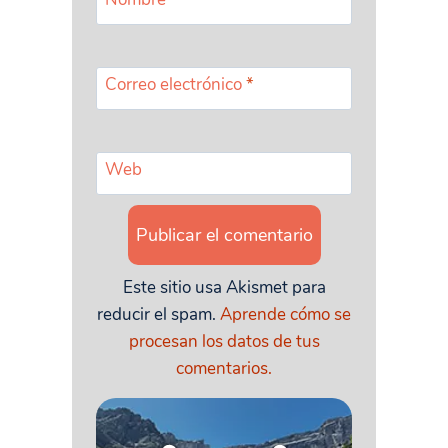
Correo electrónico
*
Web
Este sitio usa Akismet para
reducir el spam.
Aprende cómo se
procesan los datos de tus
comentarios.