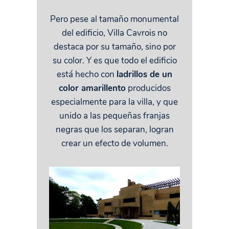
Pero pese al tamaño monumental
del edificio, Villa Cavrois no
destaca por su tamaño, sino por
su color. Y es que todo el edificio
está hecho con
ladrillos de un
color amarillento
producidos
especialmente para la villa, y que
unido a las pequeñas franjas
negras que los separan, logran
crear un efecto de volumen.