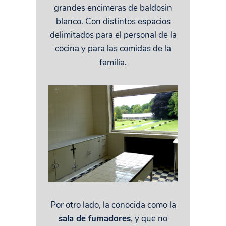
grandes encimeras de baldosin
blanco. Con distintos espacios
delimitados para el personal de la
cocina y para las comidas de la
familia.
Por otro lado, la conocida como la
sala de fumadores
, y que no