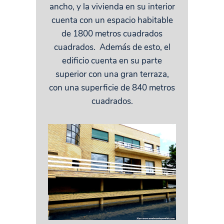
ancho, y la vivienda en su interior
cuenta con un espacio habitable
de 1800 metros cuadrados
cuadrados. Además de esto, el
edificio cuenta en su parte
superior con una gran terraza,
con una superficie de 840 metros
cuadrados.