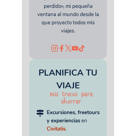
perdido», mi pequeña
ventana al mundo desde la
que proyecto todos mis
viajes.
PLANIFICA TU
VIAJE
mis trucos para
ahorrar
Excursiones, freetours
y experiencias
en
Civitatis
.