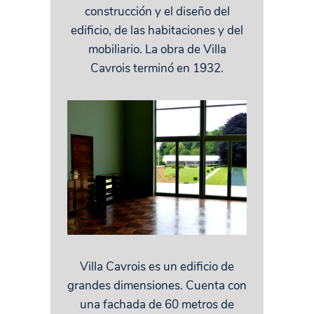
construcción y el diseño del
edificio, de las habitaciones y del
mobiliario. La obra de Villa
Cavrois terminó en 1932.
Villa Cavrois es un edificio de
grandes dimensiones. Cuenta con
una fachada de 60 metros de