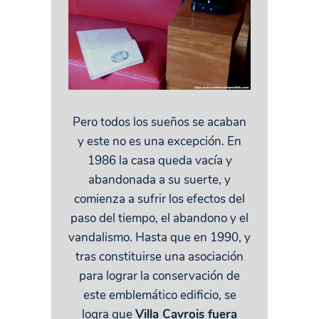
Pero todos los sueños se acaban
y este no es una excepción. En
1986 la casa queda vacía y
abandonada a su suerte, y
comienza a sufrir los efectos del
paso del tiempo, el abandono y el
vandalismo. Hasta que en 1990, y
tras constituirse una asociación
para lograr la conservación de
este emblemático edificio, se
logra que
Villa Cavrois fuera