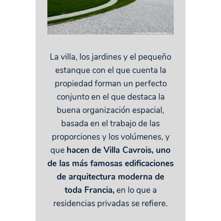
La villa, los jardines y el pequeño
estanque con el que cuenta la
propiedad forman un perfecto
conjunto en el que destaca la
buena organización espacial,
basada en el trabajo de las
proporciones y los volúmenes, y
que
hacen de Villa Cavrois, uno
de las más famosas edificaciones
de arquitectura moderna de
toda Francia,
en lo que a
residencias privadas se refiere.