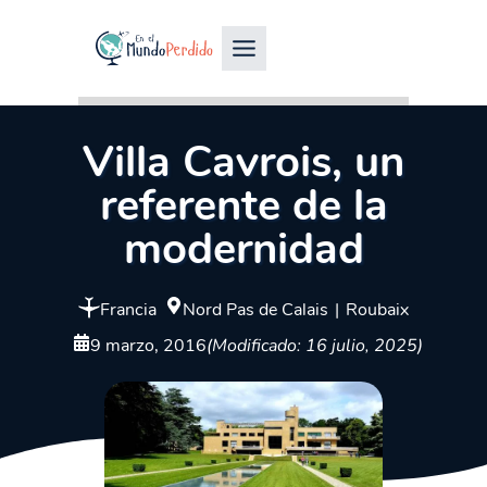
Villa Cavrois, un
referente de la
modernidad
Francia
Nord Pas de Calais
|
Roubaix
9 marzo, 2016
(Modificado: 16 julio, 2025)