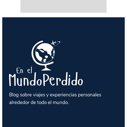
Blog sobre viajes y experiencias personales
alrededor de todo el mundo.