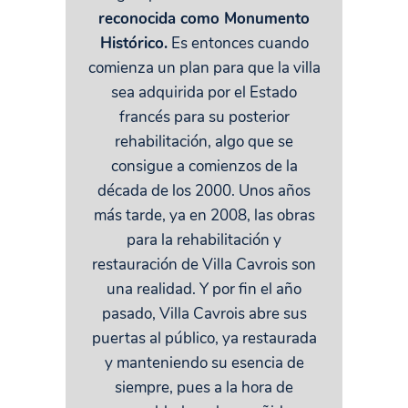
reconocida como Monumento
Histórico.
Es entonces cuando
comienza un plan para que la villa
sea adquirida por el Estado
francés para su posterior
rehabilitación, algo que se
consigue a comienzos de la
década de los 2000. Unos años
más tarde, ya en 2008, las obras
para la rehabilitación y
restauración de Villa Cavrois son
una realidad. Y por fin el año
pasado, Villa Cavrois abre sus
puertas al público, ya restaurada
y manteniendo su esencia de
siempre, pues a la hora de