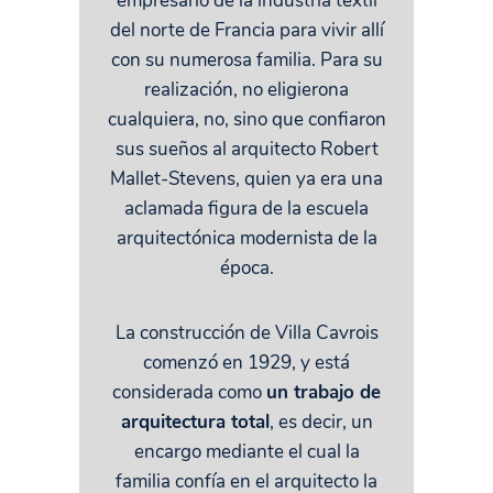
empresario de la industria textil
del norte de Francia para vivir allí
con su numerosa familia. Para su
realización, no eligierona
cualquiera, no, sino que confiaron
sus sueños al arquitecto Robert
Mallet-Stevens, quien ya era una
aclamada figura de la escuela
arquitectónica modernista de la
época.
La construcción de Villa Cavrois
comenzó en 1929, y está
considerada como
un trabajo de
arquitectura total
, es decir, un
encargo mediante el cual la
familia confía en el arquitecto la