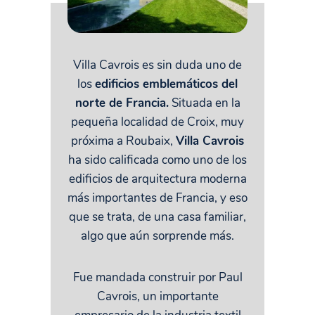
Villa Cavrois es sin duda uno de
los
edificios emblemáticos del
norte de Francia.
Situada en la
pequeña localidad de Croix, muy
próxima a Roubaix,
Villa Cavrois
ha sido calificada como uno de los
edificios de arquitectura moderna
más importantes de Francia, y eso
que se trata, de una casa familiar,
algo que aún sorprende más.
Fue mandada construir por Paul
Cavrois, un importante