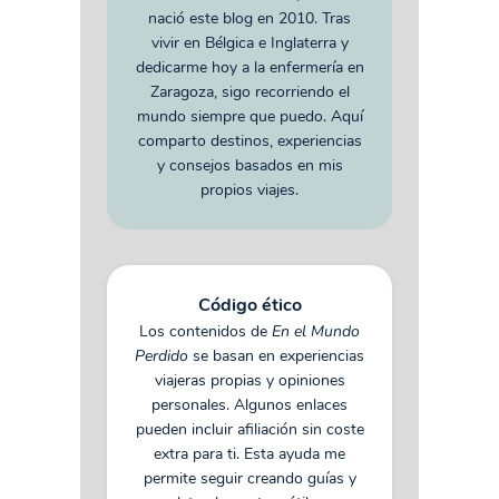
nació este blog en 2010. Tras
vivir en Bélgica e Inglaterra y
dedicarme hoy a la enfermería en
Zaragoza, sigo recorriendo el
mundo siempre que puedo. Aquí
comparto destinos, experiencias
y consejos basados en mis
propios viajes.
Código ético
Los contenidos de
En el Mundo
Perdido
se basan en experiencias
viajeras propias y opiniones
personales. Algunos enlaces
pueden incluir afiliación sin coste
extra para ti. Esta ayuda me
permite seguir creando guías y