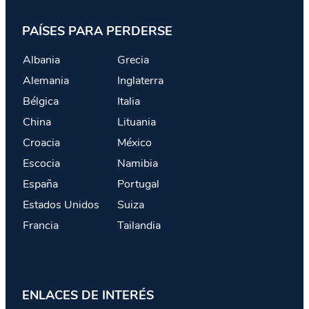
PAÍSES PARA PERDERSE
Albania
Grecia
Alemania
Inglaterra
Bélgica
Italia
China
Lituania
Croacia
México
Escocia
Namibia
España
Portugal
Estados Unidos
Suiza
Francia
Tailandia
ENLACES DE INTERÉS