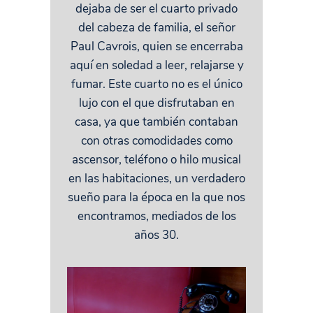
dejaba de ser el cuarto privado
del cabeza de familia, el señor
Paul Cavrois, quien se encerraba
aquí en soledad a leer, relajarse y
fumar. Este cuarto no es el único
lujo con el que disfrutaban en
casa, ya que también contaban
con otras comodidades como
ascensor, teléfono o hilo musical
en las habitaciones, un verdadero
sueño para la época en la que nos
encontramos, mediados de los
años 30.