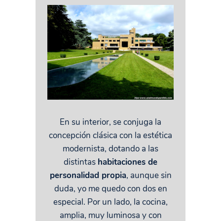
En su interior, se conjuga la
concepción clásica con la estética
modernista, dotando a las
distintas
habitaciones de
personalidad propia
, aunque sin
duda, yo me quedo con dos en
especial. Por un lado, la cocina,
amplia, muy luminosa y con