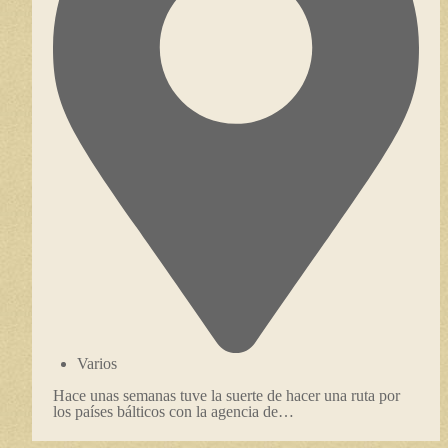
Varios
Hace unas semanas tuve la suerte de hacer una ruta por
los países bálticos con la agencia de…