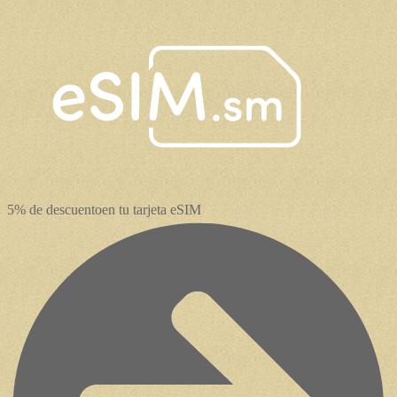
5% de descuento
en tu tarjeta eSIM