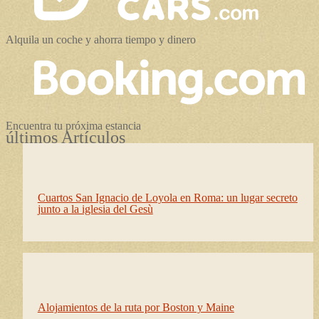
Alquila un coche y ahorra tiempo y dinero
Encuentra tu próxima estancia
últimos Artículos
Cuartos San Ignacio de Loyola en Roma: un lugar secreto
junto a la iglesia del Gesù
Alojamientos de la ruta por Boston y Maine