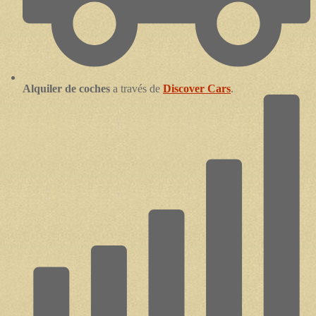
Alquiler de coches
a través de
Discover Cars
.