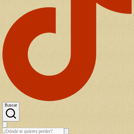
Buscar