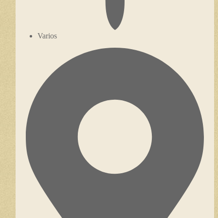
Varios