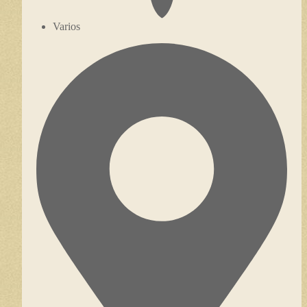
Varios