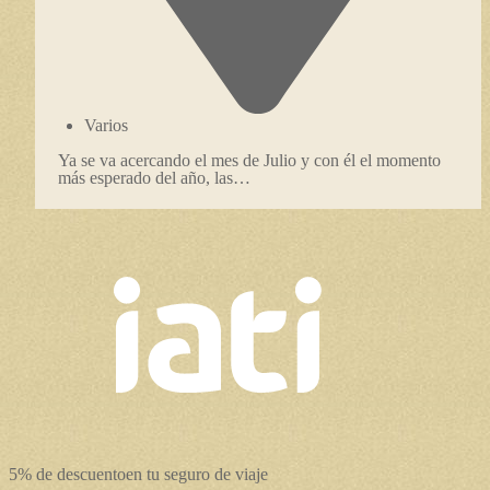
Varios
Ya se va acercando el mes de Julio y con él el momento
más esperado del año, las…
5% de descuento
en tu seguro de viaje