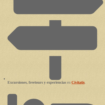
Excursiones, freetours y experiencias
en
Civitatis
.