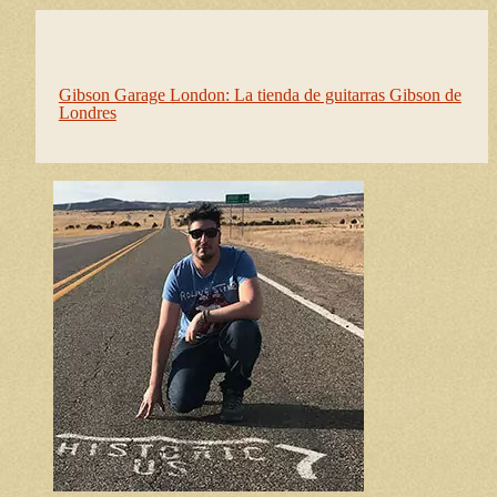
Gibson Garage London: La tienda de guitarras Gibson de
Londres