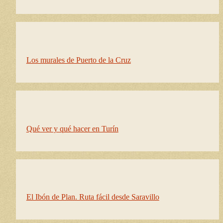
Los murales de Puerto de la Cruz
Qué ver y qué hacer en Turín
El Ibón de Plan. Ruta fácil desde Saravillo