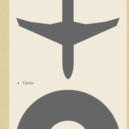
Varios