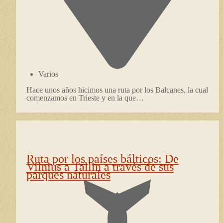
Varios
Hace unos años hicimos una ruta por los Balcanes, la cual
comenzamos en Trieste y en la que…
Ruta por los países bálticos: De
Vilnius a Tallin a través de sus
parques naturales