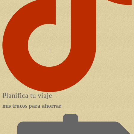
Planifica tu viaje
mis trucos para ahorrar