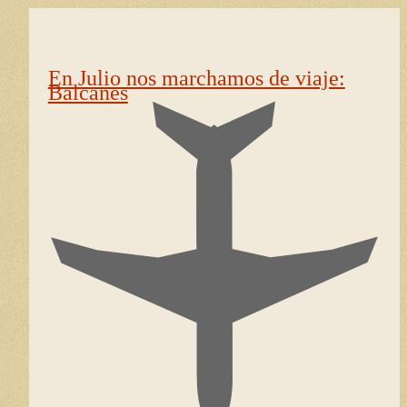
En Julio nos marchamos de viaje:
Balcanes