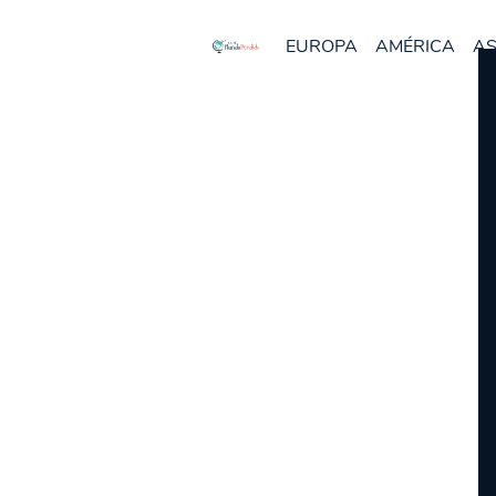
EUROPA
AMÉRICA
AS