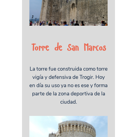
Torre de San Marcos
La torre fue construida como torre
vigía y defensiva de Trogir. Hoy
en día su uso ya no es ese y forma
parte de la zona deportiva de la
ciudad.