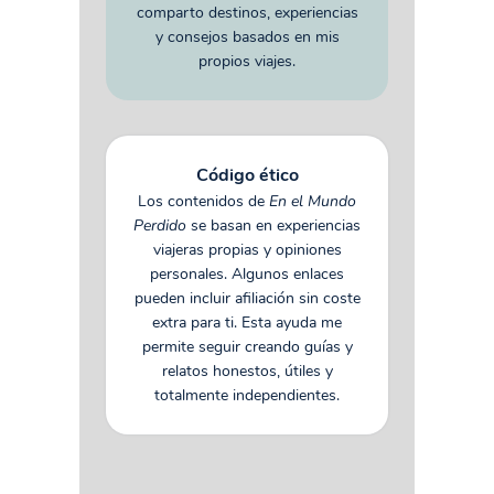
comparto destinos, experiencias
y consejos basados en mis
propios viajes.
Código ético
Los contenidos de
En el Mundo
Perdido
se basan en experiencias
viajeras propias y opiniones
personales. Algunos enlaces
pueden incluir afiliación sin coste
extra para ti. Esta ayuda me
permite seguir creando guías y
relatos honestos, útiles y
totalmente independientes.