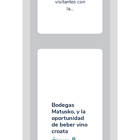
visitantes con
la…
Bodegas
Matusko, y la
oportunidad
de beber vino
croata
Croacia