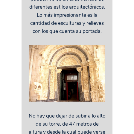
diferentes estilos arquitectónicos.
Lo más impresionante es la
cantidad de esculturas y relieves
con los que cuenta su portada.
No hay que dejar de subir a lo alto
de su torre, de 47 metros de
altura y desde la cual puede verse