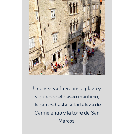
Una vez ya fuera de la plaza y
siguiendo el paseo marítimo,
llegamos hasta la fortaleza de
Carmelengo y la torre de San
Marcos.