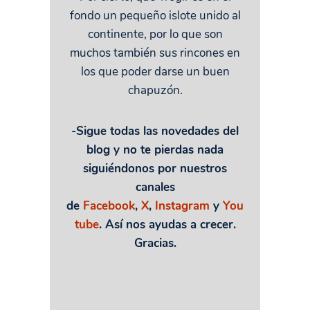
fondo un pequeño islote unido al
continente, por lo que son
muchos también sus rincones en
los que poder darse un buen
chapuzón.
-Sigue todas las novedades del
blog y no te pierdas nada
siguiéndonos por nuestros
canales
de
Facebook
,
X
,
Instagram
y
You
tube
. Así nos ayudas a crecer.
Gracias.