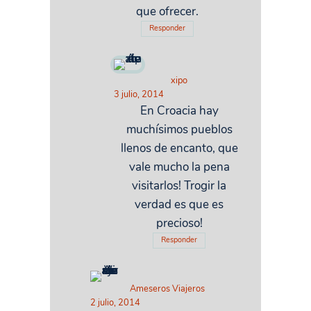
que ofrecer.
Responder
xipo
3 julio, 2014
En Croacia hay
muchísimos pueblos
llenos de encanto, que
vale mucho la pena
visitarlos! Trogir la
verdad es que es
precioso!
Responder
Ameseros Viajeros
2 julio, 2014