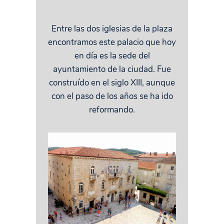
Entre las dos iglesias de la plaza
encontramos este palacio que hoy
en día es la sede del
ayuntamiento de la ciudad. Fue
construído en el siglo XIII, aunque
con el paso de los años se ha ido
reformando.