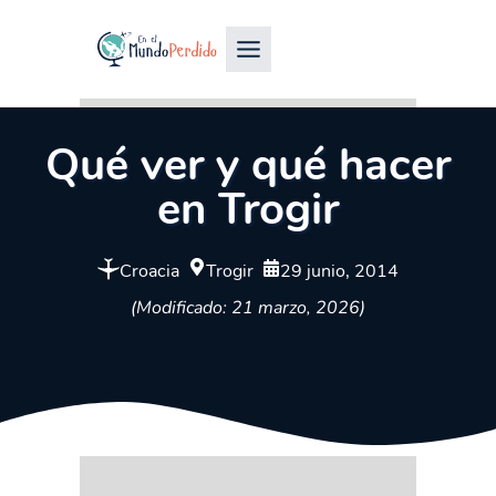
Qué ver y qué hacer
en Trogir
Croacia
Trogir
29 junio, 2014
(Modificado: 21 marzo, 2026)