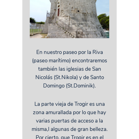
En nuestro paseo por la Riva
(paseo marítimo) encontraremos
también las iglesias de San
Nicolás (St.Nikola) y de Santo
Domingo (St.Dominik).
La parte vieja de Trogir es una
zona amurallada por lo que hay
varias puertas de acceso a la
misma,l algunas de gran belleza.
Por cierto, que Trogir es en el