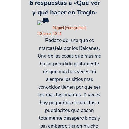
6 respuestas a «Qué ver
y qué hacer en Trogir»
Miguel (viajegrafias)
30 junio, 2014
Pedazo de ruta que os
marcasteis por los Balcanes.
Una de las cosas que mas me
ha sorprendido gratamente
es que muchas veces no
siempre los sitios mas
conocidos tienen por que ser
los mas fascinantes. A veces
hay pequeños rinconcitos o
pueblecitos que pasan
totalmente desapercibidos y
sin embargo tienen mucho