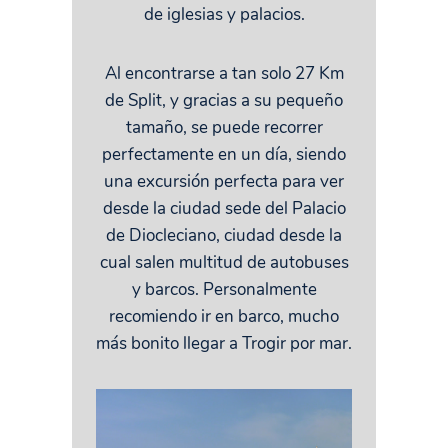
de iglesias y palacios.
Al encontrarse a tan solo 27 Km
de Split, y gracias a su pequeño
tamaño, se puede recorrer
perfectamente en un día, siendo
una excursión perfecta para ver
desde la ciudad sede del Palacio
de Diocleciano, ciudad desde la
cual salen multitud de autobuses
y barcos. Personalmente
recomiendo ir en barco, mucho
más bonito llegar a Trogir por mar.