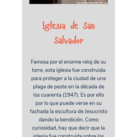
Iglesia de San
Salvador
Famosa por el enorme reloj de su
torre, esta iglesia fue construida
para proteger a la ciudad de una
plaga de peste en la década de
los cuarenta (1947). Es por ello
por lo que puede verse en su
fachada la escultura de Jesucristo
dando la bendición. Como
curiosidad, hay que decir que la
iglesia fue construida sobre los