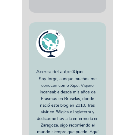
Acerca del autor:
Xipo
Soy Jorge, aunque muchos me
conocen como Xipo. Viajero
incansable desde mis años de
Erasmus en Bruselas, donde
nació este blog en 2010. Tras
vivir en Bélgica e Inglaterra y
dedicarme hoy a la enfermería en
Zaragoza, sigo recorriendo el
mundo siempre que puedo. Aquí