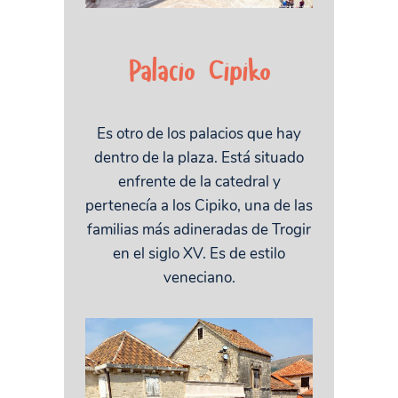
Palacio Cipiko
Es otro de los palacios que hay
dentro de la plaza. Está situado
enfrente de la catedral y
pertenecía a los Cipiko, una de las
familias más adineradas de Trogir
en el siglo XV. Es de estilo
veneciano.