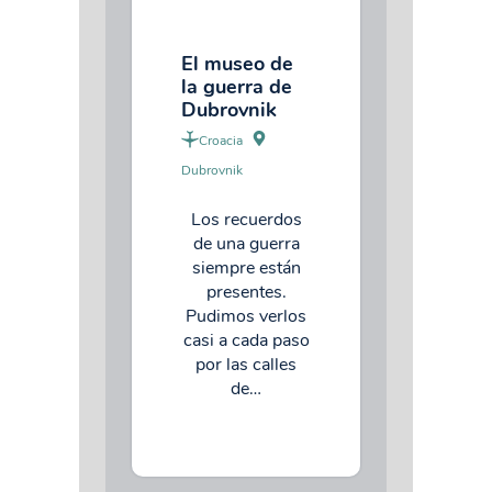
El museo de
la guerra de
Dubrovnik
Croacia
Dubrovnik
Los recuerdos
de una guerra
siempre están
presentes.
Pudimos verlos
casi a cada paso
por las calles
de…