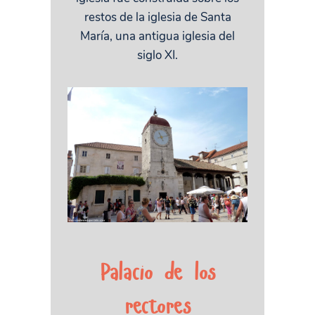
restos de la iglesia de Santa
María, una antigua iglesia del
siglo XI.
Palacio de los
rectores