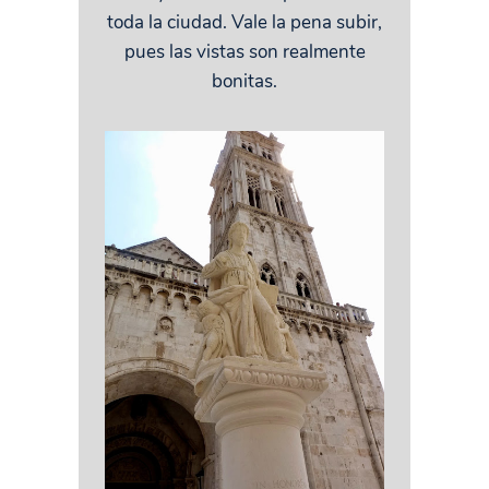
toda la ciudad. Vale la pena subir,
pues las vistas son realmente
bonitas.