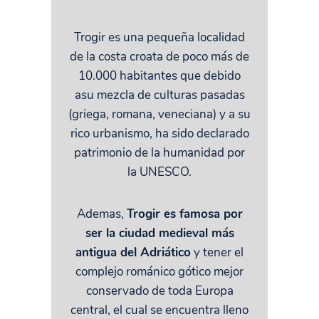
Trogir es una pequeña localidad
de la costa croata de poco más de
10.000 habitantes que debido
asu mezcla de culturas pasadas
(griega, romana, veneciana) y a su
rico urbanismo, ha sido declarado
patrimonio de la humanidad por
la UNESCO.
Ademas,
Trogir es famosa por
ser la ciudad medieval más
antigua del Adriático
y tener el
complejo románico gótico mejor
conservado de toda Europa
central, el cual se encuentra lleno