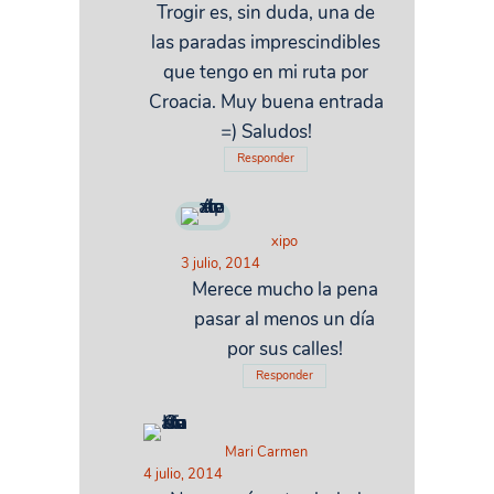
Trogir es, sin duda, una de
las paradas imprescindibles
que tengo en mi ruta por
Croacia. Muy buena entrada
=) Saludos!
Responder
xipo
3 julio, 2014
Merece mucho la pena
pasar al menos un día
por sus calles!
Responder
Mari Carmen
4 julio, 2014