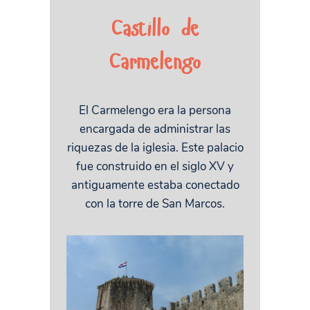
Castillo de
Carmelengo
El Carmelengo era la persona
encargada de administrar las
riquezas de la iglesia. Este palacio
fue construido en el siglo XV y
antiguamente estaba conectado
con la torre de San Marcos.