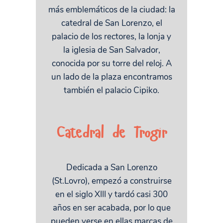
más emblemáticos de la ciudad: la
catedral de San Lorenzo, el
palacio de los rectores, la lonja y
la iglesia de San Salvador,
conocida por su torre del reloj. A
un lado de la plaza encontramos
también el palacio Cipiko.
Catedral de Trogir
Dedicada a San Lorenzo
(St.Lovro), empezó a construirse
en el siglo XIII y tardó casi 300
años en ser acabada, por lo que
pueden verse en ellas marcas de