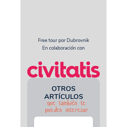
Free tour por Dubrovnik
En colaboración con
OTROS
ARTÍCULOS
que también te
pueden interesar