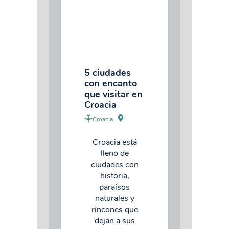
5 ciudades
con encanto
que visitar en
Croacia
Croacia
Croacia está
lleno de
ciudades con
historia,
paraísos
naturales y
rincones que
dejan a sus