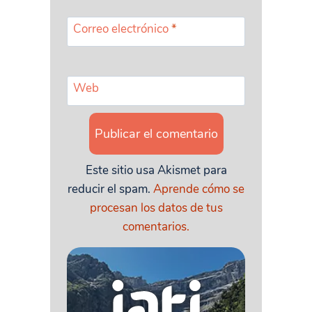
Correo electrónico
*
Web
Este sitio usa Akismet para
reducir el spam.
Aprende cómo se
procesan los datos de tus
comentarios.