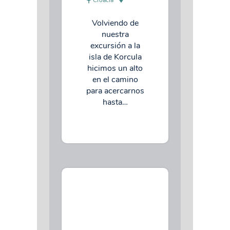
Volviendo de
nuestra
excursión a la
isla de Korcula
hicimos un alto
en el camino
para acercarnos
hasta…