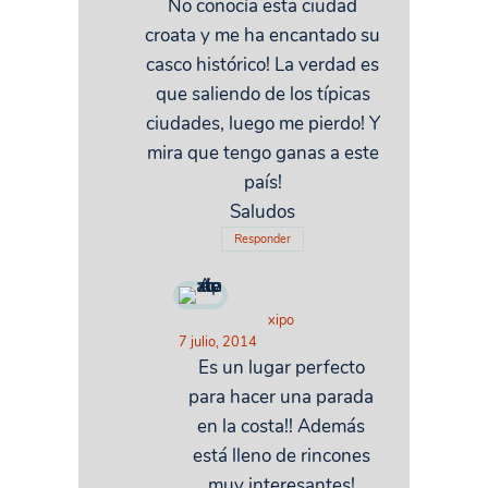
No conocía esta ciudad
croata y me ha encantado su
casco histórico! La verdad es
que saliendo de los típicas
ciudades, luego me pierdo! Y
mira que tengo ganas a este
país!
Saludos
Responder
xipo
7 julio, 2014
Es un lugar perfecto
para hacer una parada
en la costa!! Además
está lleno de rincones
muy interesantes!