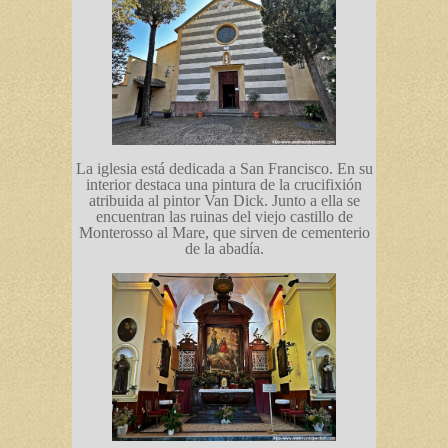
La iglesia está dedicada a San Francisco. En su
interior destaca una pintura de la crucifixión
atribuida al pintor Van Dick. Junto a ella se
encuentran las ruinas del viejo castillo de
Monterosso al Mare, que sirven de cementerio
de la abadía.