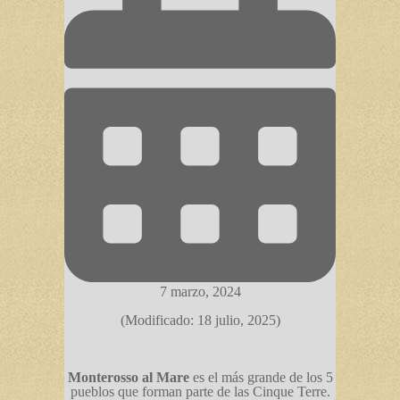
7 marzo, 2024
(Modificado: 18 julio, 2025)
Monterosso al Mare
es el más grande de los 5
pueblos que forman parte de las Cinque Terre.