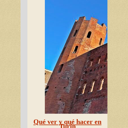
Qué ver y qué hacer en
Turín