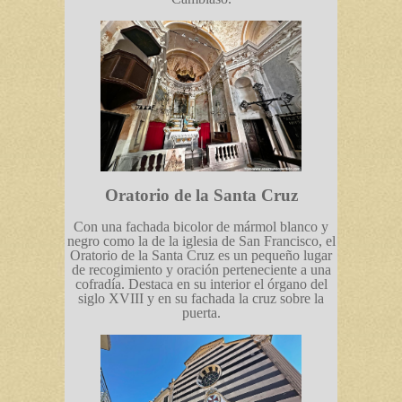
Oratorio de la Santa Cruz
Con una fachada bicolor de mármol blanco y
negro como la de la iglesia de San Francisco, el
Oratorio de la Santa Cruz es un pequeño lugar
de recogimiento y oración perteneciente a una
cofradía. Destaca en su interior el órgano del
siglo XVIII y en su fachada la cruz sobre la
puerta.