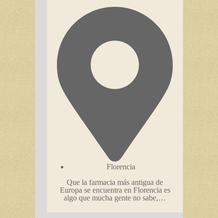
Florencia
Que la farmacia más antigua de
Europa se encuentra en Florencia es
algo que mucha gente no sabe,…