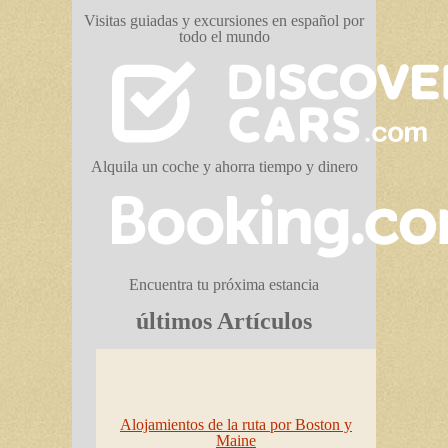
Visitas guiadas y excursiones en español por
todo el mundo
Alquila un coche y ahorra tiempo y dinero
Encuentra tu próxima estancia
últimos Artículos
Alojamientos de la ruta por Boston y
Maine