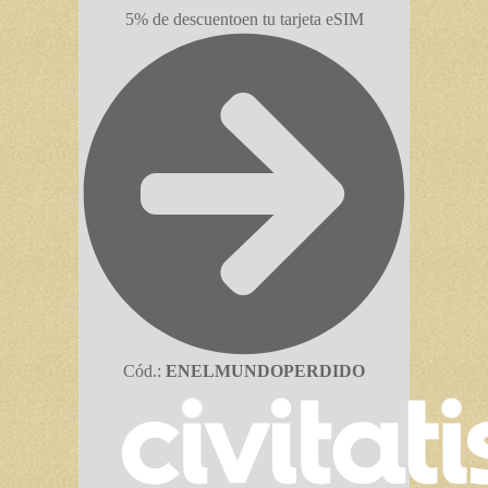
5% de descuento
en tu tarjeta eSIM
Cód.:
ENELMUNDOPERDIDO