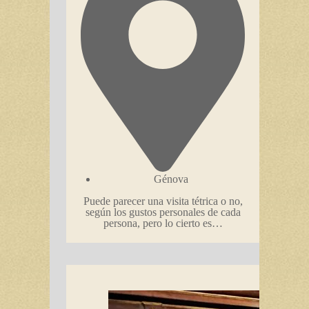
Génova
Puede parecer una visita tétrica o no,
según los gustos personales de cada
persona, pero lo cierto es…