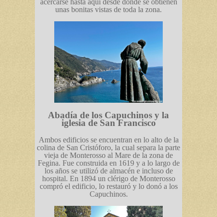
acercarse hasta aquí desde donde se obtienen
unas bonitas vistas de toda la zona.
Abadía de los Capuchinos y la
iglesia de San Francisco
Ambos edificios se encuentran en lo alto de la
colina de San Cristóforo, la cual separa la parte
vieja de Monterosso al Mare de la zona de
Fegina. Fue construida en 1619 y a lo largo de
los años se utilizó de almacén e incluso de
hospital. En 1894 un clérigo de Monterosso
compró el edificio, lo restauró y lo donó a los
Capuchinos.