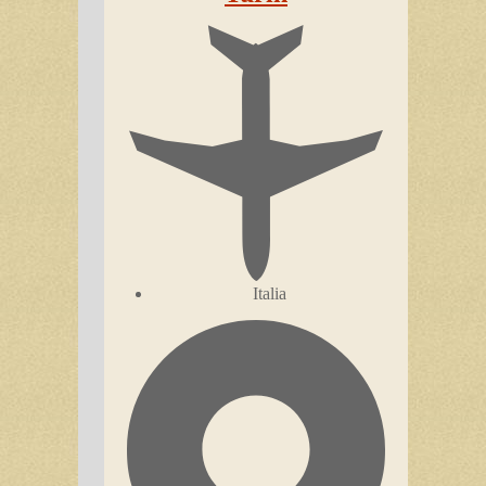
Italia