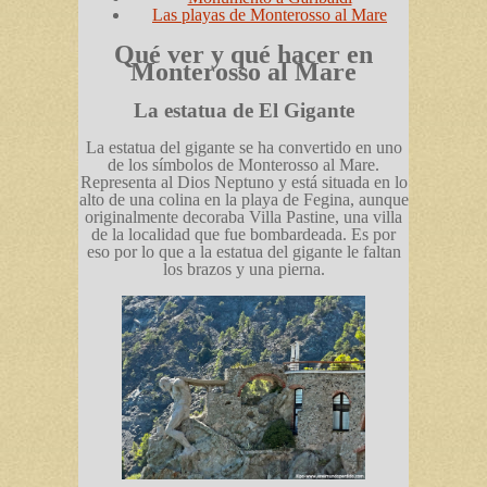
Las playas de Monterosso al Mare
Qué ver y qué hacer en
Monterosso al Mare
La estatua de
El Gigante
La estatua del gigante se ha convertido en uno
de los símbolos de Monterosso al Mare.
Representa al Dios Neptuno y está situada en lo
alto de una colina en la playa de Fegina, aunque
originalmente decoraba Villa Pastine, una villa
de la localidad que fue bombardeada. Es por
eso por lo que a la estatua del gigante le faltan
los brazos y una pierna.