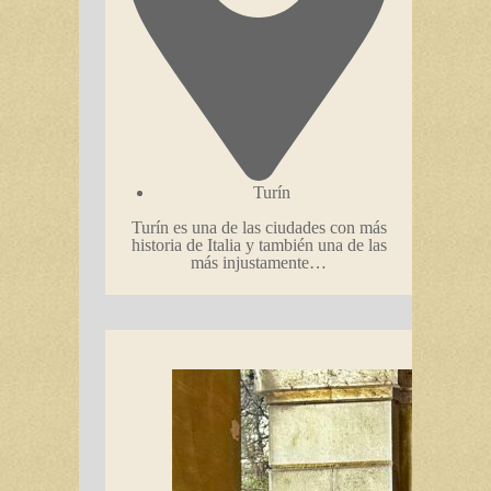
Turín
Turín es una de las ciudades con más
historia de Italia y también una de las
más injustamente…