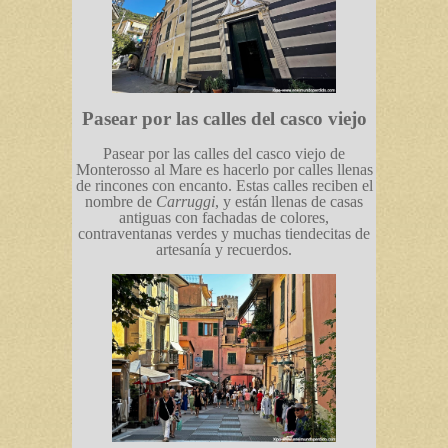
Pasear por las calles del casco viejo
Pasear por las calles del casco viejo de
Monterosso al Mare es hacerlo por calles llenas
de rincones con encanto. Estas calles reciben el
nombre de
Carruggi
, y están llenas de casas
antiguas con fachadas de colores,
contraventanas verdes y muchas tiendecitas de
artesanía y recuerdos.