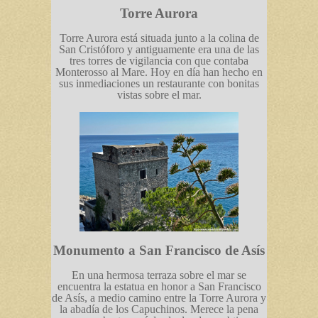
Torre Aurora
Torre Aurora está situada junto a la colina de
San Cristóforo y antiguamente era una de las
tres torres de vigilancia con que contaba
Monterosso al Mare. Hoy en día han hecho en
sus inmediaciones un restaurante con bonitas
vistas sobre el mar.
Monumento a San Francisco de Asís
En una hermosa terraza sobre el mar se
encuentra la estatua en honor a San Francisco
de Asís, a medio camino entre la Torre Aurora y
la abadía de los Capuchinos. Merece la pena