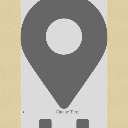
Cinque Terre