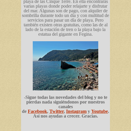
playa de las Cinque Terre. En ella encontrarás
varias playas donde poder relajarte y disfrutar
del mar. Algunas son de pago, con alquiler de
sombrilla durante todo un día y con multitud de
servicios para pasar un día de playa. Pero
también existen otras gratuitas, como las de al
lado de la estación de tren o la playa bajo la
estatua del gigante en Fegina.
-Sigue todas las novedades del blog y no te
pierdas nada siguiéndonos por nuestros
canales
de
Facebook
,
Twitter
,
Instagram
y
Youtube
.
Así nos ayudas a crecer. Gracias.