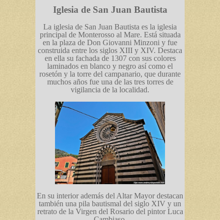
Iglesia de San Juan Bautista
La iglesia de San Juan Bautista es la iglesia
principal de Monterosso al Mare. Está situada
en la plaza de Don Giovanni Minzoni y fue
construida entre los siglos XIII y XIV. Destaca
en ella su fachada de 1307 con sus colores
laminados en blanco y negro así como el
rosetón y la torre del campanario, que durante
muchos años fue una de las tres torres de
vigilancia de la localidad.
En su interior además del Altar Mayor destacan
también una pila bautismal del siglo XIV y un
retrato de la Virgen del Rosario del pintor Luca
Cambiaso.