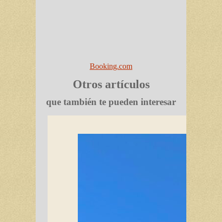
Booking.com
Otros artículos
que también te pueden interesar