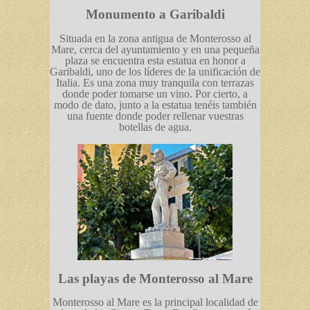
Monumento a Garibaldi
Situada en la zona antigua de Monterosso al
Mare, cerca del ayuntamiento y en una pequeña
plaza se encuentra esta estatua en honor a
Garibaldi, uno de los líderes de la unificación de
Italia. Es una zona muy tranquila con terrazas
donde poder tomarse un vino. Por cierto, a
modo de dato, junto a la estatua tenéis también
una fuente donde poder rellenar vuestras
botellas de agua.
Las playas de Monterosso al Mare
Monterosso al Mare es la principal localidad de