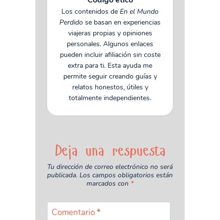
Código ético
Los contenidos de
En el Mundo
Perdido
se basan en experiencias
viajeras propias y opiniones
personales. Algunos enlaces
pueden incluir afiliación sin coste
extra para ti. Esta ayuda me
permite seguir creando guías y
relatos honestos, útiles y
totalmente independientes.
Deja una respuesta
Tu dirección de correo electrónico no será
publicada.
Los campos obligatorios están
marcados con
*
Comentario
*