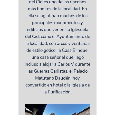
del Cid es uno de los rincones
más bonitos de la localidad. En
ella se aglutinan muchos de los
principales monumentos y
edificios que ver en La Iglesuela
del Cid, como el Ayuntamiento de
la localidad, con arcos y ventanas
de estilo gótico, la Casa Blinque,
una casa señorial que llegó
incluso a alojar a Carlos V durante
las Guerras Carlistas, el Palacio
Matutano Daudén, hoy
convertido en hotel o la iglesia de
la Purificación.