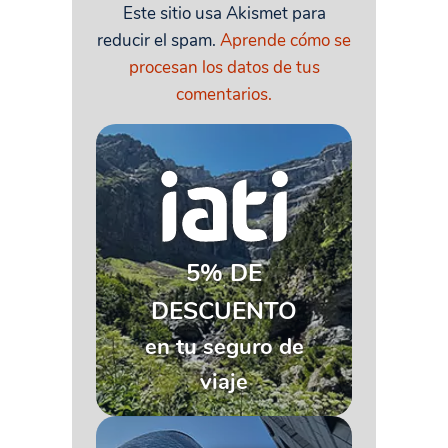
Este sitio usa Akismet para
reducir el spam.
Aprende cómo se
procesan los datos de tus
comentarios.
5% DE
DESCUENTO
en tu seguro de
viaje