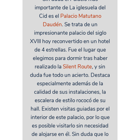
importante de La iglesuela del
Cid es el
Palacio Matutano
Daudén
. Se trata de un
impresionante palacio del siglo
XVIII hoy reconvertido en un hotel
de 4 estrellas. Fue el lugar que
elegimos para dormir tras haber
realizado la
Silent Route
, y sin
duda fue todo un acierto. Destaca
especialmente además de la
calidad de sus instalaciones, la
escalera de estilo rococó de su
hall. Existen visitas guiadas por el
interior de este palacio, por lo que
es posible visitarlo sin necesidad
de alojarse en él. Sin duda que lo