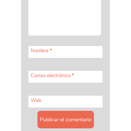
Nombre
*
Correo electrónico
*
Web