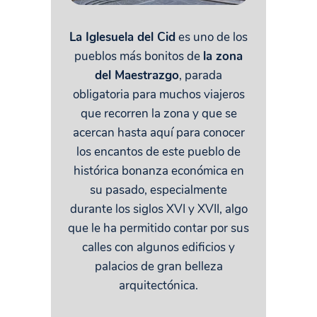
La Iglesuela del Cid
es uno de los
pueblos más bonitos de
la zona
del Maestrazgo
, parada
obligatoria para muchos viajeros
que recorren la zona y que se
acercan hasta aquí para conocer
los encantos de este pueblo de
histórica bonanza económica en
su pasado, especialmente
durante los siglos XVI y XVII, algo
que le ha permitido contar por sus
calles con algunos edificios y
palacios de gran belleza
arquitectónica.