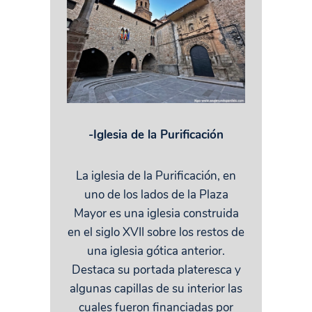
-Iglesia de la Purificación
La iglesia de la Purificación, en
uno de los lados de la Plaza
Mayor es una iglesia construida
en el siglo XVII sobre los restos de
una iglesia gótica anterior.
Destaca su portada plateresca y
algunas capillas de su interior las
cuales fueron financiadas por