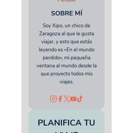
SOBRE MÍ
Soy Xipo, un chico de
Zaragoza al que le gusta
viajar, y esto que estás
leyendo es «En el mundo
perdido», mi pequeña
ventana al mundo desde la
que proyecto todos mis
viajes.
PLANIFICA TU