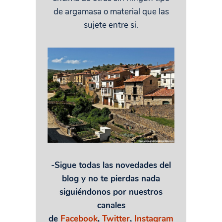
de argamasa o material que las
sujete entre si.
-Sigue todas las novedades del
blog y no te pierdas nada
siguiéndonos por nuestros
canales
de
Facebook
,
Twitter
,
Instagram