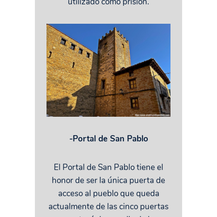
utilizado como prisión.
-Portal de San Pablo
El Portal de San Pablo tiene el
honor de ser la única puerta de
acceso al pueblo que queda
actualmente de las cinco puertas