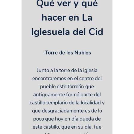
Qué ver y qué
hacer en La
Iglesuela del Cid
-Torre de los Nublos
Junto a la torre de la iglesia
encontraremos en el centro del
pueblo este torreón que
antiguamente formó parte del
castillo templario de la localidad y
que desgraciadamente es de lo
poco que hoy en día queda de
este castillo, que en su día, fue