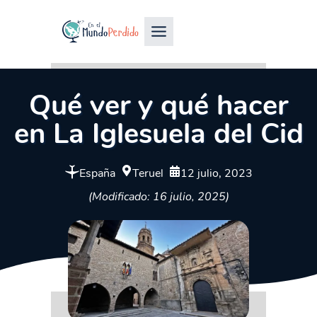
Qué ver y qué hacer
en La Iglesuela del Cid
España
Teruel
12 julio, 2023
(Modificado: 16 julio, 2025)