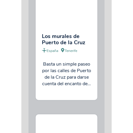
Los murales de
Puerto de la Cruz
España
Tenerife
Basta un simple paseo
por las calles de Puerto
de la Cruz para darse
cuenta del encanto de…