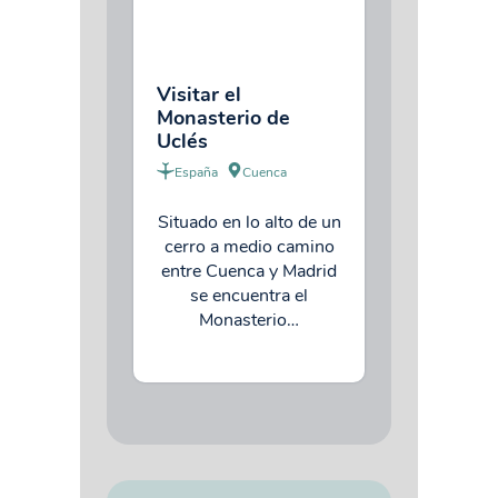
Visitar el
Monasterio de
Uclés
España
Cuenca
Situado en lo alto de un
cerro a medio camino
entre Cuenca y Madrid
se encuentra el
Monasterio…