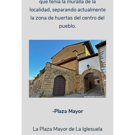
que tenía la muralla de la
localidad, separando actualmente
la zona de huertas del centro del
pueblo.
-Plaza Mayor
La Plaza Mayor de La Iglesuela