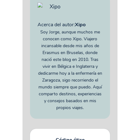
Acerca del autor:
Xipo
Soy Jorge, aunque muchos me
conocen como Xipo. Viajero
incansable desde mis años de
Erasmus en Bruselas, donde
nació este blog en 2010. Tras
vivir en Bélgica e Inglaterra y
dedicarme hoy a la enfermería en
Zaragoza, sigo recorriendo el
mundo siempre que puedo. Aquí
comparto destinos, experiencias
y consejos basados en mis
propios viajes.