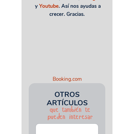
y
Youtube
. Así nos ayudas a
crecer. Gracias.
Booking.com
OTROS
ARTÍCULOS
que también te
pueden interesar