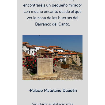
encontraréis un pequeño mirador
con mucho encanto desde el que
ver la zona de las huertas del
Barranco del Canto.
-Palacio Matutano Daudén
Sin duda el Palacio más