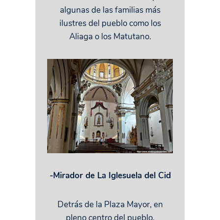
algunas de las familias más
ilustres del pueblo como los
Aliaga o los Matutano.
-Mirador de La Iglesuela del Cid
Detrás de la Plaza Mayor, en
pleno centro del pueblo,