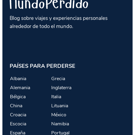
Blog sobre viajes y experiencias personales
alrededor de todo el mundo.
PAÍSES PARA PERDERSE
Albania
Grecia
Alemania
Inglaterra
Bélgica
Italia
China
Lituania
Croacia
México
Escocia
Namibia
España
Portugal