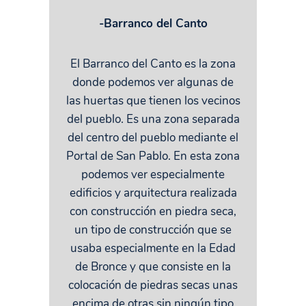
-Barranco del Canto
El Barranco del Canto es la zona
donde podemos ver algunas de
las huertas que tienen los vecinos
del pueblo. Es una zona separada
del centro del pueblo mediante el
Portal de San Pablo. En esta zona
podemos ver especialmente
edificios y arquitectura realizada
con construcción en piedra seca,
un tipo de construcción que se
usaba especialmente en la Edad
de Bronce y que consiste en la
colocación de piedras secas unas
encima de otras sin ningún tipo