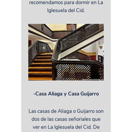
recomendamos para dormir en La
Iglesuela del Cid.
-Casa Aliaga y Casa
Guijarro
Las casas de Aliaga o Guijarro son
dos de las casas señoriales que
ver en La Iglesuela del Cid. De