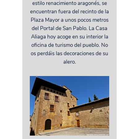
estilo renacimiento aragonés, se
encuentran fuera del recinto de la
Plaza Mayor a unos pocos metros
del Portal de San Pablo. La Casa
Aliaga hoy acoge en su interior la
oficina de turismo del pueblo. No
os perdáis las decoraciones de su
alero.