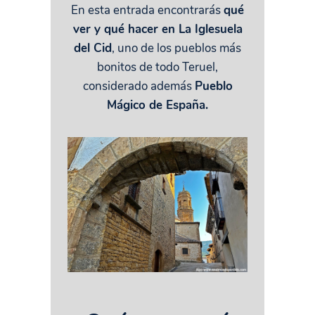
En esta entrada encontrarás
qué
ver y qué hacer en La Iglesuela
del Cid
, uno de los pueblos más
bonitos de todo Teruel,
considerado además
Pueblo
Mágico de España.