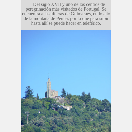
Del siglo XVII y uno de los centros de
peregrinación más visitados de Portugal. Se
encuentra a las afueras de Guimaraes, en lo alto
de la montaña de Penha, por lo que para subir
hasta allí se puede hacer en teleférico.