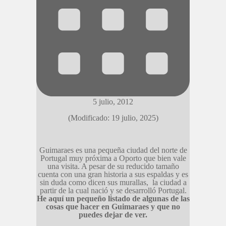
5 julio, 2012
(Modificado: 19 julio, 2025)
Guimaraes es una pequeña ciudad del norte de
Portugal muy próxima a Oporto que bien vale
una visita. A pesar de su reducido tamaño
cuenta con una gran historia a sus espaldas y es
sin duda como dicen sus murallas, la ciudad a
partir de la cual nació y se desarrolló Portugal.
He aquí un pequeño listado de algunas de las
cosas que hacer en Guimaraes y que no
puedes dejar de ver.