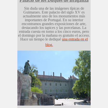
Palacio de los Duques de Braganza
Sin duda una de las imágenes típicas de
Guimaraes. Este palacio del siglo XV es
actualmente uno de los monumentos más
importantes de Portugal. En su interior
encontramos grandes exposiciones de arte,
destacando los tapices y las porcelanas. La
entrada cuesta en torno a los cinco euros, pero
el domingo por la mañana es gratuito el acceso.
Hace un tiempo le dediqué
una entrada en el
blog.