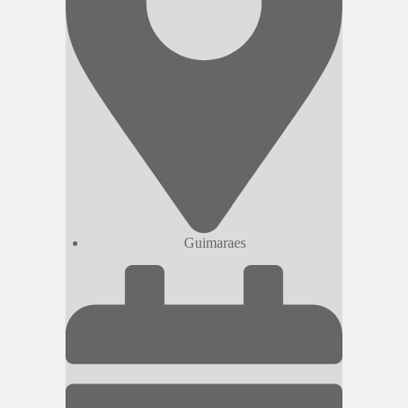
Guimaraes