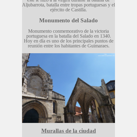
Aljubarrota, batalla entre tropas portuguesas y el
ejército de Castilla.
Monumento del Salado
Monumento conmemorativo de la victoria
portuguesa en la batalla del Salado en 1340.
Hoy en día es uno de los principales puntos de
reunión entre los habitantes de Guimaraes.
Murallas de la ciudad