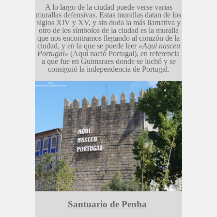
A lo largo de la ciudad puede verse varias
murallas defensivas. Estas murallas datan de los
siglos XIV y XV, y sin duda la más llamativa y
otro de los símbolos de la ciudad es la muralla
que nos encontramos llegando al corazón de la
ciudad, y en la que se puede leer
«Aqui nasceu
Portugal»
(Aquí nació Portugal), en referencia
a que fue en Guimaraes donde se luchó y se
consiguió la independencia de Portugal.
Santuario de Penha