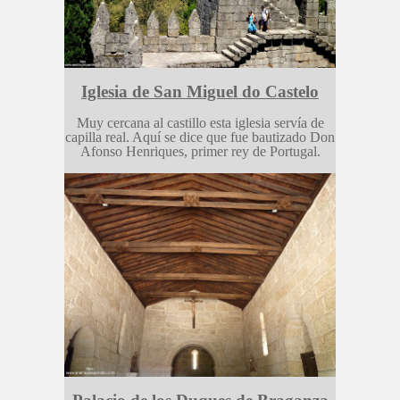
Iglesia de San Miguel do Castelo
Muy cercana al castillo esta iglesia servía de
capilla real. Aquí se dice que fue bautizado Don
Afonso Henriques, primer rey de Portugal.