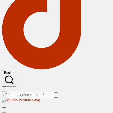
Buscar