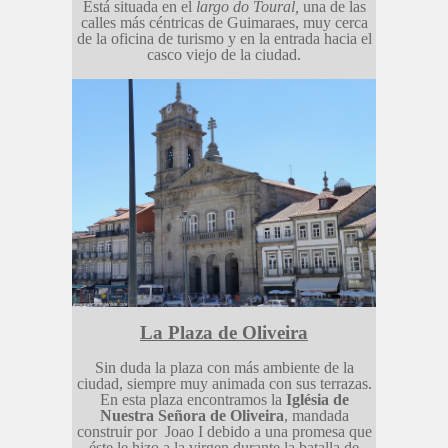
Está situada en el
largo do Toural,
una de las
calles más céntricas de Guimaraes, muy cerca
de la oficina de turismo y en la entrada hacia el
casco viejo de la ciudad.
La Plaza de Oliveira
Sin duda la plaza con más ambiente de la
ciudad, siempre muy animada con sus terrazas.
En esta plaza encontramos la
Iglésia de
Nuestra Señora de Oliveira
, mandada
construir por Joao I debido a una promesa que
éste le hizo a la virgen durante la batalla de