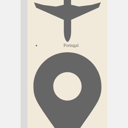
Portugal