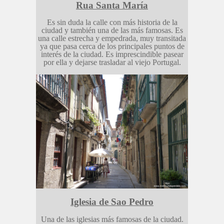
Rua Santa María
Es sin duda la calle con más historia de la
ciudad y también una de las más famosas. Es
una calle estrecha y empedrada, muy transitada
ya que pasa cerca de los principales puntos de
interés de la ciudad. Es imprescindible pasear
por ella y dejarse trasladar al viejo Portugal.
Iglesia de Sao Pedro
Una de las iglesias más famosas de la ciudad.