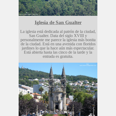
Iglesia de San Gualter
La iglesia está dedicada al patrón de la ciudad,
San Gualter. Data del siglo XVIII y
personalmente me parece la iglesia más bonita
de la ciudad. Está en una avenida con floridos
jardines lo que la hace aún más espectacular.
Está abierta hasta las cinco de la tarde y la
entrada es gratuita.