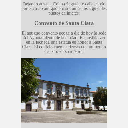
Dejando atrás la Colina Sagrada y callejeando
por el casco antiguo encontramos los siguientes
puntos de interés:
Convento de Santa Clara
El antiguo convento acoge a día de hoy la sede
del Ayuntamiento de la ciudad. Es posible ver
en la fachada una estatua en honor a Santa
Clara. El edificio cuenta además con un bonito
claustro en su interior.