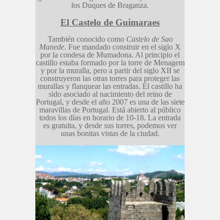
los Duques de Braganza.
El Castelo de Guimaraes
También conocido como
Castelo de Sao
Manede
. Fue mandado construir en el siglo X
por la condesa de Mumadona. Al principio el
castillo estaba formado por la torre de Menagem
y por la muralla, pero a partir del siglo XII se
construyeron las otras torres para proteger las
murallas y flanquear las entradas. El castillo ha
sido asociado al nacimiento del reino de
Portugal, y desde el año 2007 es una de las siete
maravillas de Portugal. Está abierto al público
todos los días en horario de 10-18. La entrada
es gratuita, y desde sus torres, podemos ver
unas bonitas vistas de la ciudad.