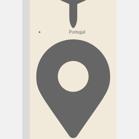
Portugal