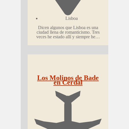
Lisboa
Dicen algunos que Lisboa es una
ciudad llena de romanticismo. Tres
veces he estado allí y siempre he…
Los Molinos de Bade
en Cerdal