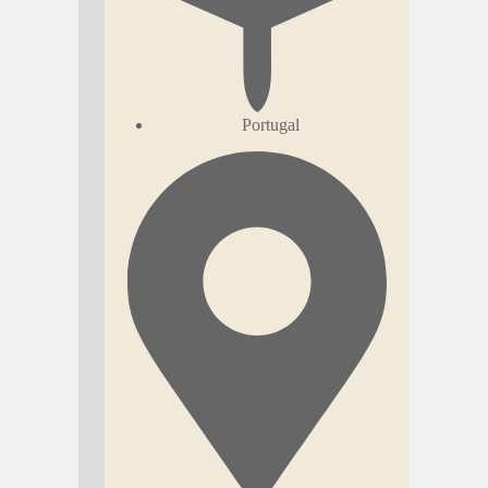
Portugal