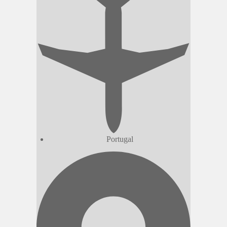
Portugal