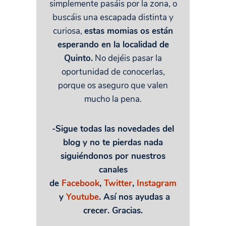
simplemente pasáis por la zona, o
buscáis una escapada distinta y
curiosa,
estas momias os están
esperando en la localidad de
Quinto.
No dejéis pasar la
oportunidad de conocerlas,
porque os aseguro que valen
mucho la pena.
-Sigue todas las novedades del
blog y no te pierdas nada
siguiéndonos por nuestros
canales
de
Facebook
,
Twitter
,
Instagram
y
Youtube
. Así nos ayudas a
crecer. Gracias.