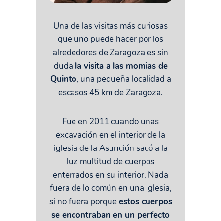
Una de las visitas más curiosas
que uno puede hacer por los
alrededores de Zaragoza es sin
duda
la visita a las momias de
Quinto
, una pequeña localidad a
escasos 45 km de Zaragoza.
Fue en 2011 cuando unas
excavación en el interior de la
iglesia de la Asunción sacó a la
luz multitud de cuerpos
enterrados en su interior. Nada
fuera de lo común en una iglesia,
si no fuera porque
estos cuerpos
se encontraban en un perfecto