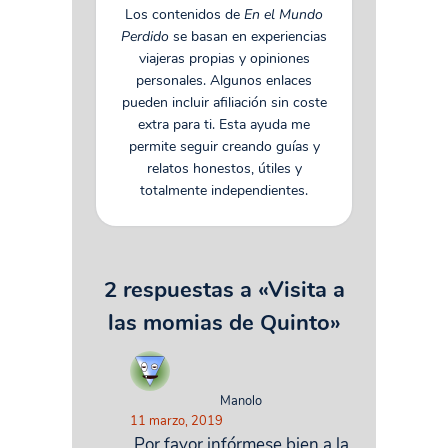
Los contenidos de
En el Mundo
Perdido
se basan en experiencias
viajeras propias y opiniones
personales. Algunos enlaces
pueden incluir afiliación sin coste
extra para ti. Esta ayuda me
permite seguir creando guías y
relatos honestos, útiles y
totalmente independientes.
2 respuestas a «Visita a
las momias de Quinto»
Manolo
11 marzo, 2019
Por favor infórmese bien a la