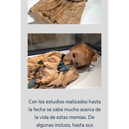
Con los estudios realizados hasta
la fecha se sabe mucho acerca de
la vida de estas momias. De
algunas incluso, hasta sus