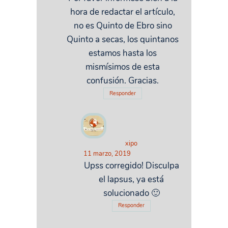
hora de redactar el artículo,
no es Quinto de Ebro sino
Quinto a secas, los quintanos
estamos hasta los
mismísimos de esta
confusión. Gracias.
Responder
xipo
11 marzo, 2019
Upss corregido! Disculpa
el lapsus, ya está
solucionado 🙂
Responder