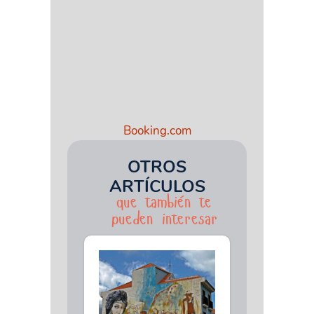
Booking.com
OTROS
ARTÍCULOS
que también te
pueden interesar