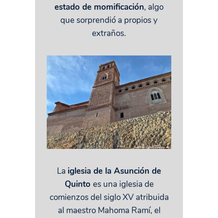
estado de momificación
, algo
que sorprendió a propios y
extraños.
La
iglesia de la Asunción de
Quinto
es una iglesia de
comienzos del siglo XV atribuida
al maestro Mahoma Ramí, el