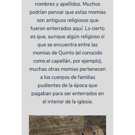
nombres y apellidos. Muchos
podrían pensar que estas momias
son antiguos religiosos que
fueron enterrados aquí. Lo cierto
es que, aunque algún religioso si
que se encuentra entre las
momias de Quinto (el conocido
como el capellán, por ejemplo),
muchas otras momias pertenecen
a los cuerpos de familias
pudientes de la época que
pagaban para ser enterrados en
el interior de la iglesia.