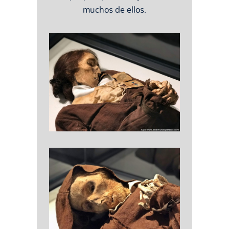
muchos de ellos.