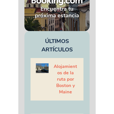
Encuentra tu
próxima estancia
ÚLTIMOS
ARTÍCULOS
Alojamient
os de la
ruta por
Boston y
Maine