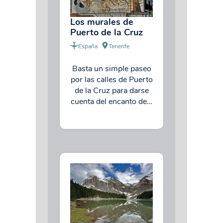
Los murales de
Puerto de la Cruz
España
Tenerife
Basta un simple paseo
por las calles de Puerto
de la Cruz para darse
cuenta del encanto de…