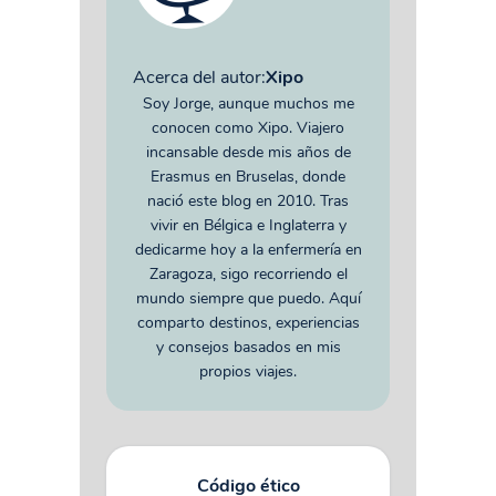
Acerca del autor:
Xipo
Soy Jorge, aunque muchos me
conocen como Xipo. Viajero
incansable desde mis años de
Erasmus en Bruselas, donde
nació este blog en 2010. Tras
vivir en Bélgica e Inglaterra y
dedicarme hoy a la enfermería en
Zaragoza, sigo recorriendo el
mundo siempre que puedo. Aquí
comparto destinos, experiencias
y consejos basados en mis
propios viajes.
Código ético