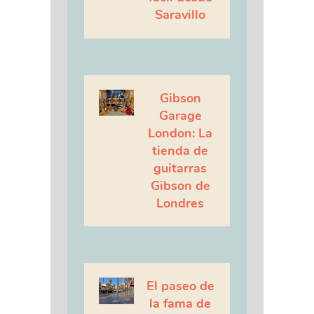
Saravillo
Gibson
Garage
London: La
tienda de
guitarras
Gibson de
Londres
El paseo de
la fama de