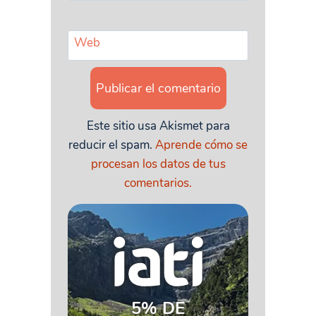
Web
Este sitio usa Akismet para
reducir el spam.
Aprende cómo se
procesan los datos de tus
comentarios.
5% DE