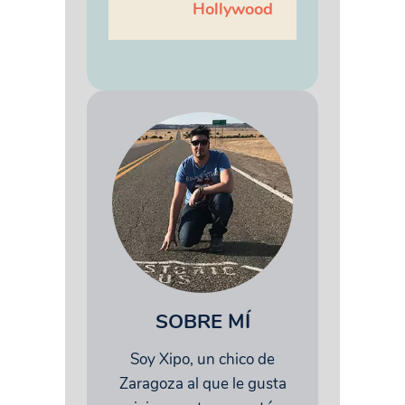
Hollywood
SOBRE MÍ
Soy Xipo, un chico de
Zaragoza al que le gusta