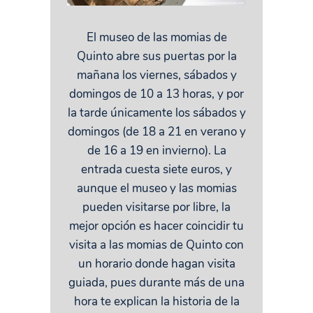
El museo de las momias de
Quinto abre sus puertas por la
mañana los viernes, sábados y
domingos de 10 a 13 horas, y por
la tarde únicamente los sábados y
domingos (de 18 a 21 en verano y
de 16 a 19 en invierno). La
entrada cuesta siete euros, y
aunque el museo y las momias
pueden visitarse por libre, la
mejor opción es hacer coincidir tu
visita a las momias de Quinto con
un horario donde hagan visita
guiada, pues durante más de una
hora te explican la historia de la