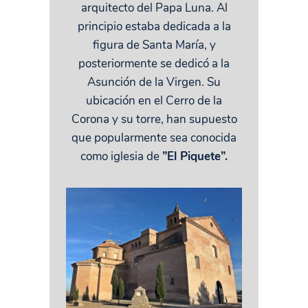
arquitecto del Papa Luna. Al
principio estaba dedicada a la
figura de Santa María, y
posteriormente se dedicó a la
Asunción de la Virgen. Su
ubicación en el Cerro de la
Corona y su torre, han supuesto
que popularmente sea conocida
como iglesia de
”El Piquete”.