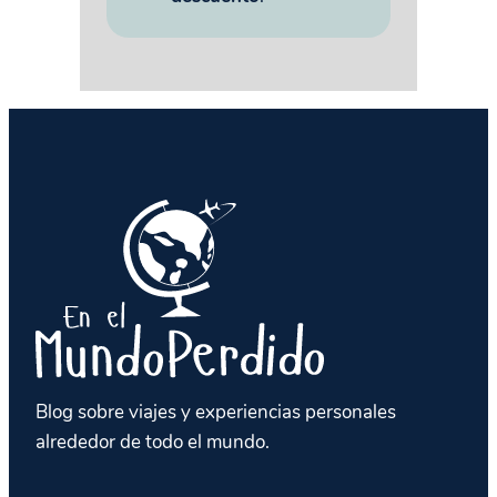
Blog sobre viajes y experiencias personales
alrededor de todo el mundo.