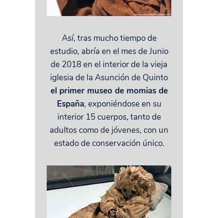
Así, tras mucho tiempo de
estudio, abría en el mes de Junio
de 2018 en el interior de la vieja
iglesia de la Asunción de Quinto
el primer museo de momias de
España
, exponiéndose en su
interior 15 cuerpos, tanto de
adultos como de jóvenes, con un
estado de conservación único.