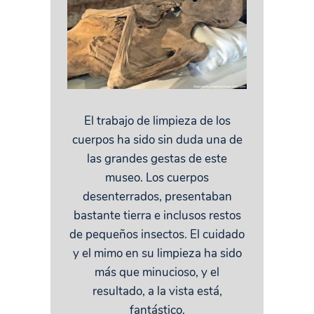
El trabajo de limpieza de los
cuerpos ha sido sin duda una de
las grandes gestas de este
museo. Los cuerpos
desenterrados, presentaban
bastante tierra e inclusos restos
de pequeños insectos. El cuidado
y el mimo en su limpieza ha sido
más que minucioso, y el
resultado, a la vista está,
fantástico.