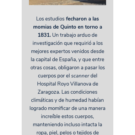
Los estudios
fecharon a las
momias de Quinto en torno a
1831.
Un trabajo arduo de
investigación que requirió a los
mejores expertos venidos desde
la capital de España, y que entre
otras cosas, obligaron a pasar los
cuerpos por el
scanner
del
Hospital Royo Villanova de
Zaragoza. Las condiciones
climáticas y de humedad habían
logrado momificar de una manera
increíble estos cuerpos,
manteniendo incluso intacta la
ropa, piel, pelos o tejidos de