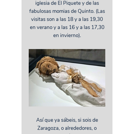
iglesia de El Piquete y de las
fabulosas momias de Quinto. (Las
visitas son a las 18 y a las 19,30
en verano y a las 16 y a las 17,30
en invierno).
Así que ya sábeis, si sois de
Zaragoza, o alrededores, o