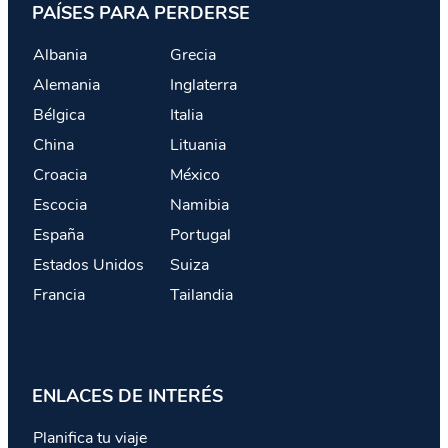
PAÍSES PARA PERDERSE
Albania
Grecia
Alemania
Inglaterra
Bélgica
Italia
China
Lituania
Croacia
México
Escocia
Namibia
España
Portugal
Estados Unidos
Suiza
Francia
Tailandia
ENLACES DE INTERÉS
Planifica tu viaje