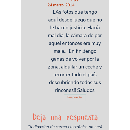
24 marzo, 2014
LAs fotos que tengo
aquí desde luego que no
le hacen justicia. Hacía
mal día, la cámara de por
aquel entonces era muy
mala… En fin..tengo
ganas de volver por la
zona, alquilar un coche y
recorrer todo el país
descubriendo todos sus
rincones!! Saludos
Responder
Deja una respuesta
Tu dirección de correo electrónico no será