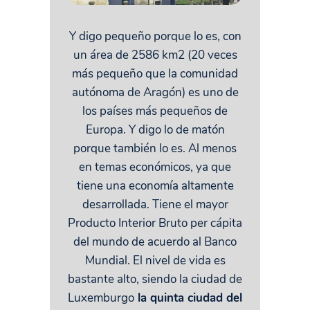
Y digo pequeño porque lo es, con
un área de 2586 km2 (20 veces
más pequeño que la comunidad
autónoma de Aragón) es uno de
los países más pequeños de
Europa. Y digo lo de matón
porque también lo es. Al menos
en temas económicos, ya que
tiene una economía altamente
desarrollada. Tiene el mayor
Producto Interior Bruto per cápita
del mundo de acuerdo al Banco
Mundial. El nivel de vida es
bastante alto, siendo la ciudad de
Luxemburgo
la quinta ciudad del