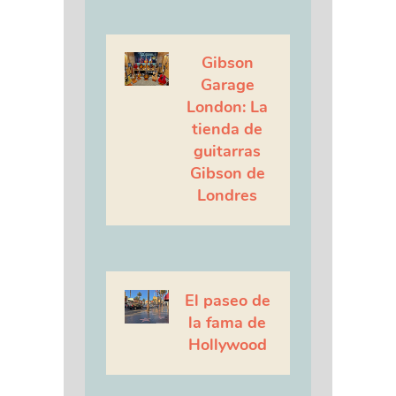
Gibson
Garage
London: La
tienda de
guitarras
Gibson de
Londres
El paseo de
la fama de
Hollywood