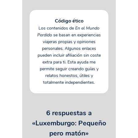
Código ético
Los contenidos de
En el Mundo
Perdido
se basan en experiencias
viajeras propias y opiniones
personales. Algunos enlaces
pueden incluir afiliación sin coste
extra para ti. Esta ayuda me
permite seguir creando guías y
relatos honestos, útiles y
totalmente independientes.
6 respuestas a
«Luxemburgo: Pequeño
pero matón»