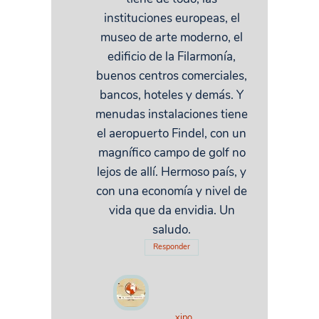
instituciones europeas, el
museo de arte moderno, el
edificio de la Filarmonía,
buenos centros comerciales,
bancos, hoteles y demás. Y
menudas instalaciones tiene
el aeropuerto Findel, con un
magnífico campo de golf no
lejos de allí. Hermoso país, y
con una economía y nivel de
vida que da envidia. Un
saludo.
Responder
xipo