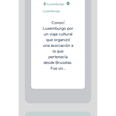
Luxemburgo
Luxemburgo
Conocí
Luxemburgo por
un viaje cultural
que organizó
una asociación a
la que
pertenecía
desde Bruselas.
Fue un…