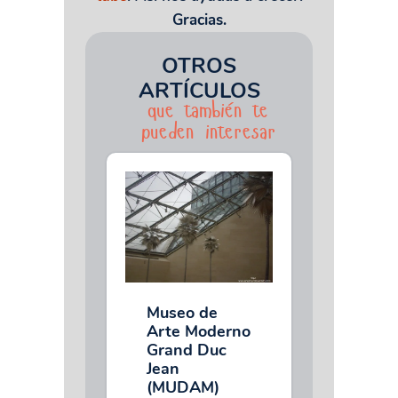
Gracias.
OTROS
ARTÍCULOS
que también te
pueden interesar
Museo de
Arte Moderno
Grand Duc
Jean
(MUDAM)