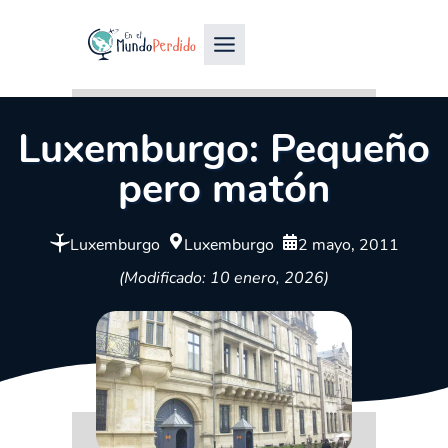
Luxemburgo: Pequeño
pero matón
Luxemburgo
Luxemburgo
2 mayo, 2011
(Modificado: 10 enero, 2026)