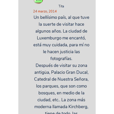
Tita
24 marzo, 2014
Un bellísimo país, al que tuve
la suerte de visitar hace
algunos años. La ciudad de
Luxemburgo me encantó,
está muy cuidada, para mí no
le hacen justicia las
fotografías.
Después de visitar su zona
antigüa, Palacio Gran Ducal,
Catedral de Nuestra Señora,
los parques, que son como
bosques, en medio de la
ciudad, etc.. La zona más
moderna llamada Kirchberg,
tiene de todo, las