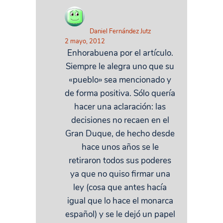
Daniel Fernández Jutz
2 mayo, 2012
Enhorabuena por el artículo.
Siempre le alegra uno que su
«pueblo» sea mencionado y
de forma positiva. Sólo quería
hacer una aclaración: las
decisiones no recaen en el
Gran Duque, de hecho desde
hace unos años se le
retiraron todos sus poderes
ya que no quiso firmar una
ley (cosa que antes hacía
igual que lo hace el monarca
español) y se le dejó un papel