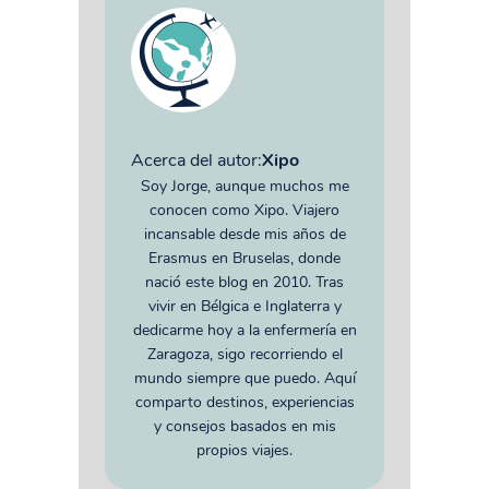
Acerca del autor:
Xipo
Soy Jorge, aunque muchos me
conocen como Xipo. Viajero
incansable desde mis años de
Erasmus en Bruselas, donde
nació este blog en 2010. Tras
vivir en Bélgica e Inglaterra y
dedicarme hoy a la enfermería en
Zaragoza, sigo recorriendo el
mundo siempre que puedo. Aquí
comparto destinos, experiencias
y consejos basados en mis
propios viajes.