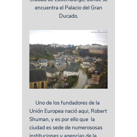
encuentra el Palacio del Gran
Ducado.
Uno de los fundadores de la
Unión Europea nació aqui, Robert
Shuman, y es por ello que la
ciudad es sede de numerososas
instituciones y agencias de la