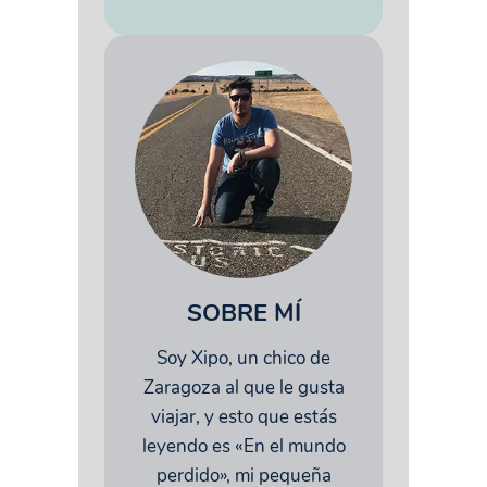
SOBRE MÍ
Soy Xipo, un chico de
Zaragoza al que le gusta
viajar, y esto que estás
leyendo es «En el mundo
perdido», mi pequeña