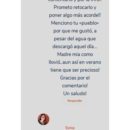
Prometo retocarlo y
poner algo más acorde!!
Menciono tu «pueblo»
por que me gustó, a
pesar del agua que
descargó aquel día…
Madre mia como
llovió..aun así en verano
tiene que ser precioso!
Gracias por el
comentario!
Un saludo!
Responder
Sonia