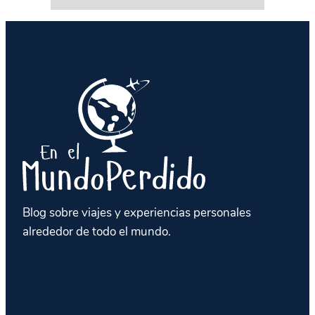
Blog sobre viajes y experiencias personales
alrededor de todo el mundo.