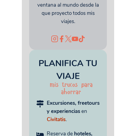
ventana al mundo desde la
que proyecto todos mis
viajes.
PLANIFICA TU
VIAJE
mis trucos para
ahorrar
Excursiones, freetours
y experiencias
en
Civitatis
.
Reserva de
hoteles,