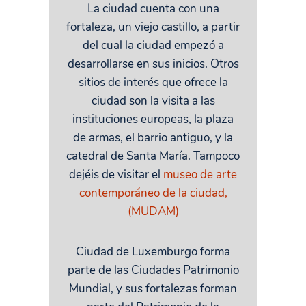
La ciudad cuenta con una
fortaleza, un viejo castillo, a partir
del cual la ciudad empezó a
desarrollarse en sus inicios. Otros
sitios de interés que ofrece la
ciudad son la visita a las
instituciones europeas, la plaza
de armas, el barrio antiguo, y la
catedral de Santa María. Tampoco
dejéis de visitar el
museo de arte
contemporáneo de la ciudad,
(MUDAM)
Ciudad de Luxemburgo forma
parte de las Ciudades Patrimonio
Mundial, y sus fortalezas forman