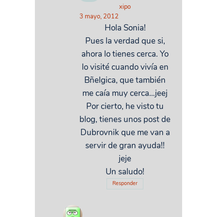
xipo
3 mayo, 2012
Hola Sonia!
Pues la verdad que si,
ahora lo tienes cerca. Yo
lo visité cuando vivía en
Bñelgica, que también
me caía muy cerca…jeej
Por cierto, he visto tu
blog, tienes unos post de
Dubrovnik que me van a
servir de gran ayuda!!
jeje
Un saludo!
Responder