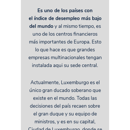
Es uno de los países con
el índice de desempleo más bajo
del mundo
y al mismo tiempo, es
uno de los centros financieros
más importantes de Europa. Esto
lo que hace es que grandes
empresas multinacionales tengan
instalada aqui su sede central.
Actualmente, Luxemburgo es el
único gran ducado soberano que
existe en el mundo. Todas las
decisiones del país recaen sobre
el gran duque y su equipo de
ministros, y es en su capital,
Ciudad de Luxemburgo, donde se