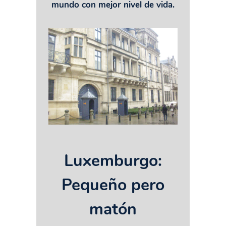
mundo con mejor nivel de vida.
Luxemburgo:
Pequeño pero
matón