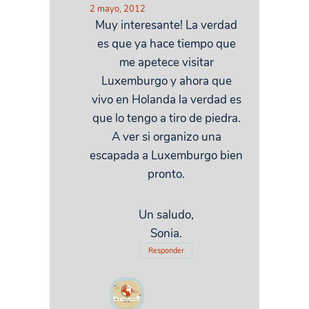
2 mayo, 2012
Muy interesante! La verdad
es que ya hace tiempo que
me apetece visitar
Luxemburgo y ahora que
vivo en Holanda la verdad es
que lo tengo a tiro de piedra.
A ver si organizo una
escapada a Luxemburgo bien
pronto.
Un saludo,
Sonia.
Responder