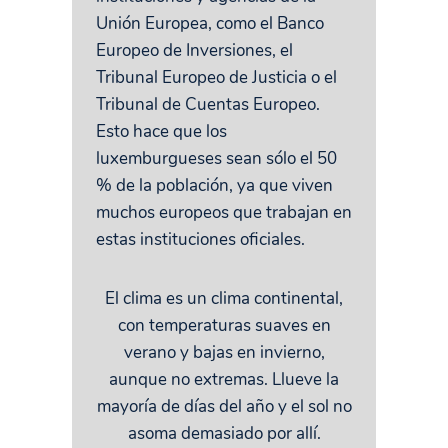
Unión Europea, como el Banco
Europeo de Inversiones, el
Tribunal Europeo de Justicia o el
Tribunal de Cuentas Europeo.
Esto hace que los
luxemburgueses sean sólo el 50
% de la población, ya que viven
muchos europeos que trabajan en
estas instituciones oficiales.
El clima es un clima continental,
con temperaturas suaves en
verano y bajas en invierno,
aunque no extremas. Llueve la
mayoría de días del año y el sol no
asoma demasiado por allí.