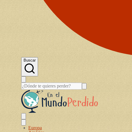
Buscar
Europa