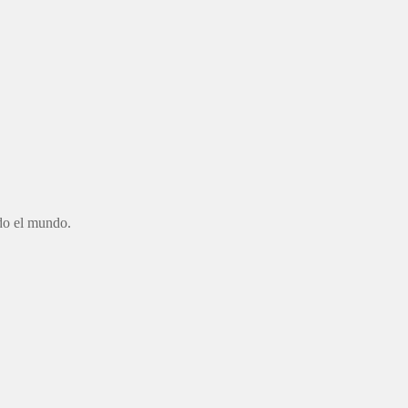
odo el mundo.