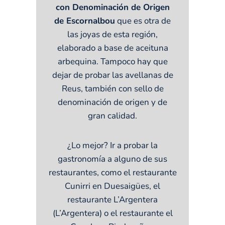
con Denominación de Origen
de Escornalbou
que es otra de
las joyas de esta región,
elaborado a base de aceituna
arbequina. Tampoco hay que
dejar de probar las avellanas de
Reus, también con sello de
denominación de origen y de
gran calidad.
¿Lo mejor? Ir a probar la
gastronomía a alguno de sus
restaurantes, como el restaurante
Cunirri en Duesaigües, el
restaurante L’Argentera
(L’Argentera) o el restaurante el