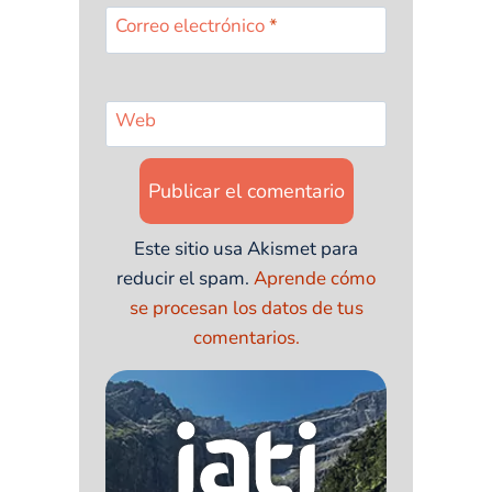
Correo electrónico
*
Web
Este sitio usa Akismet para
reducir el spam.
Aprende cómo
se procesan los datos de tus
comentarios.