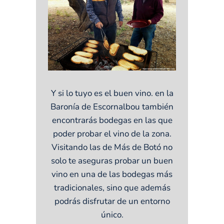
Y si lo tuyo es el buen vino. en la
Baronía de Escornalbou también
encontrarás bodegas en las que
poder probar el vino de la zona.
Visitando las de Más de Botó no
solo te aseguras probar un buen
vino en una de las bodegas más
tradicionales, sino que además
podrás disfrutar de un entorno
único.