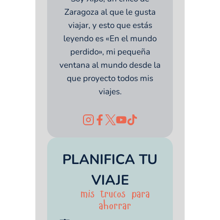
Zaragoza al que le gusta
viajar, y esto que estás
leyendo es «En el mundo
perdido», mi pequeña
ventana al mundo desde la
que proyecto todos mis
viajes.
PLANIFICA TU
VIAJE
mis trucos para
ahorrar