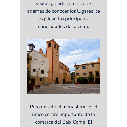
visitas guiadas en las que
además de conocer los lugares, te
explican las principales
curiosidades de la zona.
Pero no solo el monasterio es el
único centro importante de la
comarca del Baix Camp.
El