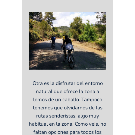
Otra es la disfrutar del entorno
natural que ofrece la zona a
lomos de un caballo. Tampoco
tenemos que olvidarnos de las
rutas senderistas, algo muy
habitual en la zona. Como veis, no
faltan opciones para todos los