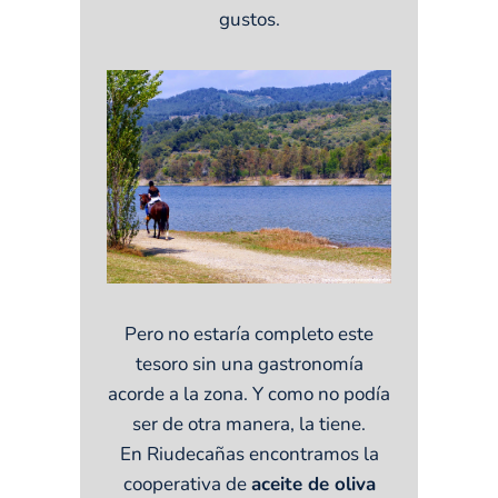
gustos.
Pero no estaría completo este
tesoro sin una gastronomía
acorde a la zona. Y como no podía
ser de otra manera, la tiene.
En Riudecañas encontramos la
cooperativa de
aceite de oliva