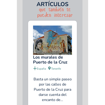
ARTÍCULOS
que también te
pueden interesar
Los murales de
Puerto de la Cruz
España
Tenerife
Basta un simple paseo
por las calles de
Puerto de la Cruz para
darse cuenta del
encanto de…