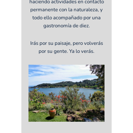
haciendo actividades en contacto
permanente con la naturaleza, y
todo ello acompañado por una
gastronomía de diez.
Irás por su paisaje, pero volverás
por su gente. Ya lo verás.