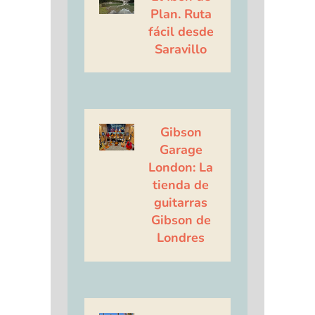
Plan. Ruta
fácil desde
Saravillo
Gibson
Garage
London: La
tienda de
guitarras
Gibson de
Londres