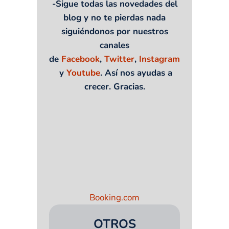
-Sigue todas las novedades del
blog y no te pierdas nada
siguiéndonos por nuestros
canales
de
Facebook
,
Twitter
,
Instagram
y
Youtube
. Así nos ayudas a
crecer. Gracias.
Booking.com
OTROS