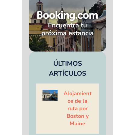
Encuentra tu
próxima estancia
ÚLTIMOS
ARTÍCULOS
Alojamient
os de la
ruta por
Boston y
Maine