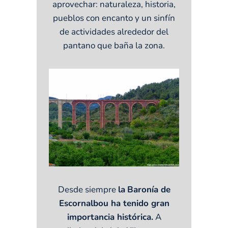
aprovechar: naturaleza, historia,
pueblos con encanto y un sinfín
de actividades alrededor del
pantano que baña la zona.
Desde siempre
la
Baronía de
Escornalbou ha tenido gran
importancia histórica.
A