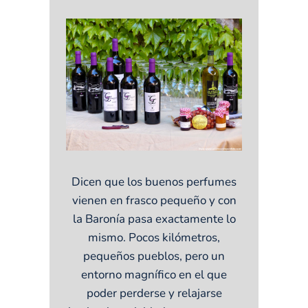
Dicen que los buenos perfumes
vienen en frasco pequeño y con
la Baronía pasa exactamente lo
mismo. Pocos kilómetros,
pequeños pueblos, pero un
entorno magnífico en el que
poder perderse y relajarse