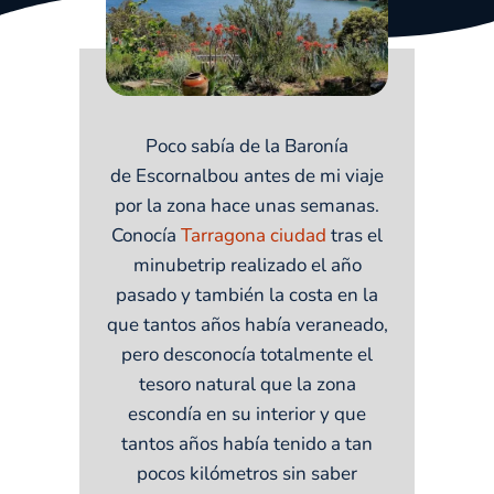
Poco sabía de la Baronía
de Escornalbou antes de mi viaje
por la zona hace unas semanas.
Conocía
Tarragona ciudad
tras el
minubetrip realizado el año
pasado y también la costa en la
que tantos años había veraneado,
pero desconocía totalmente el
tesoro natural que la zona
escondía en su interior y que
tantos años había tenido a tan
pocos kilómetros sin saber