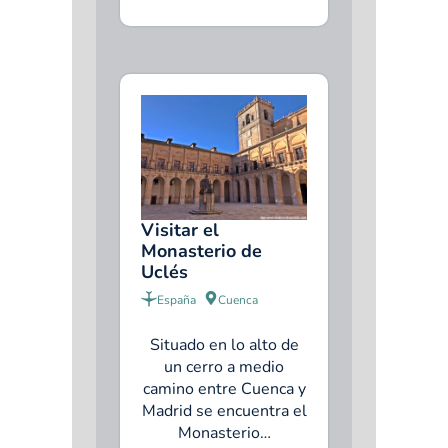
Visitar el
Monasterio de
Uclés
España
Cuenca
Situado en lo alto de
un cerro a medio
camino entre Cuenca y
Madrid se encuentra el
Monasterio…