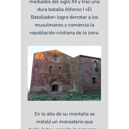
mediados del siglo XII y tras una
dura batalla Alfonso I «El
Batallador» logra derrotar a los
musulmanes y comienza la
repoblación cristiana de la zona.
En lo alto de su montaña se
instaló un monasterio que