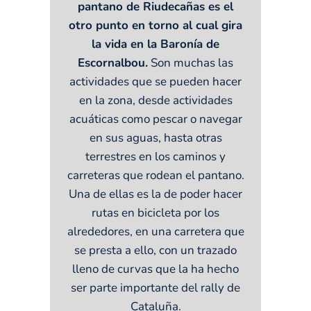
pantano de Riudecañas es el
otro punto en torno al cual gira
la vida en la Baronía de
Escornalbou.
Son muchas las
actividades que se pueden hacer
en la zona, desde actividades
acuáticas como pescar o navegar
en sus aguas, hasta otras
terrestres en los caminos y
carreteras que rodean el pantano.
Una de ellas es la de poder hacer
rutas en bicicleta por los
alrededores, en una carretera que
se presta a ello, con un trazado
lleno de curvas que la ha hecho
ser parte importante del rally de
Cataluña.