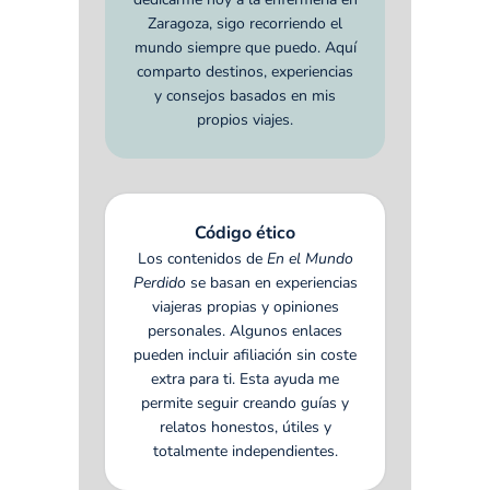
Zaragoza, sigo recorriendo el
mundo siempre que puedo. Aquí
comparto destinos, experiencias
y consejos basados en mis
propios viajes.
Código ético
Los contenidos de
En el Mundo
Perdido
se basan en experiencias
viajeras propias y opiniones
personales. Algunos enlaces
pueden incluir afiliación sin coste
extra para ti. Esta ayuda me
permite seguir creando guías y
relatos honestos, útiles y
totalmente independientes.