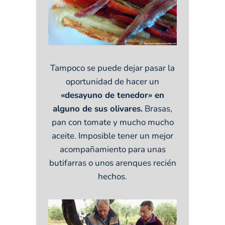
Tampoco se puede dejar pasar la
oportunidad de hacer un
«desayuno de tenedor» en
alguno de sus olivares.
Brasas,
pan con tomate y mucho mucho
aceite. Imposible tener un mejor
acompañamiento para unas
butifarras o unos arenques recién
hechos.