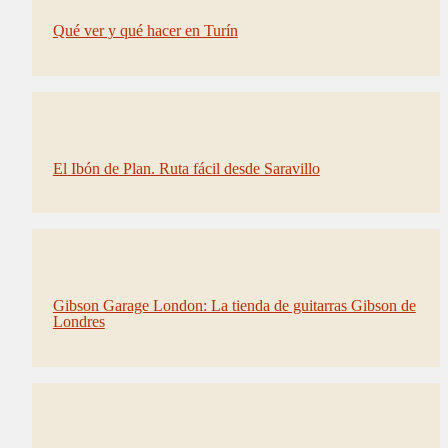
Qué ver y qué hacer en Turín
El Ibón de Plan. Ruta fácil desde Saravillo
Gibson Garage London: La tienda de guitarras Gibson de
Londres