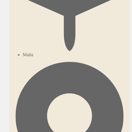
Malta