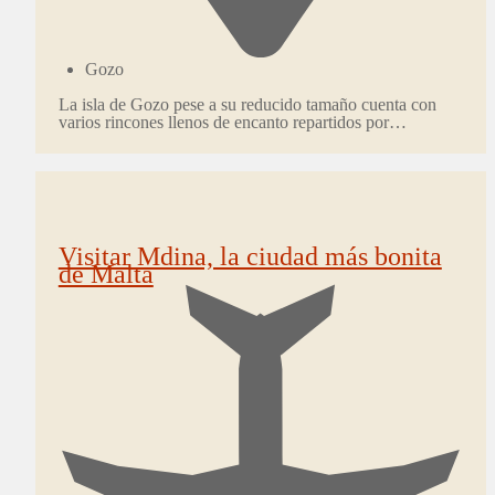
Gozo
La isla de Gozo pese a su reducido tamaño cuenta con
varios rincones llenos de encanto repartidos por…
Visitar Mdina, la ciudad más bonita
de Malta