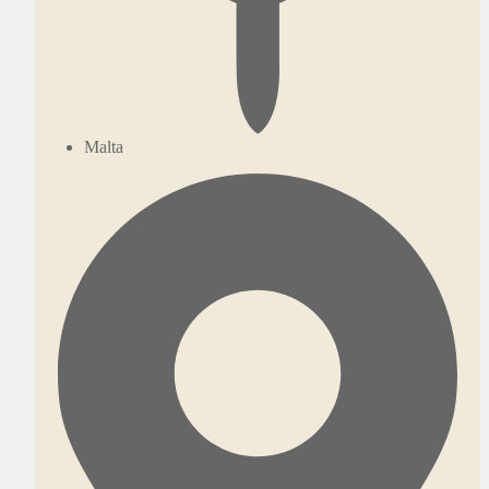
Malta