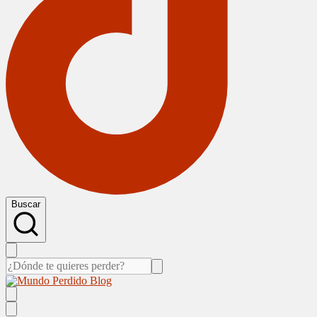
Buscar