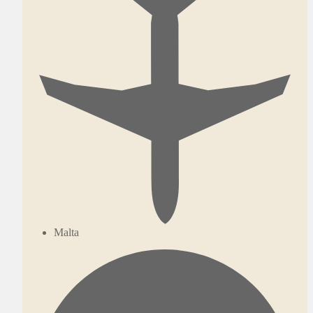
Malta