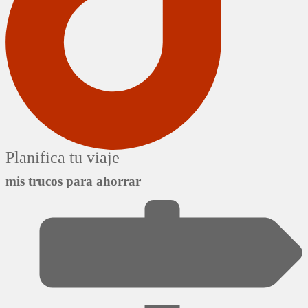
Planifica tu viaje
mis trucos para ahorrar