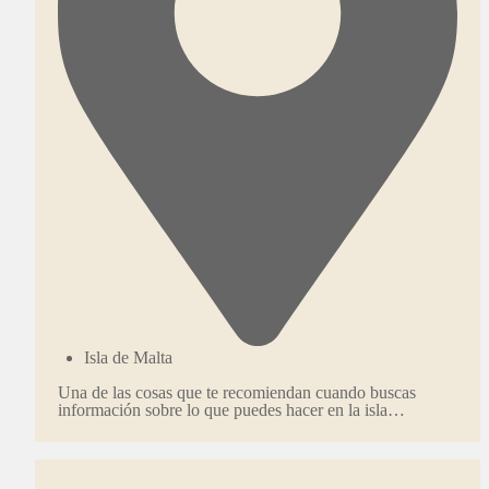
Isla de Malta
Una de las cosas que te recomiendan cuando buscas
información sobre lo que puedes hacer en la isla…