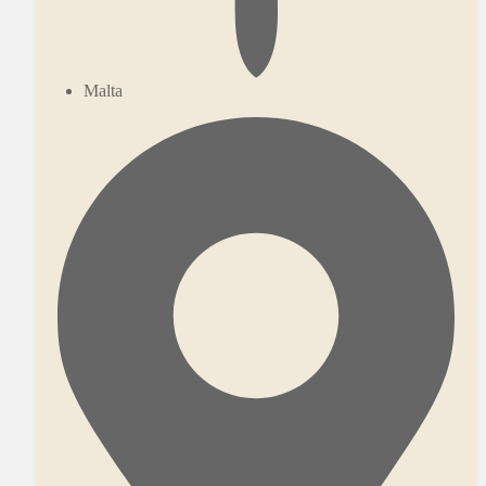
Malta