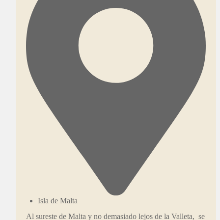
Isla de Malta
Al sureste de Malta y no demasiado lejos de la Valleta, se