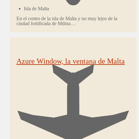
Isla de Malta
En el centro de la isla de Malta y no muy lejos de la
ciudad fortificada de Mdina…
Azure Window, la ventana de Malta