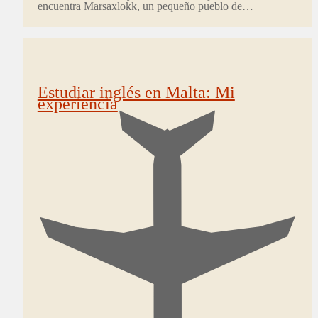
encuentra Marsaxlokk, un pequeño pueblo de…
Estudiar inglés en Malta: Mi
experiencia