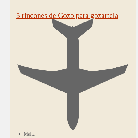
5 rincones de Gozo para gozártela
Malta