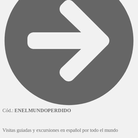
Cód.:
ENELMUNDOPERDIDO
Visitas guiadas y excursiones en español por todo el mundo