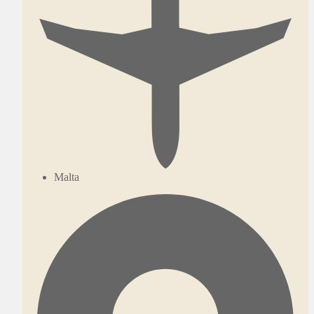
Malta