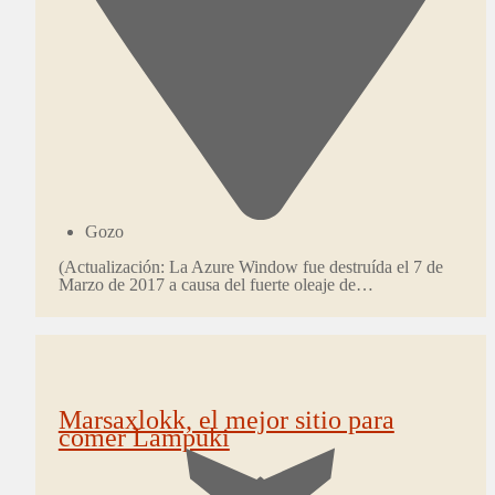
Gozo
(Actualización: La Azure Window fue destruída el 7 de
Marzo de 2017 a causa del fuerte oleaje de…
Marsaxlokk, el mejor sitio para
comer Lampuki