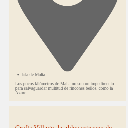
Isla de Malta
Los pocos kilómetros de Malta no son un impedimento
para salvaguardar multitud de rincones bellos, como la
Azure…
Crafts Village, la aldea artesana de