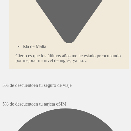
Isla de Malta
Cierto es que los últimos años me he estado preocupando
por mejorar mi nivel de inglés, ya no…
5% de descuento
en tu seguro de viaje
5% de descuento
en tu tarjeta eSIM