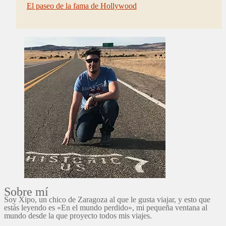
El paseo de la fama de Hollywood
Sobre mí
Soy Xipo, un chico de Zaragoza al que le gusta viajar, y esto que
estás leyendo es «En el mundo perdido», mi pequeña ventana al
mundo desde la que proyecto todos mis viajes.