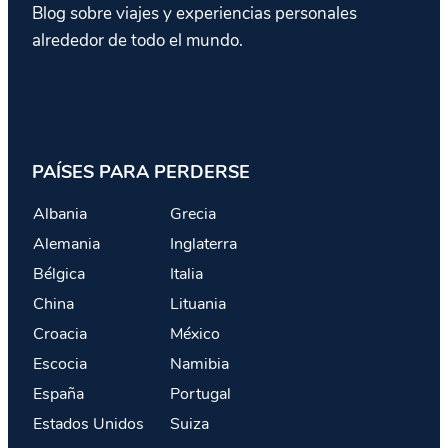
Blog sobre viajes y experiencias personales
alrededor de todo el mundo.
PAÍSES PARA PERDERSE
Albania
Grecia
Alemania
Inglaterra
Bélgica
Italia
China
Lituania
Croacia
México
Escocia
Namibia
España
Portugal
Estados Unidos
Suiza