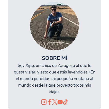
SOBRE MÍ
Soy Xipo, un chico de Zaragoza al que le
gusta viajar, y esto que estás leyendo es «En
el mundo perdido», mi pequeña ventana al
mundo desde la que proyecto todos mis
viajes.