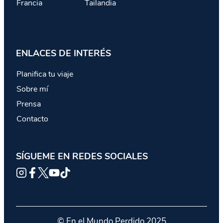
Francia
Tailandia
ENLACES DE INTERÉS
Planifica tu viaje
Sobre mí
Prensa
Contacto
SÍGUEME EN REDES SOCIALES
© En el Mundo Perdido 2025