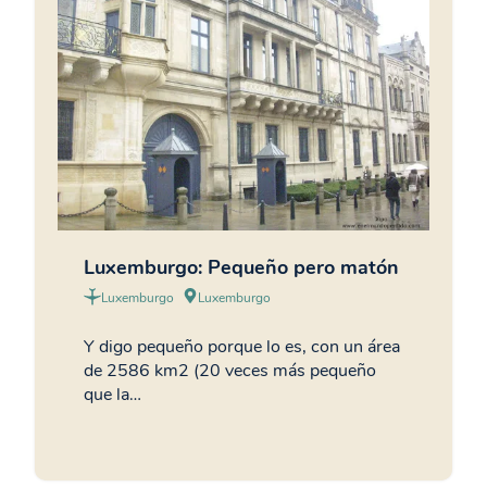
Luxemburgo: Pequeño pero matón
Luxemburgo
Luxemburgo
Y digo pequeño porque lo es, con un área
de 2586 km2 (20 veces más pequeño
que la…