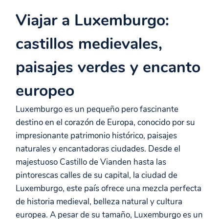
Viajar a Luxemburgo:
castillos medievales,
paisajes verdes y encanto
europeo
Luxemburgo es un pequeño pero fascinante
destino en el corazón de Europa, conocido por su
impresionante patrimonio histórico, paisajes
naturales y encantadoras ciudades. Desde el
majestuoso Castillo de Vianden hasta las
pintorescas calles de su capital, la ciudad de
Luxemburgo, este país ofrece una mezcla perfecta
de historia medieval, belleza natural y cultura
europea. A pesar de su tamaño, Luxemburgo es un