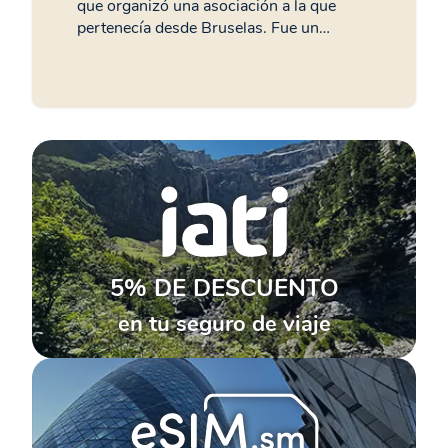
que organizó una asociación a la que
pertenecía desde Bruselas. Fue un…
5% DE DESCUENTO
en tu seguro de viaje