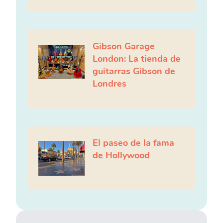
Gibson Garage
London: La tienda de
guitarras Gibson de
Londres
El paseo de la fama
de Hollywood