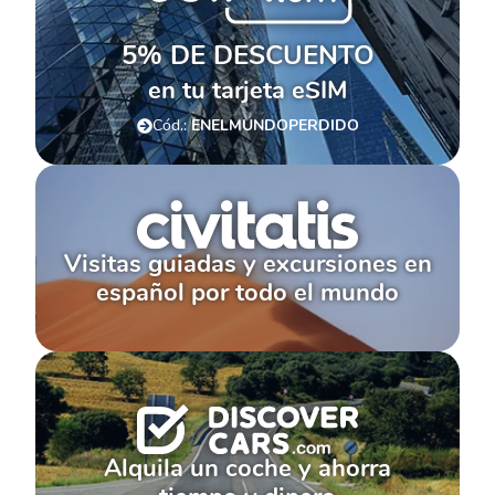
5% DE DESCUENTO
en tu tarjeta eSIM
Cód.:
ENELMUNDOPERDIDO
Visitas guiadas y excursiones en
español por todo el mundo
Alquila un coche y ahorra