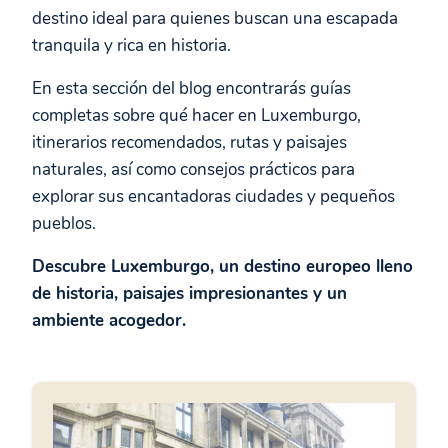
destino ideal para quienes buscan una escapada
tranquila y rica en historia.
En esta sección del blog encontrarás guías
completas sobre qué hacer en Luxemburgo,
itinerarios recomendados, rutas y paisajes
naturales, así como consejos prácticos para
explorar sus encantadoras ciudades y pequeños
pueblos.
Descubre Luxemburgo, un destino europeo lleno
de historia, paisajes impresionantes y un
ambiente acogedor.