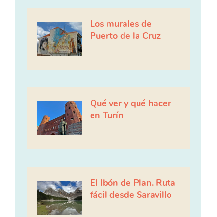
Los murales de
Puerto de la Cruz
Qué ver y qué hacer
en Turín
El Ibón de Plan. Ruta
fácil desde Saravillo