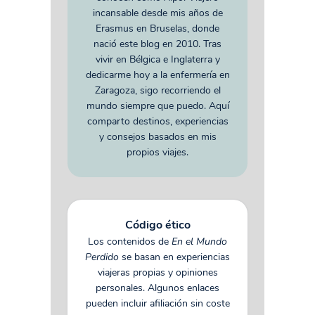
incansable desde mis años de
Erasmus en Bruselas, donde
nació este blog en 2010. Tras
vivir en Bélgica e Inglaterra y
dedicarme hoy a la enfermería en
Zaragoza, sigo recorriendo el
mundo siempre que puedo. Aquí
comparto destinos, experiencias
y consejos basados en mis
propios viajes.
Código ético
Los contenidos de
En el Mundo
Perdido
se basan en experiencias
viajeras propias y opiniones
personales. Algunos enlaces
pueden incluir afiliación sin coste