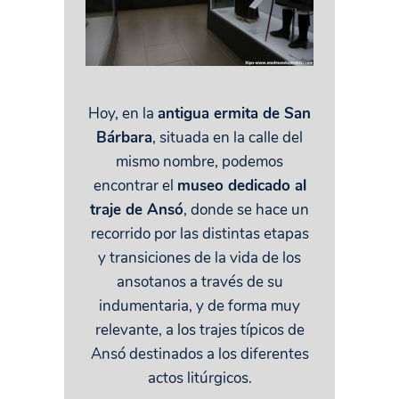
Hoy, en la
antigua ermita de San
Bárbara
, situada en la calle del
mismo nombre, podemos
encontrar el
museo dedicado al
traje de Ansó
, donde se hace un
recorrido por las distintas etapas
y transiciones de la vida de los
ansotanos a través de su
indumentaria, y de forma muy
relevante, a los trajes típicos de
Ansó destinados a los diferentes
actos litúrgicos.