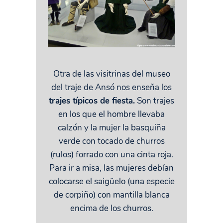
Otra de las visitrinas del museo
del traje de Ansó nos enseña los
trajes típicos de fiesta.
Son trajes
en los que el hombre llevaba
calzón y la mujer la basquiña
verde con tocado de churros
(rulos) forrado con una cinta roja.
Para ir a misa, las mujeres debían
colocarse el saigüelo (una especie
de corpiño) con mantilla blanca
encima de los churros.