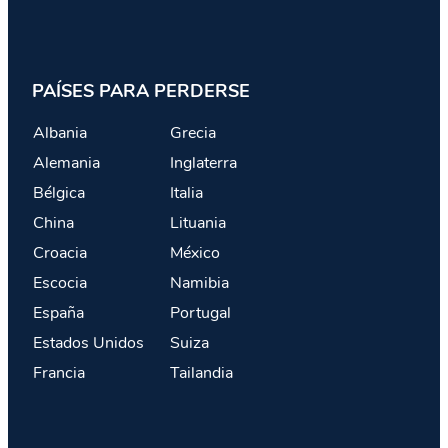
PAÍSES PARA PERDERSE
Albania
Grecia
Alemania
Inglaterra
Bélgica
Italia
China
Lituania
Croacia
México
Escocia
Namibia
España
Portugal
Estados Unidos
Suiza
Francia
Tailandia