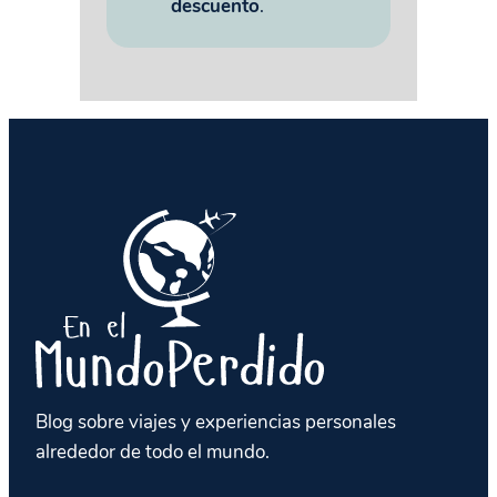
descuento
.
Blog sobre viajes y experiencias personales
alrededor de todo el mundo.