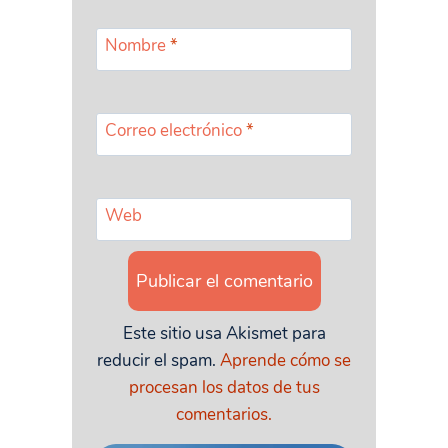
Nombre
*
Correo electrónico
*
Web
Este sitio usa Akismet para
reducir el spam.
Aprende cómo se
procesan los datos de tus
comentarios.