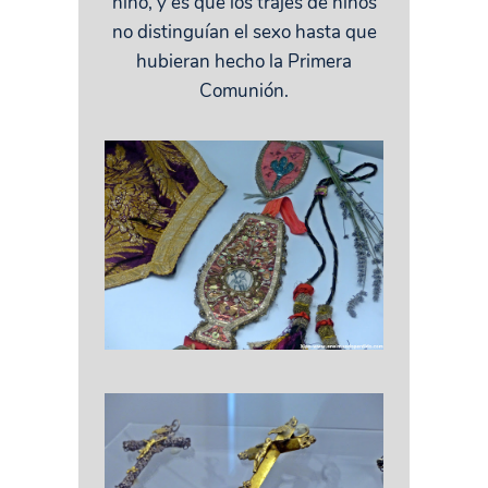
niño, y es que los trajes de niños
no distinguían el sexo hasta que
hubieran hecho la Primera
Comunión.