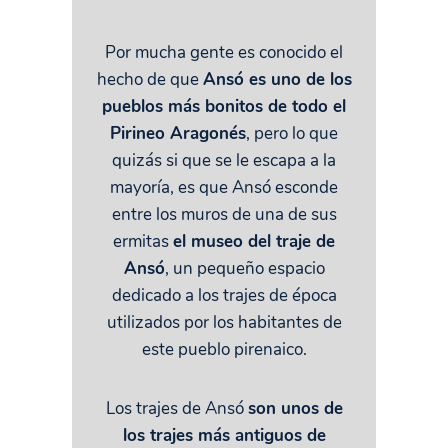
Por mucha gente es conocido el
hecho de que
Ansó es uno de los
pueblos más bonitos de todo el
Pirineo Aragonés
, pero lo que
quizás si que se le escapa a la
mayoría, es que Ansó esconde
entre los muros de una de sus
ermitas
el museo del traje de
Ansó
, un pequeño espacio
dedicado a los trajes de época
utilizados por los habitantes de
este pueblo pirenaico.
Los trajes de Ansó
son unos de
los trajes más antiguos de