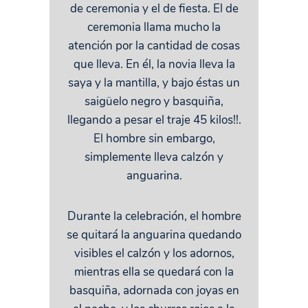
de ceremonia y el de fiesta. El de
ceremonia llama mucho la
atención por la cantidad de cosas
que lleva. En él, la novia lleva la
saya y la mantilla, y bajo éstas un
saigüelo negro y basquiña,
llegando a pesar el traje 45 kilos!!.
El hombre sin embargo,
simplemente lleva calzón y
anguarina.
Durante la celebración, el hombre
se quitará la anguarina quedando
visibles el calzón y los adornos,
mientras ella se quedará con la
basquiña, adornada con joyas en