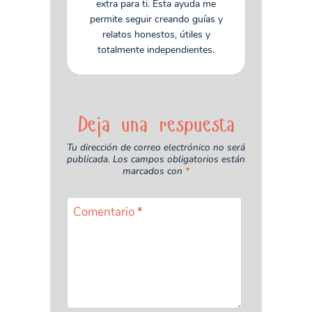
extra para ti. Esta ayuda me
permite seguir creando guías y
relatos honestos, útiles y
totalmente independientes.
Deja una respuesta
Tu dirección de correo electrónico no será
publicada.
Los campos obligatorios están
marcados con
*
Comentario
*