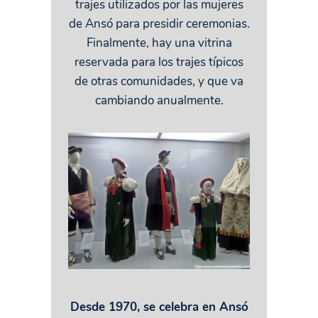
trajes utilizados por las mujeres
de Ansó para presidir ceremonias.
Finalmente, hay una vitrina
reservada para los trajes típicos
de otras comunidades, y que va
cambiando anualmente.
Desde 1970, se celebra en Ansó