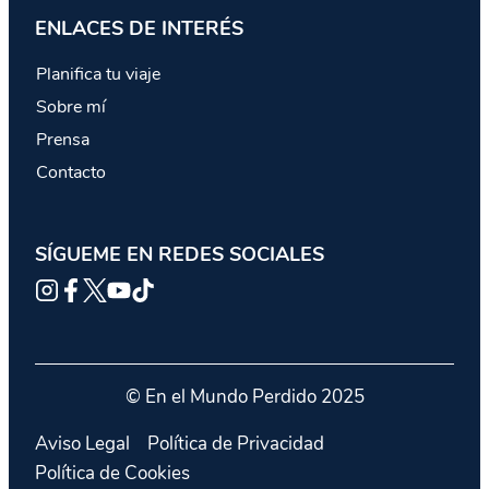
ENLACES DE INTERÉS
Planifica tu viaje
Sobre mí
Prensa
Contacto
SÍGUEME EN REDES SOCIALES
© En el Mundo Perdido 2025
Aviso Legal
Política de Privacidad
Política de Cookies