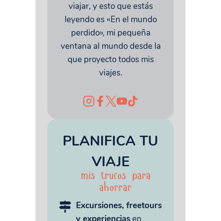
viajar, y esto que estás
leyendo es «En el mundo
perdido», mi pequeña
ventana al mundo desde la
que proyecto todos mis
viajes.
PLANIFICA TU
VIAJE
mis trucos para
ahorrar
Excursiones, freetours
y experiencias
en