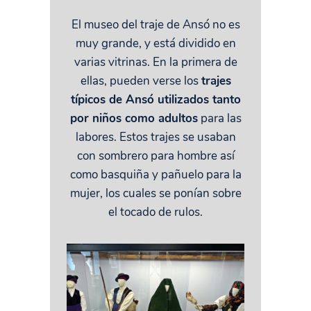
El museo del traje de Ansó no es
muy grande, y está dividido en
varias vitrinas. En la primera de
ellas, pueden verse los
trajes
típicos de Ansó utilizados tanto
por niños como adultos
para las
labores. Estos trajes se usaban
con sombrero para hombre así
como basquiña y pañuelo para la
mujer, los cuales se ponían sobre
el tocado de rulos.