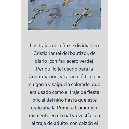
Los trajes de niño se dividían en
Cristianar (el del bautizo), de
diario (con fax acero verde),
Periquillo (el usado para la
Confirmación, y característico por
su gorro y saigüelo colorado, que
era usado como el traje de fiesta
oficial del niño hasta que este
realizaba la Primera Comunión,
momento en el cual ya vestía con
el traje de adulto, con calzón el