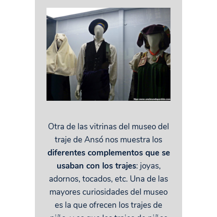
Otra de las vitrinas del museo del
traje de Ansó nos muestra los
diferentes complementos que se
usaban con los trajes
: joyas,
adornos, tocados, etc. Una de las
mayores curiosidades del museo
es la que ofrecen los trajes de