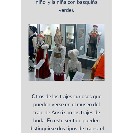
niño, y la niña con basquiña
verde).
Otros de los trajes curiosos que
pueden verse en el museo del
traje de Ansó son los trajes de
boda. En este sentido pueden
distinguirse dos tipos de trajes: el