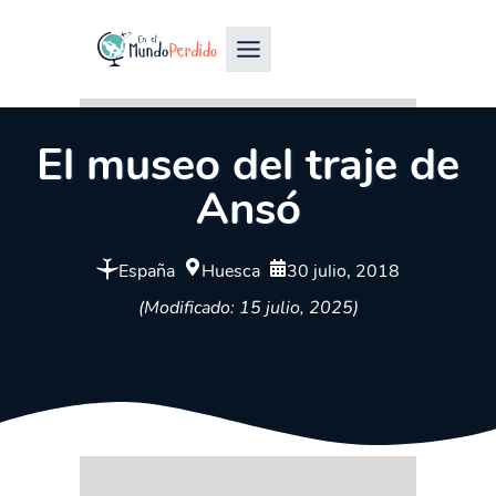
El museo del traje de
Ansó
España
Huesca
30 julio, 2018
(Modificado: 15 julio, 2025)