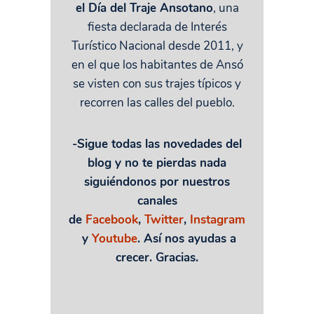
el Día del Traje Ansotano
, una
fiesta declarada de Interés
Turístico Nacional desde 2011, y
en el que los habitantes de Ansó
se visten con sus trajes típicos y
recorren las calles del pueblo.
-Sigue todas las novedades del
blog y no te pierdas nada
siguiéndonos por nuestros
canales
de
Facebook
,
Twitter
,
Instagram
y
Youtube
. Así nos ayudas a
crecer. Gracias.