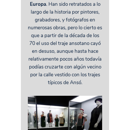
Europa
. Han sido retratados a lo
largo de la historia por pintores,
grabadores, y fotógrafos en
numerosas obras, pero lo cierto es
que a partir de la década de los
70 el uso del traje ansotano cayó
en desuso, aunque hasta hace
relativamente pocos años todavía
podías cruzarte con algún vecino
por la calle vestido con los trajes
típicos de Ansó.