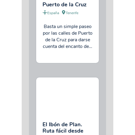
Puerto de la Cruz
España
Tenerife
Basta un simple paseo
por las calles de Puerto
de la Cruz para darse
cuenta del encanto de…
El Ibón de Plan.
Ruta fácil desde