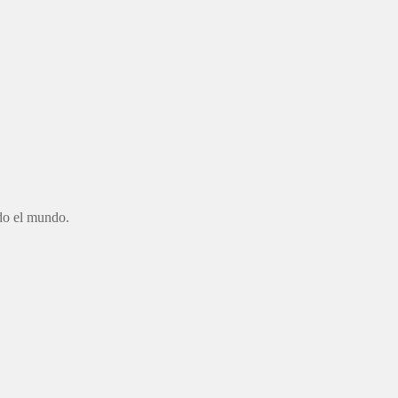
odo el mundo.