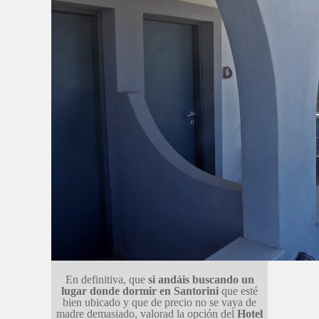
En definitiva, que
si andáis buscando un
lugar donde dormir en Santorini
que esté
bien ubicado y que de precio no se vaya de
madre demasiado, valorad la opción del
Hotel