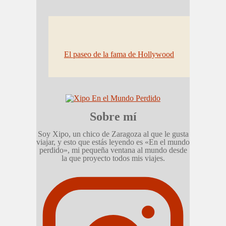
El paseo de la fama de Hollywood
Sobre mí
Soy Xipo, un chico de Zaragoza al que le gusta
viajar, y esto que estás leyendo es «En el mundo
perdido», mi pequeña ventana al mundo desde
la que proyecto todos mis viajes.