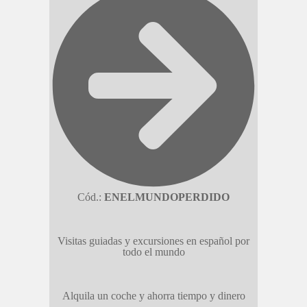
Cód.:
ENELMUNDOPERDIDO
Visitas guiadas y excursiones en español por
todo el mundo
Alquila un coche y ahorra tiempo y dinero