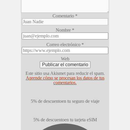
Comentario
*
Nombre
*
Correo electrónico
*
Web
Este sitio usa Akismet para reducir el spam.
Aprende cómo se procesan los datos de tus
comentarios.
5% de descuento
en tu seguro de viaje
5% de descuento
en tu tarjeta eSIM