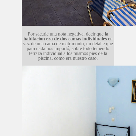
Por sacarle una nota negativa, decir que
la
habitación era de dos camas individuales
en
vez de una cama de matrimonio, un detalle que
para nada nos importó, sobre todo teniendo
terraza individual a los mismos pies de la
piscina, como era nuestro caso.