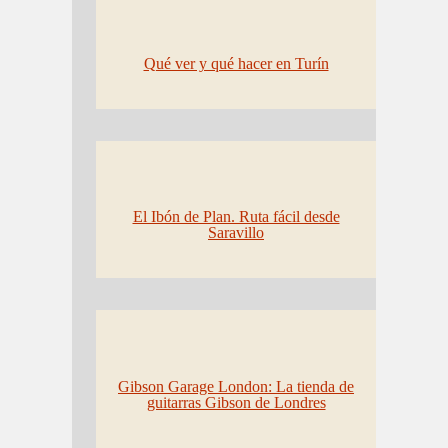
Qué ver y qué hacer en Turín
El Ibón de Plan. Ruta fácil desde
Saravillo
Gibson Garage London: La tienda de
guitarras Gibson de Londres