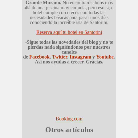
Grande Murano.
No encontraréis lujos más
allá de una piscina muy coqueta, pero eso si, el
hotel cumple con creces con todas las
necesidades básicas para pasar unos días
conociendo la increíble isla de Santorini.
Reserva aquí tu hotel en Santorini
-Sigue todas las novedades del blog y no te
pierdas nada siguiéndonos por nuestros
canales
de
Facebook
,
Twitter
,
Instagram
y
Youtube
.
Así nos ayudas a crecer. Gracias.
Booking.com
Otros artículos