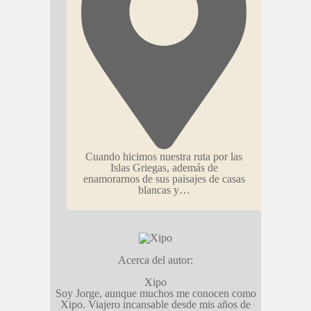
Cuando hicimos nuestra ruta por las
Islas Griegas, además de
enamorarnos de sus paisajes de casas
blancas y…
Acerca del autor:
Xipo
Soy Jorge, aunque muchos me conocen como
Xipo. Viajero incansable desde mis años de