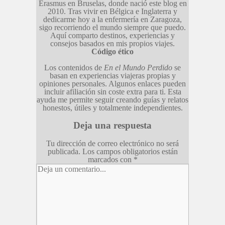
Erasmus en Bruselas, donde nació este blog en
2010. Tras vivir en Bélgica e Inglaterra y
dedicarme hoy a la enfermería en Zaragoza,
sigo recorriendo el mundo siempre que puedo.
Aquí comparto destinos, experiencias y
consejos basados en mis propios viajes.
Código ético
Los contenidos de
En el Mundo Perdido
se
basan en experiencias viajeras propias y
opiniones personales. Algunos enlaces pueden
incluir afiliación sin coste extra para ti. Esta
ayuda me permite seguir creando guías y relatos
honestos, útiles y totalmente independientes.
Deja una respuesta
Tu dirección de correo electrónico no será
publicada.
Los campos obligatorios están
marcados con
*