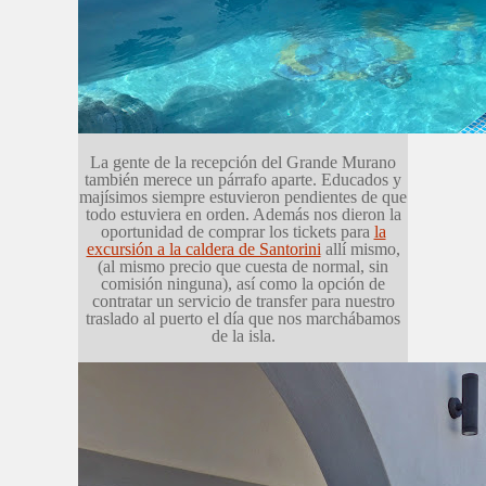
La gente de la recepción del Grande Murano
también merece un párrafo aparte. Educados y
majísimos siempre estuvieron pendientes de que
todo estuviera en orden. Además nos dieron la
oportunidad de comprar los tickets para
la
excursión a la caldera de Santorini
allí mismo,
(al mismo precio que cuesta de normal, sin
comisión ninguna), así como la opción de
contratar un servicio de transfer para nuestro
traslado al puerto el día que nos marchábamos
de la isla.