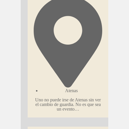
Atenas
Uno no puede irse de Atenas sin ver
el cambio de guardia. No es que sea
un evento…