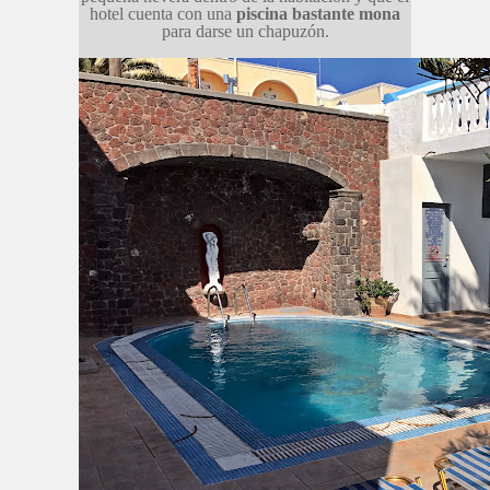
hotel cuenta con una
piscina bastante mona
para darse un chapuzón.