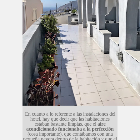
En cuanto a lo referente a las instalaciones del
hotel, hay que decir que las habitaciones
estaban bastante limpias, que el
aire
acondicionado funcionaba a la perfección
(cosa importante), que contábamos con una
pequeña nevera dentro de la habitación y que el