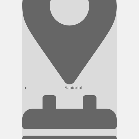
Santorini