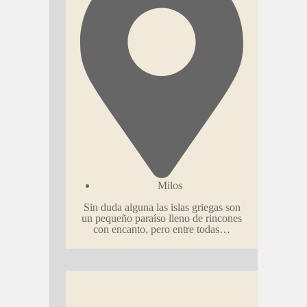
Milos
Sin duda alguna las islas griegas son
un pequeño paraíso lleno de rincones
con encanto, pero entre todas…