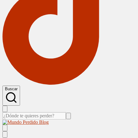
Buscar