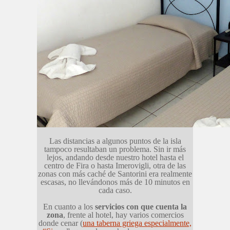
Las distancias a algunos puntos de la isla
tampoco resultaban un problema. Sin ir más
lejos, andando desde nuestro hotel hasta el
centro de Fira o hasta Imerovigli, otra de las
zonas con más caché de Santorini era realmente
escasas, no llevándonos más de 10 minutos en
cada caso.
En cuanto a los
servicios con que cuenta la
zona
, frente al hotel, hay varios comercios
donde cenar (
una taberna griega especialmente,