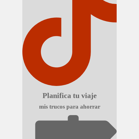
Planifica tu viaje
mis trucos para ahorrar