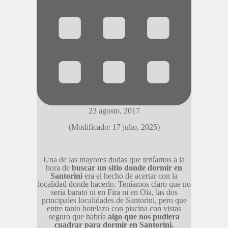
23 agosto, 2017
(Modificado: 17 julio, 2025)
Una de las mayores dudas que teníamos a la
hora de
buscar un sitio donde dormir en
Santorini
era el hecho de acertar con la
localidad donde hacerlo. Teníamos claro que no
sería barato ni en Fira ni en Oía, las dos
principales localidades de Santorini, pero que
entre tanto hotelazo con piscina con vistas
seguro que habría
algo que nos pudiera
cuadrar para dormir en Santorini.