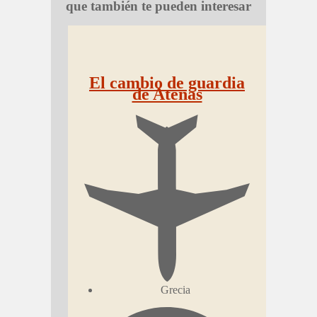
que también te pueden interesar
El cambio de guardia
de Atenas
Grecia