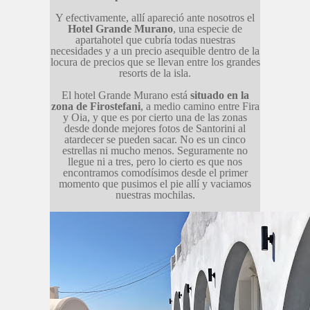
Y efectivamente, allí apareció ante nosotros el
Hotel Grande Murano
, una especie de
apartahotel que cubría todas nuestras
necesidades y a un precio asequible dentro de la
locura de precios que se llevan entre los grandes
resorts de la isla.
El hotel Grande Murano está
situado en la
zona de Firostefani
, a medio camino entre Fira
y Oia, y que es por cierto una de las zonas
desde donde mejores fotos de Santorini al
atardecer se pueden sacar. No es un cinco
estrellas ni mucho menos. Seguramente no
llegue ni a tres, pero lo cierto es que nos
encontramos comodísimos desde el primer
momento que pusimos el pie allí y vaciamos
nuestras mochilas.