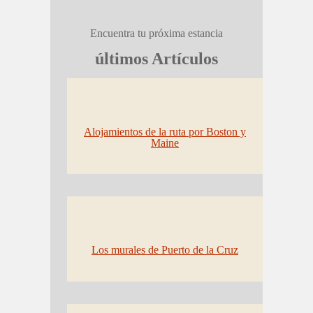
Encuentra tu próxima estancia
últimos Artículos
Alojamientos de la ruta por Boston y
Maine
Los murales de Puerto de la Cruz