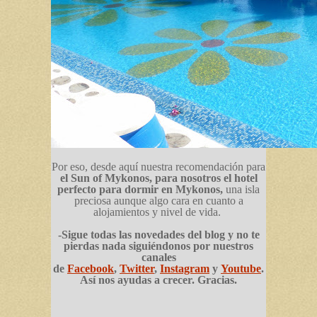
Por eso, desde aquí nuestra recomendación para
el Sun of Mykonos, para nosotros el hotel
perfecto para dormir en Mykonos,
una isla
preciosa aunque algo cara en cuanto a
alojamientos y nivel de vida.
-Sigue todas las novedades del blog y no te
pierdas nada siguiéndonos por nuestros
canales
de
Facebook
,
Twitter
,
Instagram
y
Youtube
.
Así nos ayudas a crecer. Gracias.