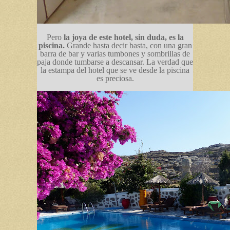
Pero
la joya de este hotel, sin duda, es la
piscina.
Grande hasta decir basta, con una gran
barra de bar y varias tumbones y sombrillas de
paja donde tumbarse a descansar. La verdad que
la estampa del hotel que se ve desde la piscina
es preciosa.