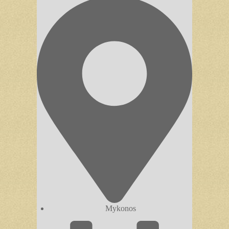
Mykonos