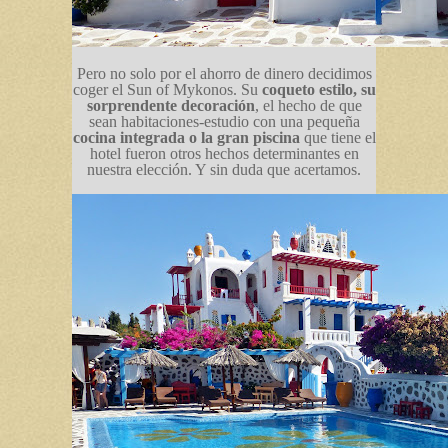
Pero no solo por el ahorro de dinero decidimos
coger el Sun of Mykonos. Su
coqueto estilo, su
sorprendente decoración
, el hecho de que
sean habitaciones-estudio con una pequeña
cocina integrada
o la gran piscina
que tiene el
hotel fueron otros hechos determinantes en
nuestra elección. Y sin duda que acertamos.