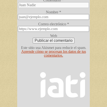
Comentario
*
Nombre
*
Correo electrónico
*
Web
Este sitio usa Akismet para reducir el spam.
Aprende cómo se procesan los datos de tus
comentarios.