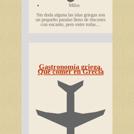
Milos
Sin duda alguna las islas griegas son
un pequeño paraíso lleno de rincones
con encanto, pero entre todas…
Gastronomía griega.
Qué comer en Grecia