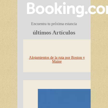
Encuentra tu próxima estancia
últimos Artículos
Alojamientos de la ruta por Boston y
Maine