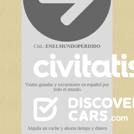
Cód.:
ENELMUNDOPERDIDO
Visitas guiadas y excursiones en español por
todo el mundo
Alquila un coche y ahorra tiempo y dinero