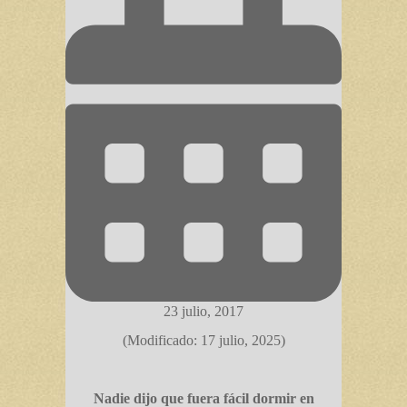
23 julio, 2017
(Modificado: 17 julio, 2025)
Nadie dijo que fuera fácil dormir en