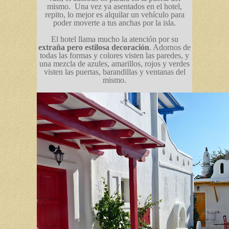
mismo. Una vez ya asentados en el hotel,
repito, lo mejor es alquilar un vehículo para
poder moverte a tus anchas por la isla.
El hotel llama mucho la atención por su
extraña pero estilosa decoración
. Adornos de
todas las formas y colores visten las paredes, y
una mezcla de azules, amarillos, rojos y verdes
visten las puertas, barandillas y ventanas del
mismo.