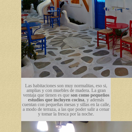
Las habitaciones son muy normalitas, eso si,
amplias y con muebles de madera. La gran
ventaja que tienen es que
son como pequeños
estudios que incluyen cocina
, y además
cuentan con pequeñas mesas y sillas en la calle,
a modo de terraza, a las que poder salir a cenar
y tomar la fresca por la noche.