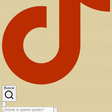
Buscar