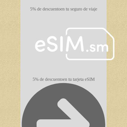
5% de descuento
en tu seguro de viaje
5% de descuento
en tu tarjeta eSIM