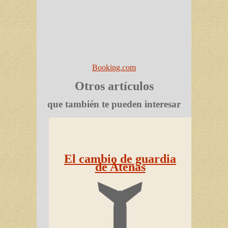
Booking.com
Otros artículos
que también te pueden interesar
El cambio de guardia
de Atenas