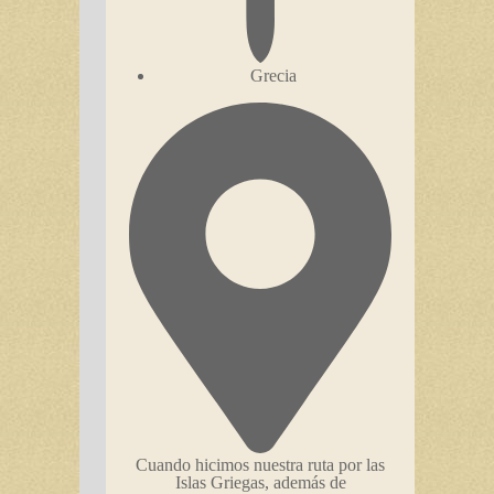
Grecia
Cuando hicimos nuestra ruta por las
Islas Griegas, además de