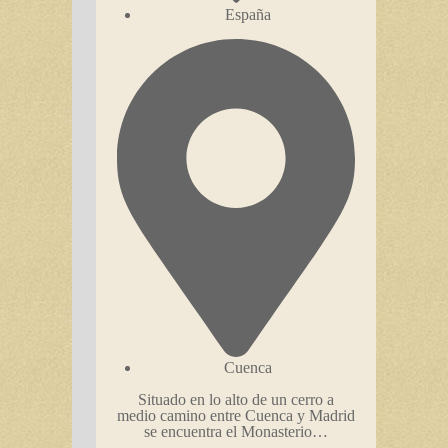
España
Cuenca
Situado en lo alto de un cerro a
medio camino entre Cuenca y Madrid
se encuentra el Monasterio…