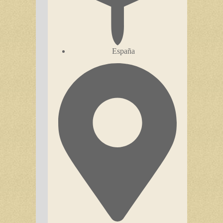
España