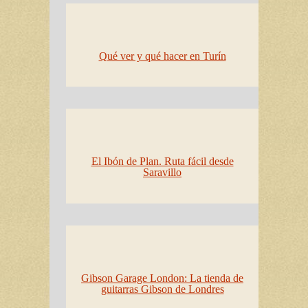
Qué ver y qué hacer en Turín
El Ibón de Plan. Ruta fácil desde
Saravillo
Gibson Garage London: La tienda de
guitarras Gibson de Londres