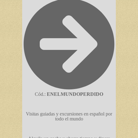
Cód.:
ENELMUNDOPERDIDO
Visitas guiadas y excursiones en español por
todo el mundo