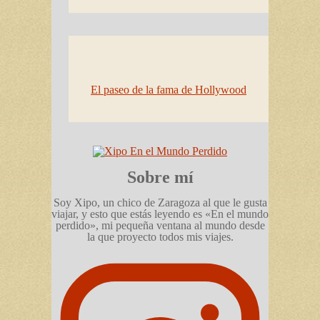
El paseo de la fama de Hollywood
Sobre mí
Soy Xipo, un chico de Zaragoza al que le gusta
viajar, y esto que estás leyendo es «En el mundo
perdido», mi pequeña ventana al mundo desde
la que proyecto todos mis viajes.