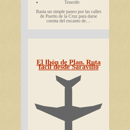
Tenerife
Basta un simple paseo por las calles
de Puerto de la Cruz para darse
cuenta del encanto de…
El Ibón de Plan. Ruta
fácil desde Saravillo