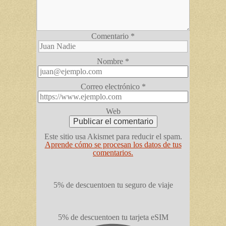
Comentario
*
Nombre
*
Correo electrónico
*
Web
Este sitio usa Akismet para reducir el spam.
Aprende cómo se procesan los datos de tus
comentarios.
5% de descuento
en tu seguro de viaje
5% de descuento
en tu tarjeta eSIM