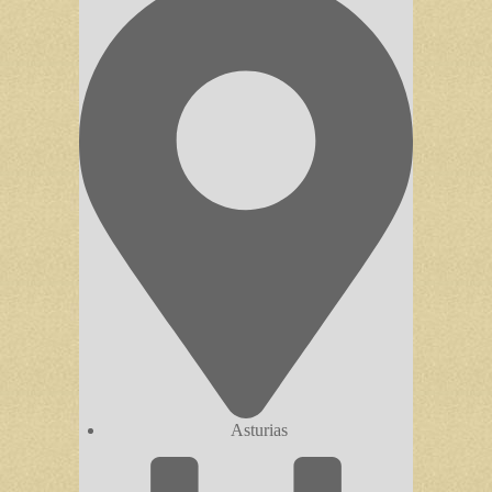
Asturias