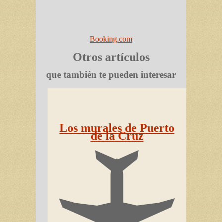
Booking.com
Otros artículos
que también te pueden interesar
Los murales de Puerto
de la Cruz