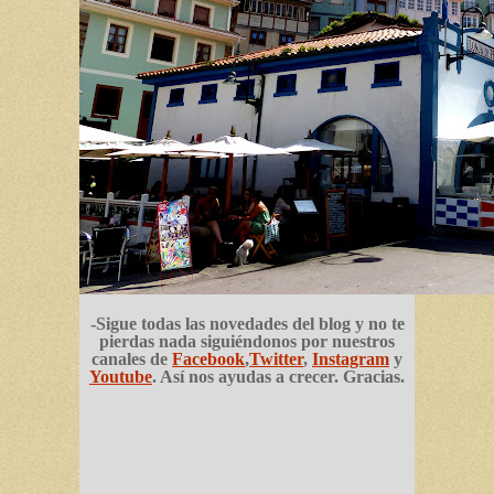
-Sigue todas las novedades del blog y no te
pierdas nada siguiéndonos por nuestros
canales de
Facebook
,
Twitter
,
Instagram
y
Youtube
. Así nos ayudas a crecer. Gracias.