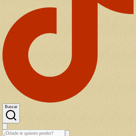
Buscar