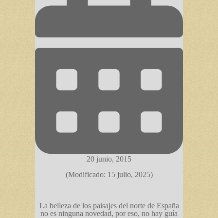
20 junio, 2015
(Modificado: 15 julio, 2025)
La belleza de los paisajes del norte de España
no es ninguna novedad, por eso, no hay guía