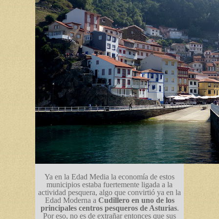
Ya en la Edad Media la economía de estos
municipios estaba fuertemente ligada a la
actividad pesquera, algo que convirtió ya en la
Edad Moderna a
Cudillero en uno de los
principales centros pesqueros de Asturias
.
Por eso, no es de extrañar entonces que sus