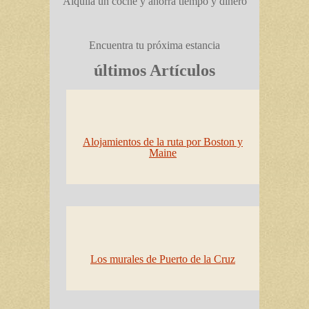
Alquila un coche y ahorra tiempo y dinero
Encuentra tu próxima estancia
últimos Artículos
Alojamientos de la ruta por Boston y
Maine
Los murales de Puerto de la Cruz