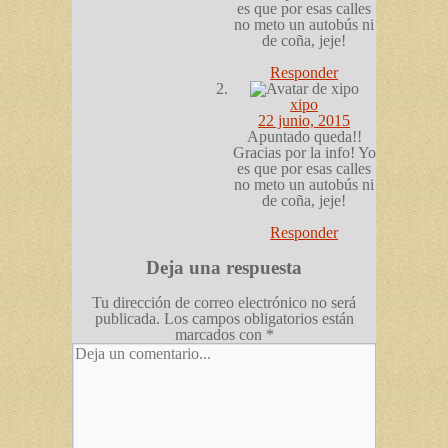
es que por esas calles
no meto un autobús ni
de coña, jeje!
Responder
xipo
22 junio, 2015
Apuntado queda!!
Gracias por la info! Yo
es que por esas calles
no meto un autobús ni
de coña, jeje!
Responder
Deja una respuesta
Tu dirección de correo electrónico no será
publicada.
Los campos obligatorios están
marcados con
*