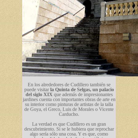
En los alrededores de Cudillero también se
puede visitar
la Quinta de Selgas, un palacio
del siglo XIX
que además de impresionantes
jardines cuenta con importantes obras de arte en
su interior como pinturas de artistas de la talla
de Goya, el Greco, Luis de Morales o Vicente
Carducho.
La verdad es que Cudillero es un gran
descubrimiento. Si se le hubiera que reprochar
algo sería sólo una cosa. Y es que, como