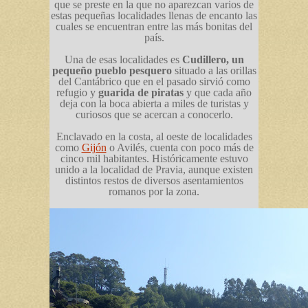
que se preste en la que no aparezcan varios de
estas pequeñas localidades llenas de encanto las
cuales se encuentran entre las más bonitas del
país.
Una de esas localidades es
Cudillero, un
pequeño pueblo pesquero
situado a las orillas
del Cantábrico que en el pasado sirvió como
refugio y
guarida de piratas
y que cada año
deja con la boca abierta a miles de turistas y
curiosos que se acercan a conocerlo.
Enclavado en la costa, al oeste de localidades
como
Gijón
o Avilés, cuenta con poco más de
cinco mil habitantes. Históricamente estuvo
unido a la localidad de Pravia, aunque existen
distintos restos de diversos asentamientos
romanos por la zona.