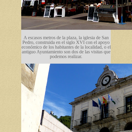
A escasos metros de la plaza, la iglesia de San
Pedro, construida en el siglo XVI con el apoyo
económico de los habitantes de la localidad, o el
antiguo Ayuntamiento son dos de las visitas que
podemos realizar.