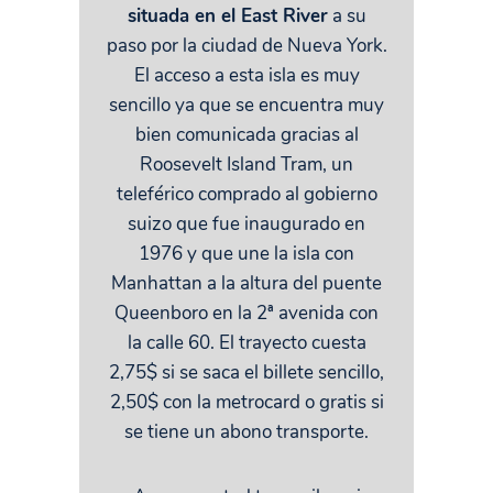
situada en el East River
a su
paso por la ciudad de Nueva York.
El acceso a esta isla es muy
sencillo ya que se encuentra muy
bien comunicada gracias al
Roosevelt Island Tram, un
teleférico comprado al gobierno
suizo que fue inaugurado en
1976 y que une la isla con
Manhattan a la altura del puente
Queenboro en la 2ª avenida con
la calle 60. El trayecto cuesta
2,75$ si se saca el billete sencillo,
2,50$ con la metrocard o gratis si
se tiene un abono transporte.