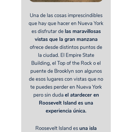
Una de las cosas imprescindibles
que hay que hacer en Nueva York
es disfrutar de
las maravillosas
vistas que la gran manzana
ofrece desde distintos puntos de
la ciudad. El Empire State
Building, el Top of the Rock o el
puente de Brooklyn son algunos
de esos lugares con vistas que no
te puedes perder en Nueva York
pero sin duda
el atardecer en
Roosevelt Island es una
experiencia única.
Roosevelt Island es
una isla