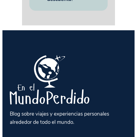
Blog sobre viajes y experiencias personales
alrededor de todo el mundo.