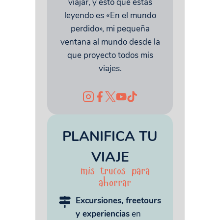
viajar, y esto que estás
leyendo es «En el mundo
perdido», mi pequeña
ventana al mundo desde la
que proyecto todos mis
viajes.
PLANIFICA TU
VIAJE
mis trucos para
ahorrar
Excursiones, freetours
y experiencias
en