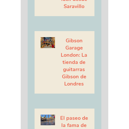
Saravillo
Gibson
Garage
London: La
tienda de
guitarras
Gibson de
Londres
El paseo de
la fama de