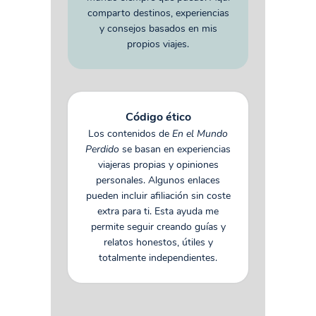
comparto destinos, experiencias
y consejos basados en mis
propios viajes.
Código ético
Los contenidos de
En el Mundo
Perdido
se basan en experiencias
viajeras propias y opiniones
personales. Algunos enlaces
pueden incluir afiliación sin coste
extra para ti. Esta ayuda me
permite seguir creando guías y
relatos honestos, útiles y
totalmente independientes.