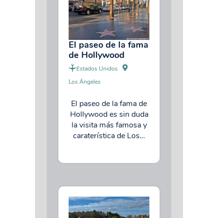
El paseo de la fama
de Hollywood
Estados Unidos
Los Ángeles
El paseo de la fama de
Hollywood es sin duda
la visita más famosa y
caraterística de Los…