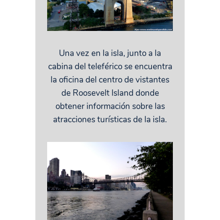
Una vez en la isla, junto a la
cabina del teleférico se encuentra
la oficina del centro de vistantes
de Roosevelt Island donde
obtener información sobre las
atracciones turísticas de la isla.