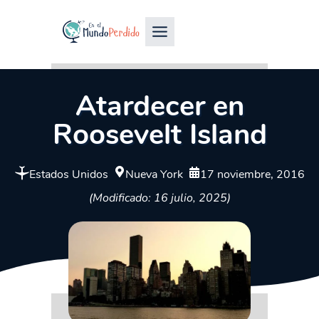
Atardecer en
Roosevelt Island
Estados Unidos
Nueva York
17 noviembre, 2016
(Modificado: 16 julio, 2025)