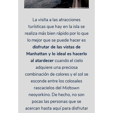
La visita a las atracciones
turísticas que hay en la isla se
realiza más bien rápido por lo que
lo mejor que se puede hacer es
disfrutar de las vistas de
Manhattan y lo ideal es hacerlo
al atardecer
cuando el cielo
adquiere una preciosa
combinación de colores y el sol se
esconde entre los colosales
rascacielos del
Midtown
neoyorkino. De hecho, no son
pocas las personas que se
acercan hasta aquí para disfrutar