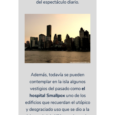
del espectáculo diario.
Además, todavía se pueden
contemplar en la isla algunos
vestigios del pasado como
el
hospital Smallpox
uno de los
edificios que recuerdan el utópico
y desgraciado uso que se dio a la