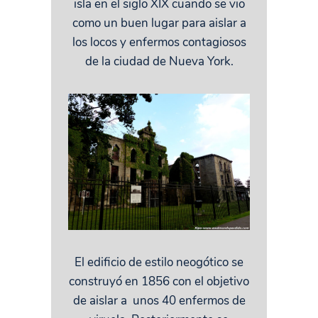
isla en el siglo XIX cuando se vio
como un buen lugar para aislar a
los locos y enfermos contagiosos
de la ciudad de Nueva York.
El edificio de estilo neogótico se
construyó en 1856 con el objetivo
de aislar a unos 40 enfermos de