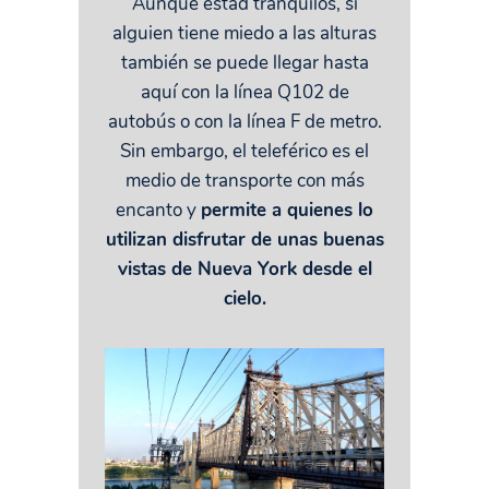
Aunque estad tranquilos, si
alguien tiene miedo a las alturas
también se puede llegar hasta
aquí con la línea Q102 de
autobús o con la línea F de metro.
Sin embargo, el teleférico es el
medio de transporte con más
encanto y
permite a quienes lo
utilizan disfrutar de unas buenas
vistas de Nueva York desde el
cielo.