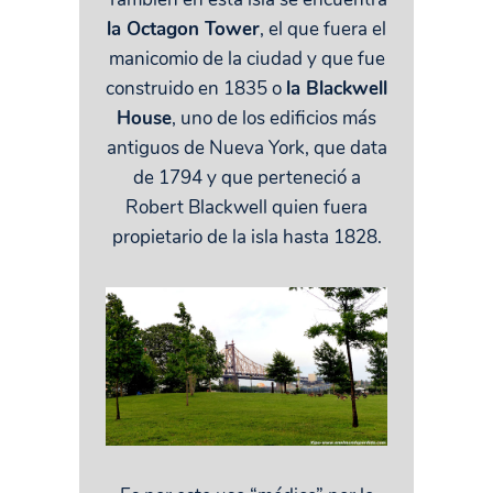
la Octagon Tower
, el que fuera el
manicomio de la ciudad y que fue
construido en 1835 o
la Blackwell
House
, uno de los edificios más
antiguos de Nueva York, que data
de 1794 y que perteneció a
Robert Blackwell quien fuera
propietario de la isla hasta 1828.