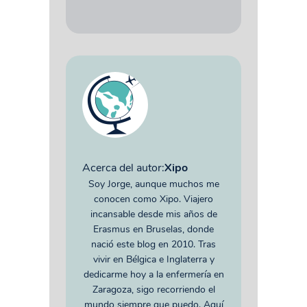
Acerca del autor:
Xipo
Soy Jorge, aunque muchos me
conocen como Xipo. Viajero
incansable desde mis años de
Erasmus en Bruselas, donde
nació este blog en 2010. Tras
vivir en Bélgica e Inglaterra y
dedicarme hoy a la enfermería en
Zaragoza, sigo recorriendo el
mundo siempre que puedo. Aquí