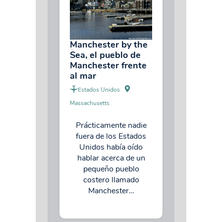
Manchester by the
Sea, el pueblo de
Manchester frente
al mar
Estados Unidos
Massachusetts
Prácticamente nadie
fuera de los Estados
Unidos había oído
hablar acerca de un
pequeño pueblo
costero llamado
Manchester…