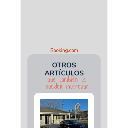
Booking.com
OTROS
ARTÍCULOS
que también te
pueden interesar