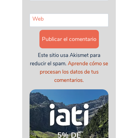
Web
Este sitio usa Akismet para
reducir el spam.
Aprende cómo se
procesan los datos de tus
comentarios.
5% DE