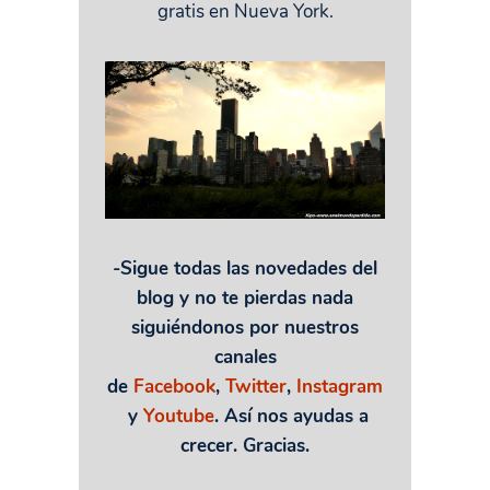
gratis en Nueva York.
-Sigue todas las novedades del
blog y no te pierdas nada
siguiéndonos por nuestros
canales
de
Facebook
,
Twitter
,
Instagram
y
Youtube
. Así nos ayudas a
crecer. Gracias.