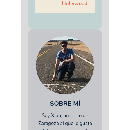
Hollywood
SOBRE MÍ
Soy Xipo, un chico de
Zaragoza al que le gusta