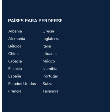
PAÍSES PARA PERDERSE
Albania
Grecia
Alemania
Inglaterra
Bélgica
Italia
China
Lituania
Croacia
México
Escocia
Namibia
España
Portugal
Estados Unidos
Suiza
Francia
Tailandia