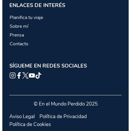
ENLACES DE INTERÉS
Planifica tu viaje
Sobre mí
Prensa
Contacto
SÍGUEME EN REDES SOCIALES
© En el Mundo Perdido 2025
Aviso Legal
Política de Privacidad
Política de Cookies