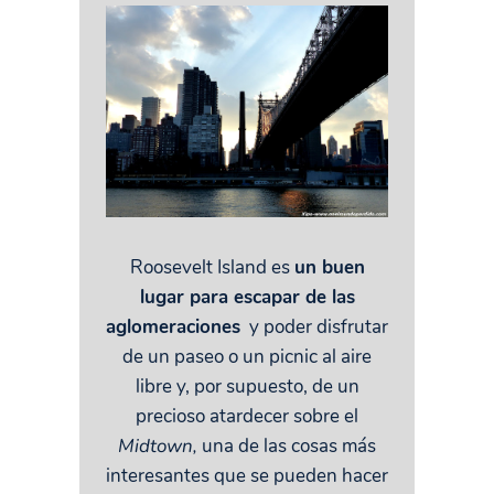
Roosevelt Island es
un buen
lugar para escapar de las
aglomeraciones
y poder disfrutar
de un paseo o un picnic al aire
libre y, por supuesto, de un
precioso atardecer sobre el
Midtown,
una de las cosas más
interesantes que se pueden hacer