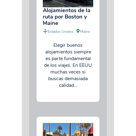
Alojamientos de la
ruta por Boston y
Maine
Estados Unidos
Maine
Elegir buenos
alojamientos siempre
es parte fundamental
de los viajes. En EEUU
muchas veces si
buscas demasiada
calidad…