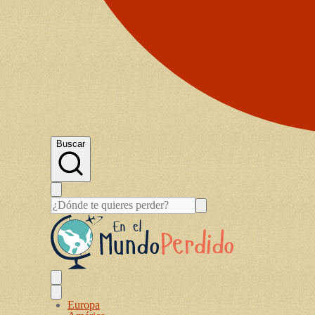
Buscar
Europa