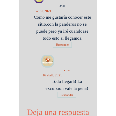
Jose
8 abril, 2021
Como me gustaría conocer este
sitio,con la panderos no se
puede,pero ya iré cuandoase
todo esto si llegamos.
Responder
xipo
16 abril, 2021
Todo llegará! La
excursión vale la pena!
Responder
Deja una respuesta