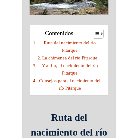
Contenidos
Ruta del nacimiento del río
Pitarque
La chimenea del rio Pitarque
Y al fin, el nacimiento del río
Pitarque
Consejos para el nacimiento del
río Pitarque
Ruta del
nacimiento del río