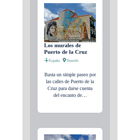
Los murales de
Puerto de la Cruz
España
Tenerife
Basta un simple paseo por
las calles de Puerto de la
Cruz para darse cuenta
del encanto de…