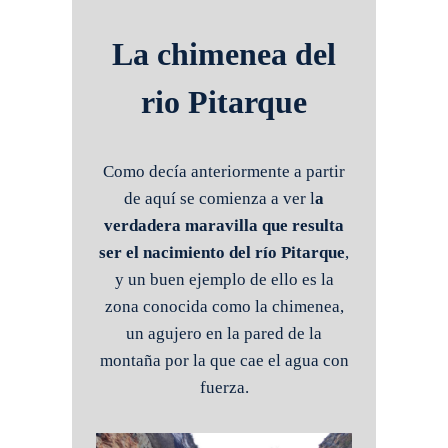
La chimenea del
rio Pitarque
Como decía anteriormente a partir
de aquí se comienza a ver l
a
verdadera maravilla que resulta
ser el nacimiento del río Pitarque
,
y un buen ejemplo de ello es la
zona conocida como la chimenea,
un agujero en la pared de la
montaña por la que cae el agua con
fuerza.