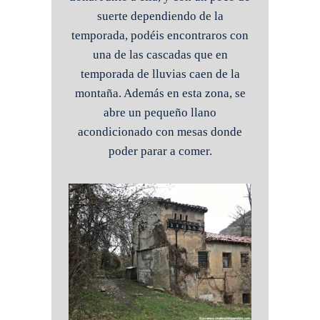
suerte dependiendo de la
temporada, podéis encontraros con
una de las cascadas que en
temporada de lluvias caen de la
montaña. Además en esta zona, se
abre un pequeño llano
acondicionado con mesas donde
poder parar a comer.