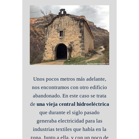
Unos pocos metros más adelante,
nos encontramos con otro edificio
abandonado. En este caso se trata
de
una vieja central hidroeléctrica
que durante el siglo pasado
generaba electricidad para las
industrias textiles que había en la
zona. Junto a ella, y con un poco de