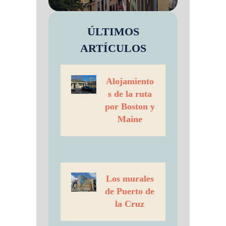
ÚLTIMOS
ARTÍCULOS
Alojamiento
s de la ruta
por Boston y
Maine
Los murales
de Puerto de
la Cruz