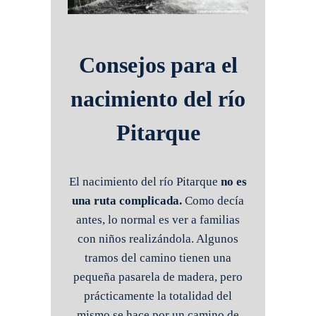
Consejos para el
nacimiento del río
Pitarque
El nacimiento del río Pitarque
no es
una ruta complicada.
Como decía
antes, lo normal es ver a familias
con niños realizándola. Algunos
tramos del camino tienen una
pequeña pasarela de madera, pero
prácticamente la totalidad del
mismo se hace por un camino de