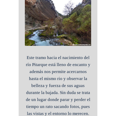
Este tramo hacia el nacimiento del
río Pitarque está lleno de encanto y
además nos permite acercarnos
hasta el mismo rio y observar la
belleza y fuerza de sus aguas
durante la bajada. Sin duda se trata
de un lugar donde parar y perder el
tiempo un rato sacando fotos, pues
las vistas y el entorno lo merecen.