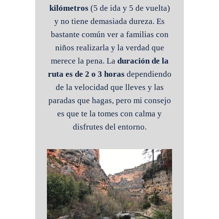
kilómetros
(5 de ida y 5 de vuelta)
y no tiene demasiada dureza. Es
bastante común ver a familias con
niños realizarla y la verdad que
merece la pena. La
duración de la
ruta es de 2 o 3 horas
dependiendo
de la velocidad que lleves y las
paradas que hagas, pero mi consejo
es que te la tomes con calma y
disfrutes del entorno.