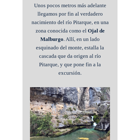
Unos pocos metros más adelante
llegamos por fin al verdadero
nacimiento del río Pitarque, en una
zona conocida como el
Ojal de
Malburgo
. Allí, en un lado
esquinado del monte, estalla la
cascada que da origen al río
Pitarque, y que pone fin a la
excursión.