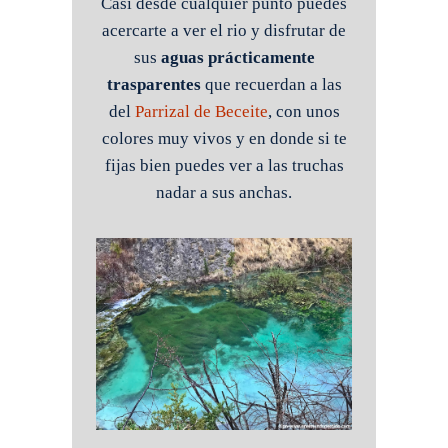
Casi desde cualquier punto puedes
acercarte a ver el rio y disfrutar de
sus
aguas prácticamente
trasparentes
que recuerdan a las
del
Parrizal de Beceite
, con unos
colores muy vivos y en donde si te
fijas bien puedes ver a las truchas
nadar a sus anchas.