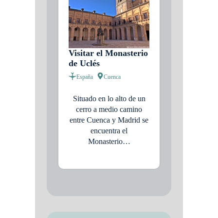
Visitar el Monasterio
de Uclés
España
Cuenca
Situado en lo alto de un
cerro a medio camino
entre Cuenca y Madrid se
encuentra el
Monasterio…