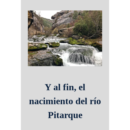
Y al fin, el
nacimiento del río
Pitarque