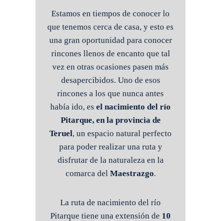
Estamos en tiempos de conocer lo
que tenemos cerca de casa, y esto es
una gran oportunidad para conocer
rincones llenos de encanto que tal
vez en otras ocasiones pasen más
desapercibidos. Uno de esos
rincones a los que nunca antes
había ido, es
el nacimiento del río
Pitarque, en la provincia de
Teruel
, un espacio natural perfecto
para poder realizar una ruta y
disfrutar de la naturaleza en la
comarca del
Maestrazgo
.
La ruta de nacimiento del río
Pitarque tiene una extensión de
10