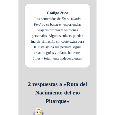
Código ético
Los contenidos de
En el Mundo
Perdido
se basan en experiencias
viajeras propias y opiniones
personales. Algunos enlaces pueden
incluir afiliación sin coste extra para
ti. Esta ayuda me permite seguir
creando guías y relatos honestos,
útiles y totalmente independientes.
2 respuestas a «Ruta del
Nacimiento del río
Pitarque»