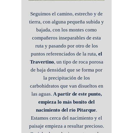
Seguimos el camino, estrecho y de
tierra, con alguna pequeña subida y
bajada, con los montes como
compañeros inseparables de esta
ruta y pasando por otro de los
puntos referenciados de la ruta,
el
Travertino
, un tipo de roca porosa
de baja densidad que se forma por
la precipitación de los
carbohidratos que van disueltos en
las aguas.
A partir de este punto,
empieza lo más bonito del
nacimiento del río Pitarque
.
Estamos cerca del nacimiento y el
paisaje empieza a resultar precioso.