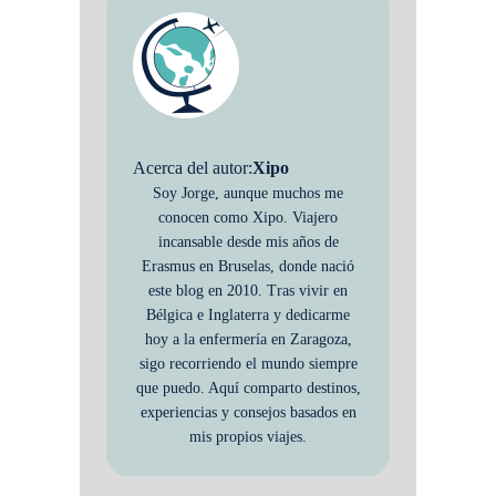
Acerca del autor:
Xipo
Soy Jorge, aunque muchos me
conocen como Xipo. Viajero
incansable desde mis años de
Erasmus en Bruselas, donde nació
este blog en 2010. Tras vivir en
Bélgica e Inglaterra y dedicarme
hoy a la enfermería en Zaragoza,
sigo recorriendo el mundo siempre
que puedo. Aquí comparto destinos,
experiencias y consejos basados en
mis propios viajes.