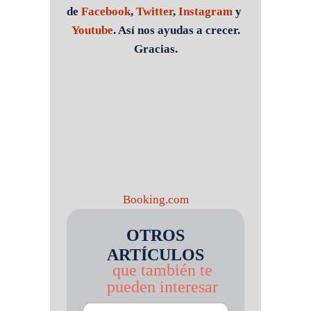
de
Facebook
,
Twitter
,
Instagram
y
Youtube
. Así nos ayudas a crecer.
Gracias.
Booking.com
OTROS
ARTÍCULOS
que también te
pueden interesar