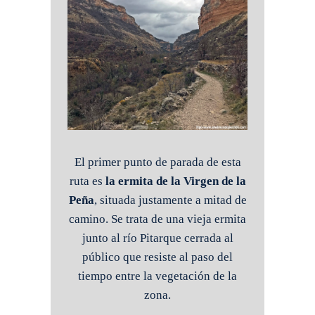
El primer punto de parada de esta
ruta es
la ermita de la Virgen de la
Peña
, situada justamente a mitad de
camino. Se trata de una vieja ermita
junto al río Pitarque cerrada al
público que resiste al paso del
tiempo entre la vegetación de la
zona.