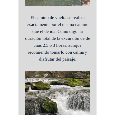
El camino de vuelta se realiza
exactamente por el mismo camino
que el de ida. Como digo, la
duración total de la excursión de de
unas 2,5 o 3 horas, aunque
recomiendo tomarlo con calma y
disfrutar del paisaje.