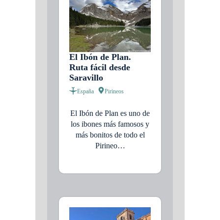
El Ibón de Plan.
Ruta fácil desde
Saravillo
España
Pirineos
El Ibón de Plan es uno de
los ibones más famosos y
más bonitos de todo el
Pirineo…