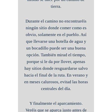
tierra.
Durante el camino no encontraréis
ningún sitio donde comer como es
obvio, solamente en el pueblo. Así
que llevarse una botella de agua y
un bocadillo puede ser una buena
opción. También mirad el tiempo,
porque si le da por llover, apenas
hay sitios donde resguardarse salvo
hacia el final de la ruta. En verano y
en meses calurosos, evitad las horas
centrales del día.
Y finalmente el aparcamiento.
Veréis que se aparca justo antes de