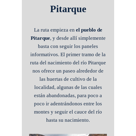
Pitarque
La ruta empieza en
el pueblo de
Pitarque
, y desde allí simplemente
basta con seguir los paneles
informativos. El primer tramo de la
ruta del nacimiento del río Pitarque
nos ofrece un paseo alrededor de
las huertas de cultivo de la
localidad, algunas de las cuales
están abandonadas, para poco a
poco ir adentrándonos entre los
montes y seguir el cauce del río
hasta su nacimiento.