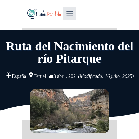
Ruta del Nacimiento del
río Pitarque
España
Teruel
3 abril, 2021
(Modificado: 16 julio, 2025)