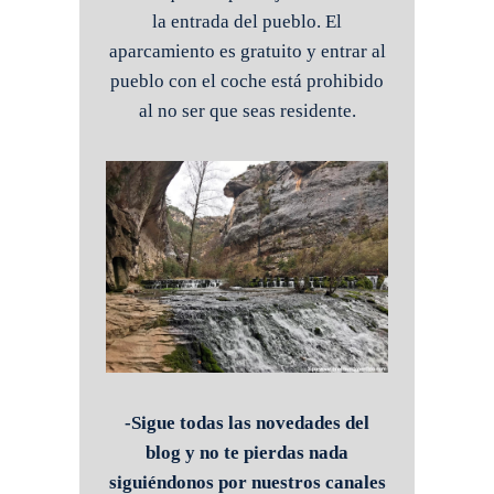
la entrada del pueblo. El
aparcamiento es gratuito y entrar al
pueblo con el coche está prohibido
al no ser que seas residente.
-Sigue todas las novedades del
blog y no te pierdas nada
siguiéndonos por nuestros canales