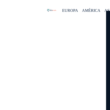
EUROPA
AMÉRICA
AS