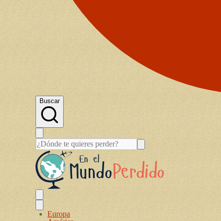
Buscar
Europa