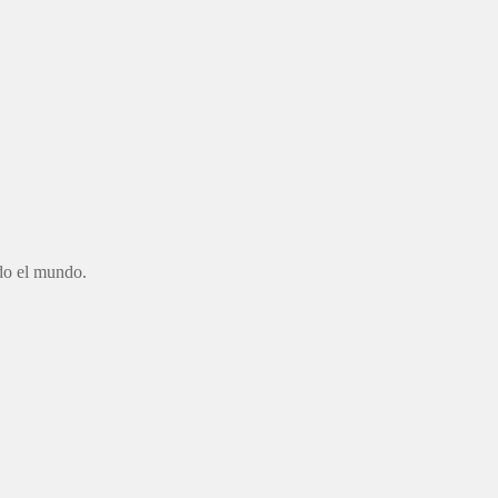
odo el mundo.