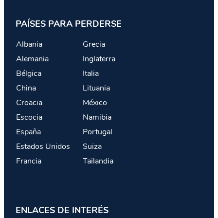
PAÍSES PARA PERDERSE
Albania
Grecia
Alemania
Inglaterra
Bélgica
Italia
China
Lituania
Croacia
México
Escocia
Namibia
España
Portugal
Estados Unidos
Suiza
Francia
Tailandia
ENLACES DE INTERÉS