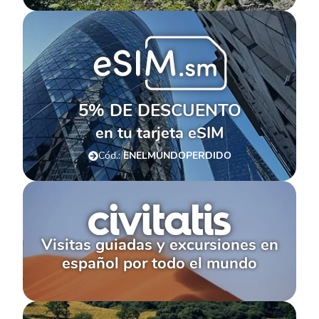
5% DE DESCUENTO
en tu tarjeta eSIM
Cód.:
ENELMUNDOPERDIDO
Visitas guiadas y excursiones en
español por todo el mundo