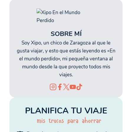
SOBRE MÍ
Soy Xipo, un chico de Zaragoza al que le
gusta viajar, y esto que estás leyendo es «En
el mundo perdido», mi pequeña ventana al
mundo desde la que proyecto todos mis
viajes.
PLANIFICA TU VIAJE
mis trucos para ahorrar