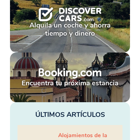
Alquila un coche y ahorra
tiempo y dinero
Encuentra tu próxima estancia
ÚLTIMOS ARTÍCULOS
Alojamientos de la