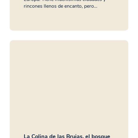
rincones llenos de encanto, pero…
La Colina de las Brujas, el bosque