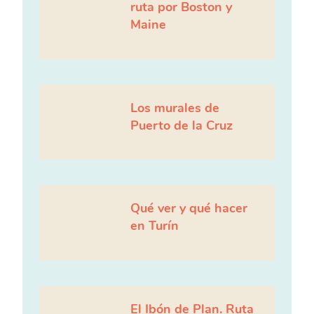
ruta por Boston y
Maine
Los murales de
Puerto de la Cruz
Qué ver y qué hacer
en Turín
El Ibón de Plan. Ruta