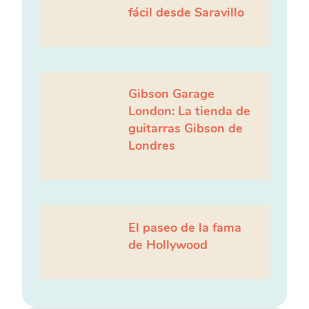
fácil desde Saravillo
Gibson Garage
London: La tienda de
guitarras Gibson de
Londres
El paseo de la fama
de Hollywood