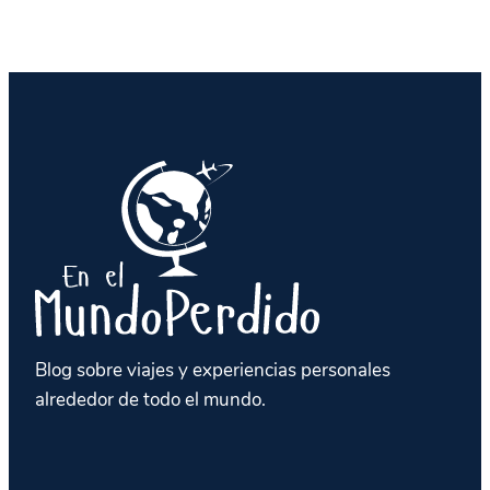
Blog sobre viajes y experiencias personales
alrededor de todo el mundo.