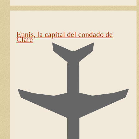
Ennis, la capital del condado de
Clare