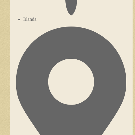
Irlanda