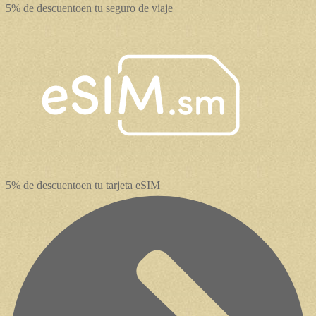
5% de descuento
en tu seguro de viaje
5% de descuento
en tu tarjeta eSIM