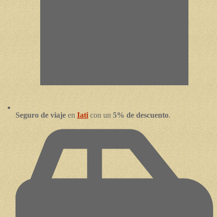
Seguro de viaje
en
Iati
con un
5% de descuento
.