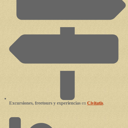
Excursiones, freetours y experiencias
en
Civitatis
.