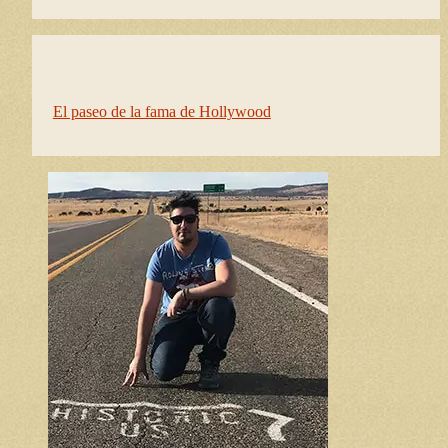
El paseo de la fama de Hollywood