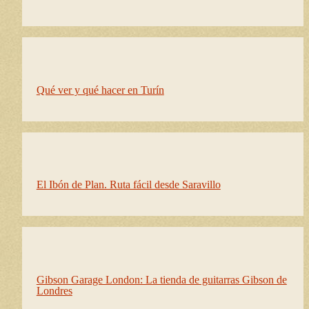
Qué ver y qué hacer en Turín
El Ibón de Plan. Ruta fácil desde Saravillo
Gibson Garage London: La tienda de guitarras Gibson de
Londres