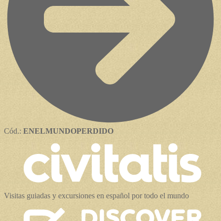
Cód.:
ENELMUNDOPERDIDO
Visitas guiadas y excursiones en español por todo el mundo