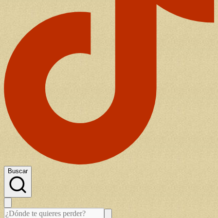
Buscar