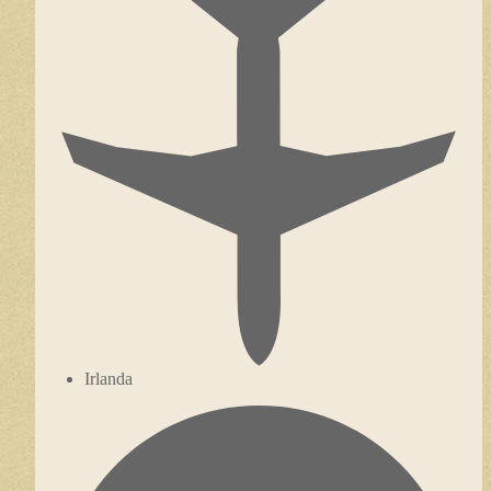
Irlanda