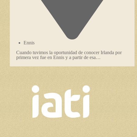
Ennis
Cuando tuvimos la oportunidad de conocer Irlanda por
primera vez fue en Ennis y a partir de esa…