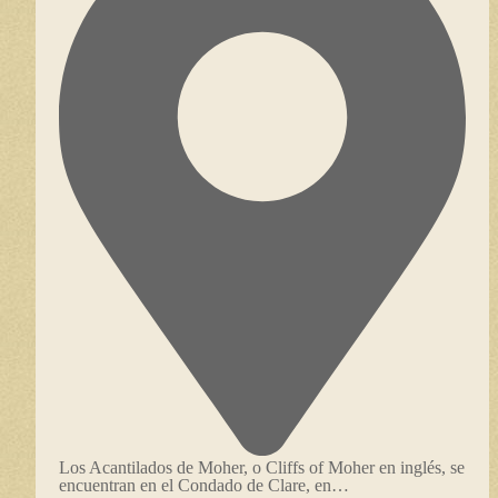
Los Acantilados de Moher, o Cliffs of Moher en inglés, se
encuentran en el Condado de Clare, en…