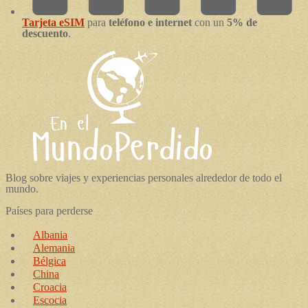
Tarjeta eSIM
para
teléfono e internet
con un
5% de
descuento
.
Blog sobre viajes y experiencias personales alrededor de todo el
mundo.
Países para perderse
Albania
Alemania
Bélgica
China
Croacia
Escocia