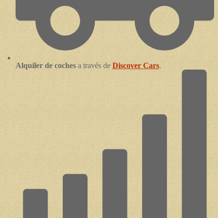
Alquiler de coches
a través de
Discover Cars
.