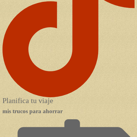
Planifica tu viaje
mis trucos para ahorrar