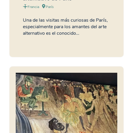
Francia
París
Una de las visitas más curiosas de París,
especialmente para los amantes del arte
alternativo es el conocido…