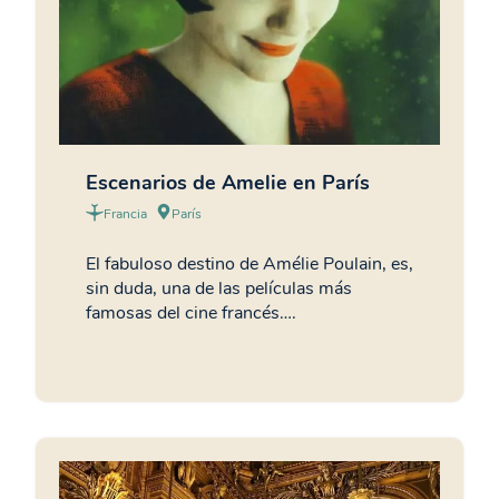
Escenarios de Amelie en París
Francia
París
El fabuloso destino de Amélie Poulain, es,
sin duda, una de las películas más
famosas del cine francés….