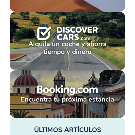
Alquila un coche y ahorra
tiempo y dinero
Encuentra tu próxima estancia
ÚLTIMOS ARTÍCULOS