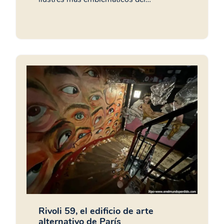
Rivoli 59, el edificio de arte
alternativo de París