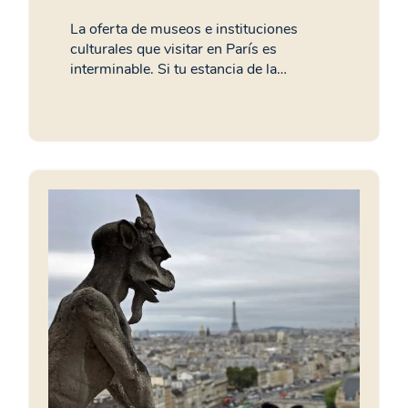
La oferta de museos e instituciones
culturales que visitar en París es
interminable. Si tu estancia de la…