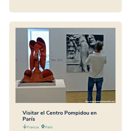
Visitar el Centro Pompidou en
París
Francia
París