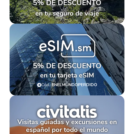
5% DE DESCUENTO
en tu seguro de viaje
5% DE DESCUENTO
en tu tarjeta eSIM
Cód.:
ENELMUNDOPERDIDO
Visitas guiadas y excursiones en
español por todo el mundo