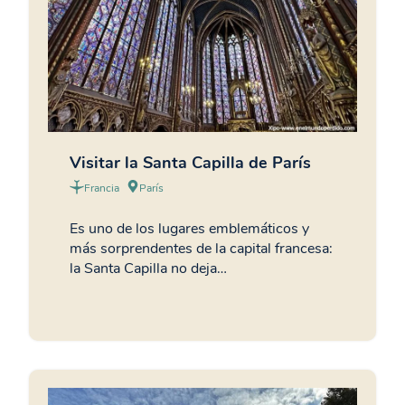
Visitar la Santa Capilla de París
Francia
París
Es uno de los lugares emblemáticos y
más sorprendentes de la capital francesa:
la Santa Capilla no deja…