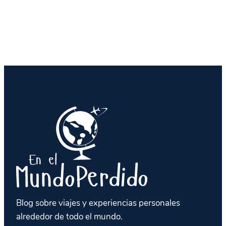
Blog sobre viajes y experiencias personales
alrededor de todo el mundo.