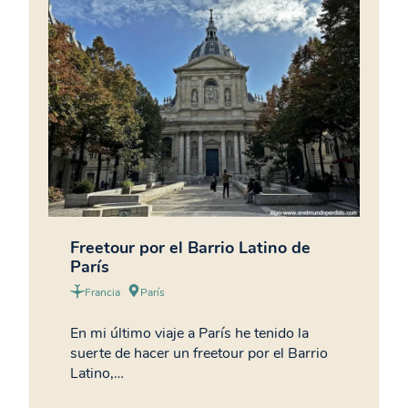
Freetour por el Barrio Latino de
París
Francia
París
En mi último viaje a París he tenido la
suerte de hacer un freetour por el Barrio
Latino,…