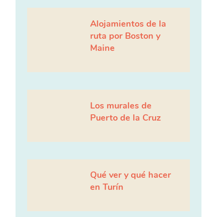
Alojamientos de la
ruta por Boston y
Maine
Los murales de
Puerto de la Cruz
Qué ver y qué hacer
en Turín