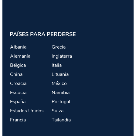
PAÍSES PARA PERDERSE
Albania
Grecia
Alemania
Inglaterra
Bélgica
Italia
China
Lituania
Croacia
México
Escocia
Namibia
España
Portugal
Estados Unidos
Suiza
Francia
Tailandia