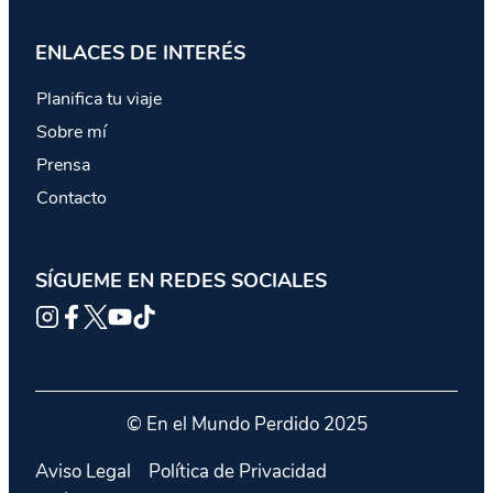
ENLACES DE INTERÉS
Planifica tu viaje
Sobre mí
Prensa
Contacto
SÍGUEME EN REDES SOCIALES
© En el Mundo Perdido 2025
Aviso Legal
Política de Privacidad