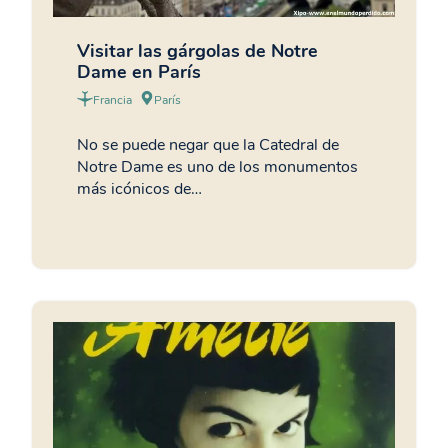
Visitar las gárgolas de Notre
Dame en París
Francia
París
No se puede negar que la Catedral de
Notre Dame es uno de los monumentos
más icónicos de…