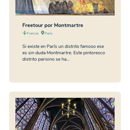
Freetour por Montmartre
Francia
París
Si existe en París un distrito famoso ese
es sin duda Montmartre. Este pintoresco
distrito parisino se ha…