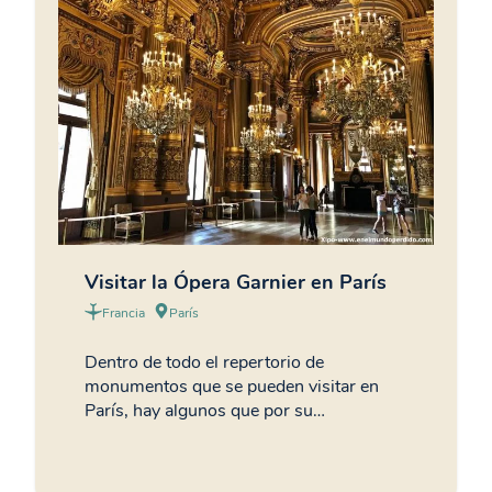
Visitar la Ópera Garnier en París
Francia
París
Dentro de todo el repertorio de
monumentos que se pueden visitar en
París, hay algunos que por su…