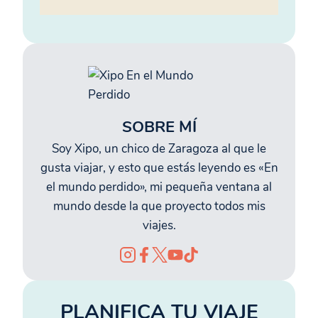
SOBRE MÍ
Soy Xipo, un chico de Zaragoza al que le
gusta viajar, y esto que estás leyendo es «En
el mundo perdido», mi pequeña ventana al
mundo desde la que proyecto todos mis
viajes.
PLANIFICA TU VIAJE