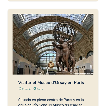
Visitar el Museo d’Orsay en París
Francia
París
Situado en pleno centro de París y en la
orilla del río Sena, el Museo d’Orsay se