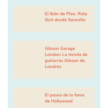
El Ibón de Plan. Ruta
fácil desde Saravillo
Gibson Garage
London: La tienda de
guitarras Gibson de
Londres
El paseo de la fama
de Hollywood