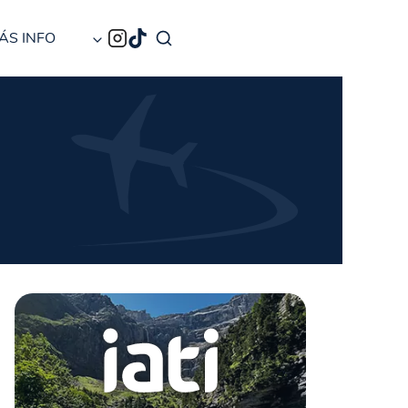
ÁS INFO