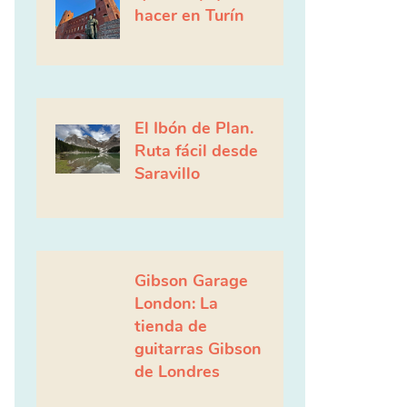
hacer en Turín
El Ibón de Plan.
Ruta fácil desde
Saravillo
Gibson Garage
London: La
tienda de
guitarras Gibson
de Londres