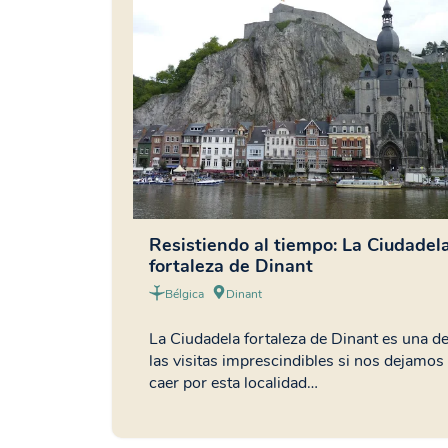
Resistiendo al tiempo: La Ciudadel
fortaleza de Dinant
Bélgica
Dinant
La Ciudadela fortaleza de Dinant es una d
las visitas imprescindibles si nos dejamos
caer por esta localidad…