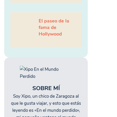
El paseo de la
fama de
Hollywood
SOBRE MÍ
Soy Xipo, un chico de Zaragoza al
que le gusta viajar, y esto que estás
leyendo es «En el mundo perdido»,