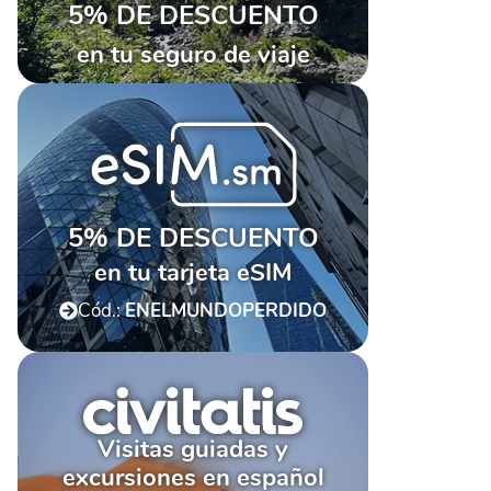
5% DE DESCUENTO
en tu seguro de viaje
5% DE DESCUENTO
en tu tarjeta eSIM
Cód.:
ENELMUNDOPERDIDO
Visitas guiadas y
excursiones en español