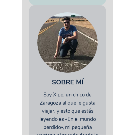
SOBRE MÍ
Soy Xipo, un chico de
Zaragoza al que le gusta
viajar, y esto que estás
leyendo es «En el mundo
perdido», mi pequeña