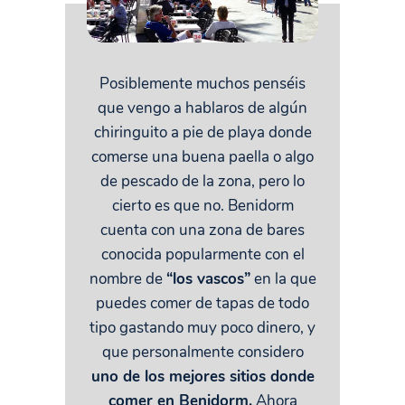
Posiblemente muchos penséis
que vengo a hablaros de algún
chiringuito a pie de playa donde
comerse una buena paella o algo
de pescado de la zona, pero lo
cierto es que no. Benidorm
cuenta con una zona de bares
conocida popularmente con el
nombre de
“los vascos”
en la que
puedes comer de tapas de todo
tipo gastando muy poco dinero, y
que personalmente considero
uno de los mejores sitios donde
comer en Benidorm.
Ahora