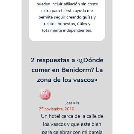
pueden incluir afiliación sin coste
extra para ti. Esta ayuda me
permite seguir creando guías y
relatos honestos, útiles y
totalmente independientes.
2 respuestas a «¿Dónde
comer en Benidorm? La
zona de los vascos»
Jose luis
25 noviembre, 2016
Un hotel cerca de la calle de
los vascos y que este bien
para celebrar con mi pareja