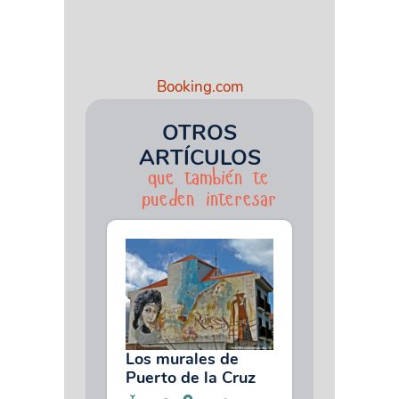
Booking.com
OTROS
ARTÍCULOS
que también te
pueden interesar
Los murales de
Puerto de la Cruz