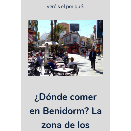
veréis el por qué.
¿Dónde comer
en Benidorm? La
zona de los