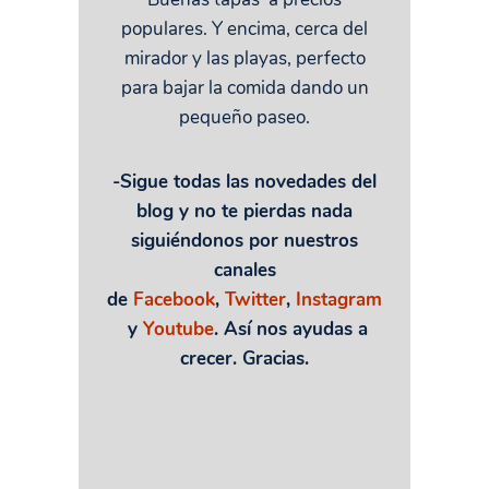
populares. Y encima, cerca del
mirador y las playas, perfecto
para bajar la comida dando un
pequeño paseo.
-Sigue todas las novedades del
blog y no te pierdas nada
siguiéndonos por nuestros
canales
de
Facebook
,
Twitter
,
Instagram
y
Youtube
. Así nos ayudas a
crecer. Gracias.