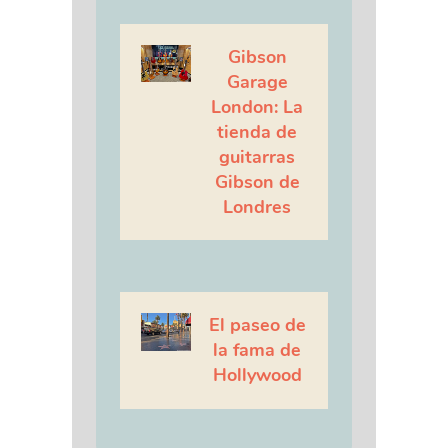
Gibson
Garage
London: La
tienda de
guitarras
Gibson de
Londres
El paseo de
la fama de
Hollywood