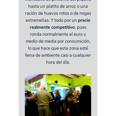
hasta un platito de arroz o una
ración de huevos rotos o de migas
extremeñas. Y todo por un
precio
realmente competitivo
, pues
ronda normalmente el euro y
medio de media por consumición,
lo que hace que esta zona esté
llena de ambiente casi a cualquier
hora del día.