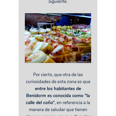
siguiente.
Por cierto, que otra de las
curiosidades de esta zona es que
entre los habitantes de
Benidorm es conocida como “la
calle del coño”
, en referencia a la
manera de saludar que tienen