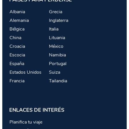
Albania
Grecia
Alemania
Inglaterra
Bélgica
Italia
China
Lituania
Croacia
México
Escocia
Namibia
España
Portugal
Estados Unidos
Suiza
Francia
Tailandia
ENLACES DE INTERÉS
Planifica tu viaje