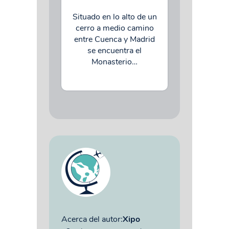
Situado en lo alto de un
cerro a medio camino
entre Cuenca y Madrid
se encuentra el
Monasterio…
Acerca del autor:
Xipo