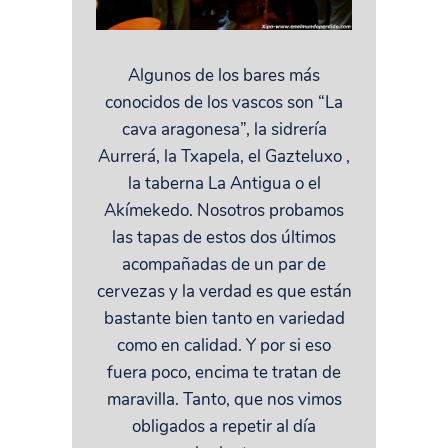
Algunos de los bares más
conocidos de los vascos son “La
cava aragonesa”, la sidrería
Aurrerá, la Txapela, el Gazteluxo ,
la taberna La Antigua o el
Akímekedo. Nosotros probamos
las tapas de estos dos últimos
acompañadas de un par de
cervezas y la verdad es que están
bastante bien tanto en variedad
como en calidad. Y por si eso
fuera poco, encima te tratan de
maravilla. Tanto, que nos vimos
obligados a repetir al día