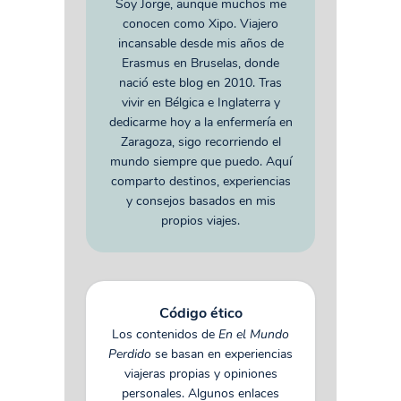
Soy Jorge, aunque muchos me
conocen como Xipo. Viajero
incansable desde mis años de
Erasmus en Bruselas, donde
nació este blog en 2010. Tras
vivir en Bélgica e Inglaterra y
dedicarme hoy a la enfermería en
Zaragoza, sigo recorriendo el
mundo siempre que puedo. Aquí
comparto destinos, experiencias
y consejos basados en mis
propios viajes.
Código ético
Los contenidos de
En el Mundo
Perdido
se basan en experiencias
viajeras propias y opiniones
personales. Algunos enlaces