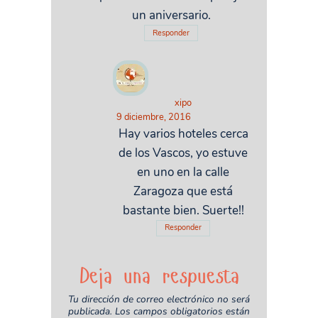
un aniversario.
Responder
xipo
9 diciembre, 2016
Hay varios hoteles cerca
de los Vascos, yo estuve
en uno en la calle
Zaragoza que está
bastante bien. Suerte!!
Responder
Deja una respuesta
Tu dirección de correo electrónico no será
publicada.
Los campos obligatorios están