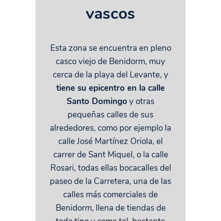
vascos
Esta zona se encuentra en pleno
casco viejo de Benidorm, muy
cerca de la playa del Levante, y
tiene su epicentro en la calle
Santo Domingo
y otras
pequeñas calles de sus
alrededores, como por ejemplo la
calle José Martínez Oriola, el
carrer de Sant Miquel, o la calle
Rosari, todas ellas bocacalles del
paseo de la Carretera, una de las
calles más comerciales de
Benidorm, llena de tiendas de