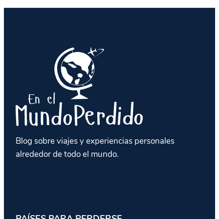
Blog sobre viajes y experiencias personales
alrededor de todo el mundo.
PAÍSES PARA PERDERSE