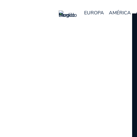
EUROPA
AMÉRICA