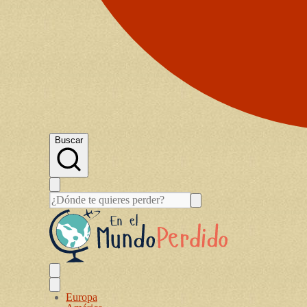
Buscar
Europa