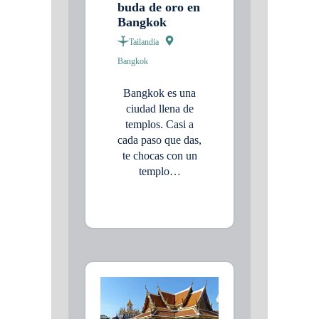
buda de oro en
Bangkok
Tailandia
Bangkok
Bangkok es una
ciudad llena de
templos. Casi a
cada paso que das,
te chocas con un
templo…