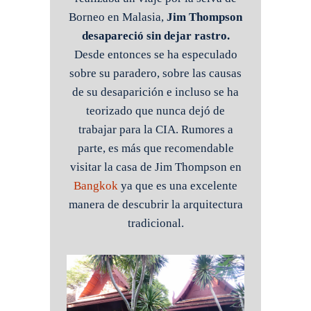
Borneo en Malasia,
Jim Thompson
desapareció sin dejar rastro.
Desde entonces se ha especulado
sobre su paradero, sobre las causas
de su desaparición e incluso se ha
teorizado que nunca dejó de
trabajar para la CIA. Rumores a
parte, es más que recomendable
visitar la casa de Jim Thompson en
Bangkok
ya que es una excelente
manera de descubrir la arquitectura
tradicional.