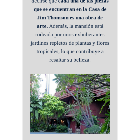
decirse que
cada una de las piezas
que se encuentran en la Casa de
Jim Thomson es una obra de
arte.
Además, la mansión está
rodeada por unos exhuberantes
jardines repletos de plantas y flores
tropicales, lo que contribuye a
resaltar su belleza.