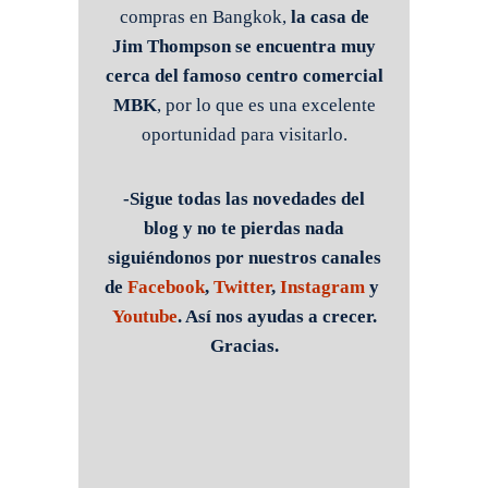
compras en Bangkok,
la casa de
Jim Thompson se encuentra muy
cerca del famoso centro comercial
MBK
, por lo que es una excelente
oportunidad para visitarlo.
-Sigue todas las novedades del
blog y no te pierdas nada
siguiéndonos por nuestros canales
de
Facebook
,
Twitter
,
Instagram
y
Youtube
. Así nos ayudas a crecer.
Gracias.