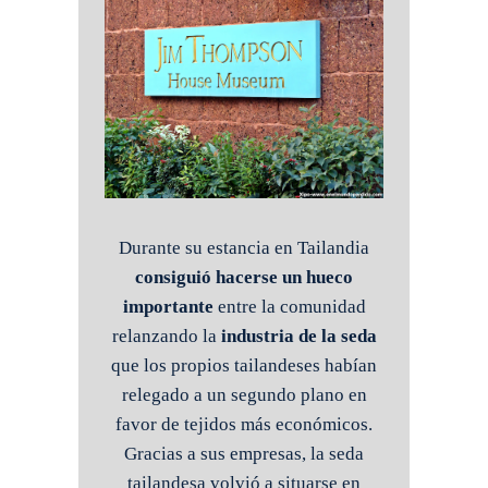
Durante su estancia en Tailandia
consiguió hacerse un hueco
importante
entre la comunidad
relanzando la
industria de la seda
que los propios tailandeses habían
relegado a un segundo plano en
favor de tejidos más económicos.
Gracias a sus empresas, la seda
tailandesa volvió a situarse en