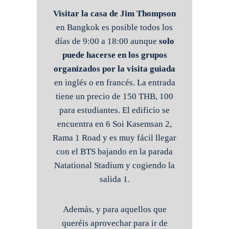
Visitar la casa de Jim Thompson
en Bangkok es posible todos los
días de 9:00 a 18:00 aunque
solo
puede hacerse en los grupos
organizados por la visita guiada
en inglés o en francés. La entrada
tiene un precio de 150 THB, 100
para estudiantes.
El edificio se
encuentra en 6 Soi Kasemsan 2,
Rama 1 Road y es muy fácil llegar
con el BTS bajando en la parada
Natational Stadium y cogiendo la
salida 1.
Además, y para aquellos que
queréis aprovechar para ir de