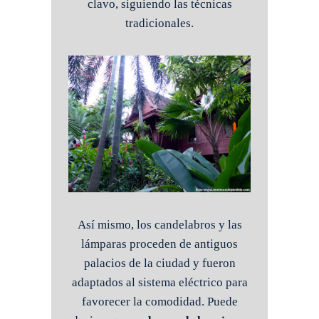
clavo, siguiendo las técnicas
tradicionales.
Así mismo, los candelabros y las
lámparas proceden de antiguos
palacios de la ciudad y fueron
adaptados al sistema eléctrico para
favorecer la comodidad. Puede