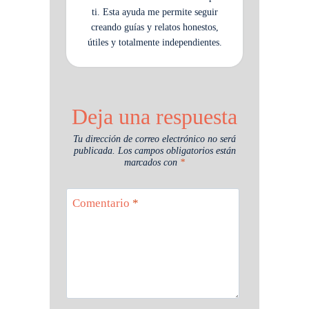
ti. Esta ayuda me permite seguir
creando guías y relatos honestos,
útiles y totalmente independientes.
Deja una respuesta
Tu dirección de correo electrónico no será
publicada.
Los campos obligatorios están
marcados con
*
Comentario
*