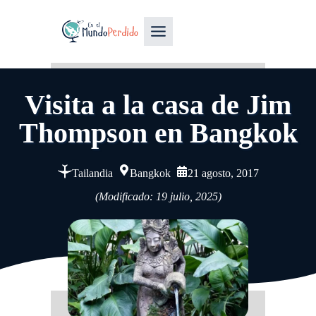
Visita a la casa de Jim
Thompson en Bangkok
Tailandia
Bangkok
21 agosto, 2017
(Modificado: 19 julio, 2025)