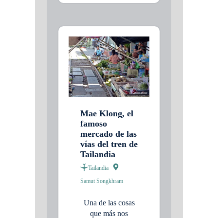
Mae Klong, el
famoso
mercado de las
vías del tren de
Tailandia
Tailandia
Samut Songkhram
Una de las cosas
que más nos