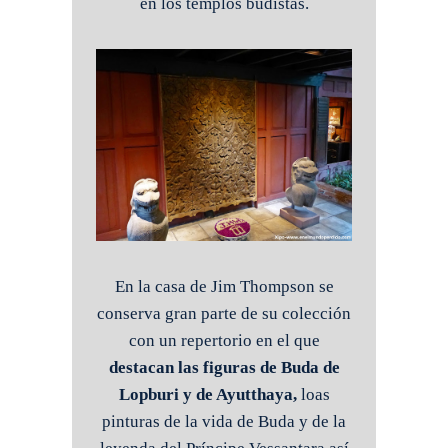
en los templos budistas.
En la casa de Jim Thompson se
conserva gran parte de su colección
con un repertorio en el que
destacan las figuras de Buda de
Lopburi y de Ayutthaya,
loas
pinturas de la vida de Buda y de la