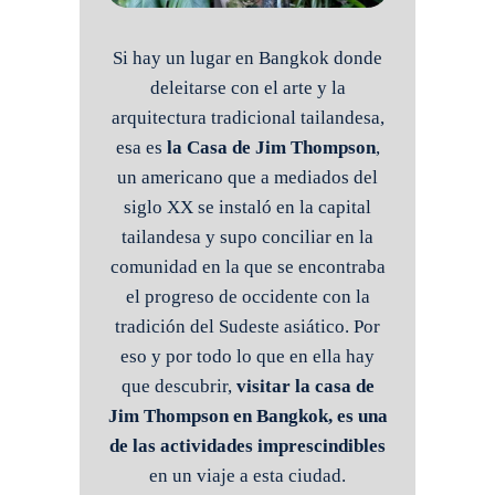
Si hay un lugar en Bangkok donde
deleitarse con el arte y la
arquitectura tradicional tailandesa,
esa es
la Casa de Jim Thompson
,
un americano que a mediados del
siglo XX se instaló en la capital
tailandesa y supo conciliar en la
comunidad en la que se encontraba
el progreso de occidente con la
tradición del Sudeste asiático. Por
eso y por todo lo que en ella hay
que descubrir,
visitar la casa de
Jim Thompson en Bangkok, es una
de las actividades imprescindibles
en un viaje a esta ciudad.