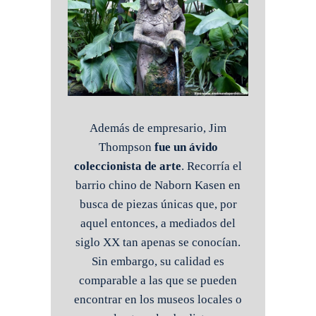
Además de empresario, Jim
Thompson
fue un ávido
coleccionista de arte
. Recorría el
barrio chino de Naborn Kasen en
busca de piezas únicas que, por
aquel entonces, a mediados del
siglo XX tan apenas se conocían.
Sin embargo, su calidad es
comparable a las que se pueden
encontrar en los museos locales o