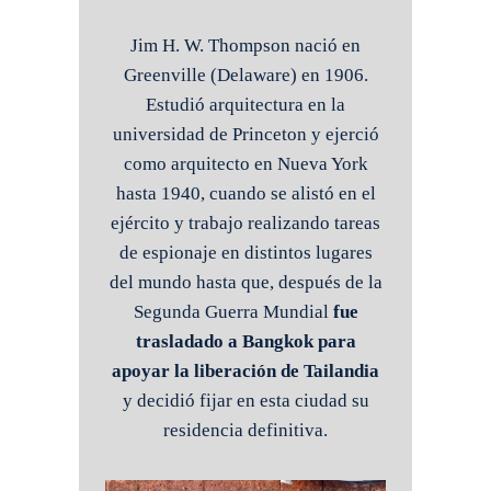
Jim H. W. Thompson nació en
Greenville (Delaware) en 1906.
Estudió arquitectura en la
universidad de Princeton y ejerció
como arquitecto en Nueva York
hasta 1940, cuando se alistó en el
ejército y trabajo realizando tareas
de espionaje en distintos lugares
del mundo hasta que, después de la
Segunda Guerra Mundial
fue
trasladado a Bangkok para
apoyar la liberación de Tailandia
y decidió fijar en esta ciudad su
residencia definitiva.