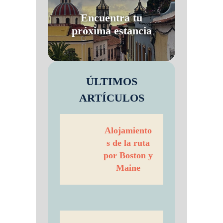
Encuentra tu
próxima estancia
ÚLTIMOS
ARTÍCULOS
Alojamiento
s de la ruta
por Boston y
Maine