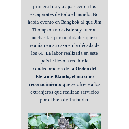
primera fila y a aparecer en los
escaparates de todo el mundo. No
había evento en Bangkok al que Jim
Thompson no asistiera y fueron
muchas las personalidades que se
reunían en su casa en la década de
los 60.
La labor realizada en este
país le llevó a recibir la
condecoración de
la Orden del
Elefante Blando, el máximo
reconocimiento
que se ofrece a los
extranjeros que realizan servicios
por el bien de Tailandia.