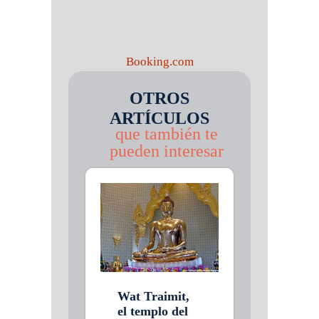
Booking.com
OTROS
ARTÍCULOS
que también te
pueden interesar
Wat Traimit,
el templo del