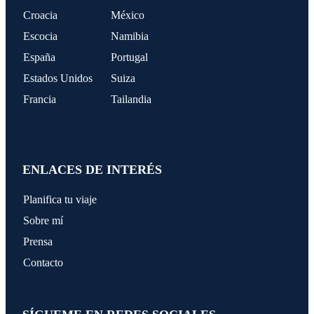
Croacia
México
Escocia
Namibia
España
Portugal
Estados Unidos
Suiza
Francia
Tailandia
ENLACES DE INTERÉS
Planifica tu viaje
Sobre mí
Prensa
Contacto