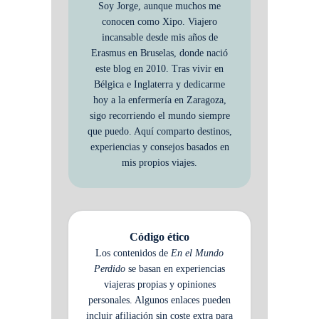
Soy Jorge, aunque muchos me
conocen como Xipo. Viajero
incansable desde mis años de
Erasmus en Bruselas, donde nació
este blog en 2010. Tras vivir en
Bélgica e Inglaterra y dedicarme
hoy a la enfermería en Zaragoza,
sigo recorriendo el mundo siempre
que puedo. Aquí comparto destinos,
experiencias y consejos basados en
mis propios viajes.
Código ético
Los contenidos de
En el Mundo
Perdido
se basan en experiencias
viajeras propias y opiniones
personales. Algunos enlaces pueden
incluir afiliación sin coste extra para