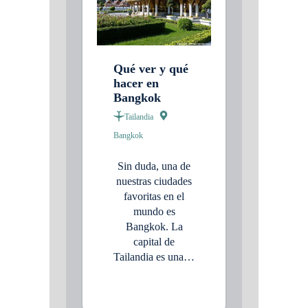
Qué ver y qué
hacer en
Bangkok
Tailandia
Bangkok
Sin duda, una de
nuestras ciudades
favoritas en el
mundo es
Bangkok. La
capital de
Tailandia es una…