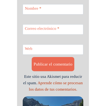
Nombre
*
Correo electrónico
*
Web
Este sitio usa Akismet para reducir
el spam.
Aprende cómo se procesan
los datos de tus comentarios.