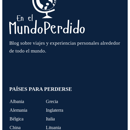
Blog sobre viajes y experiencias personales alrededor
de todo el mundo.
PAÍSES PARA PERDERSE
Albania
Grecia
Alemania
Inglaterra
Bélgica
Italia
China
Lituania