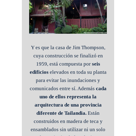
Y es que la casa de Jim Thompson,
cuya construcción se finalizó en
1959, está compuesta por
seis
edificios
elevados en toda su planta
para evitar las inundaciones y
comunicados entre sí. Además
cada
uno de ellos representa la
arquitectura de una provincia
diferente de Tailandia.
Están
construidos en madera de teca y
ensamblados sin utilizar ni un solo