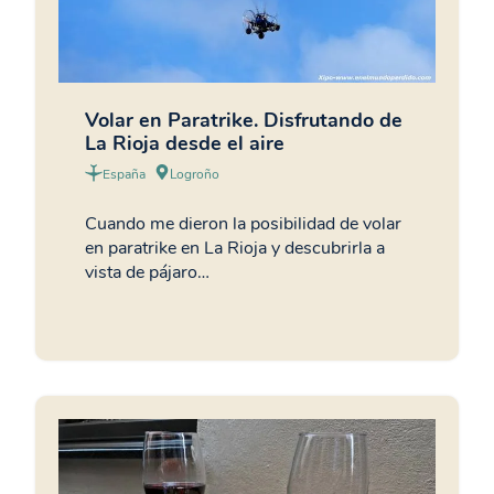
Volar en Paratrike. Disfrutando de
La Rioja desde el aire
España
Logroño
Cuando me dieron la posibilidad de volar
en paratrike en La Rioja y descubrirla a
vista de pájaro…