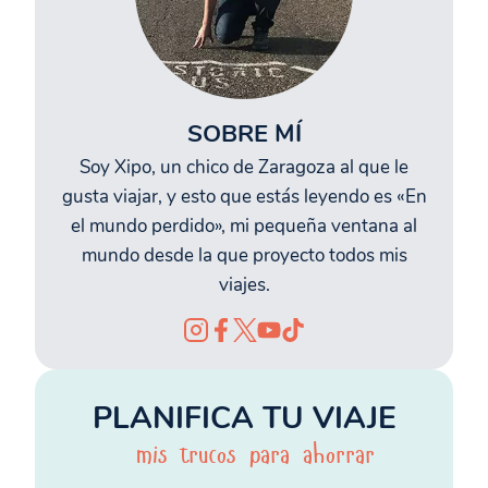
SOBRE MÍ
Soy Xipo, un chico de Zaragoza al que le
gusta viajar, y esto que estás leyendo es «En
el mundo perdido», mi pequeña ventana al
mundo desde la que proyecto todos mis
viajes.
PLANIFICA TU VIAJE
mis trucos para ahorrar