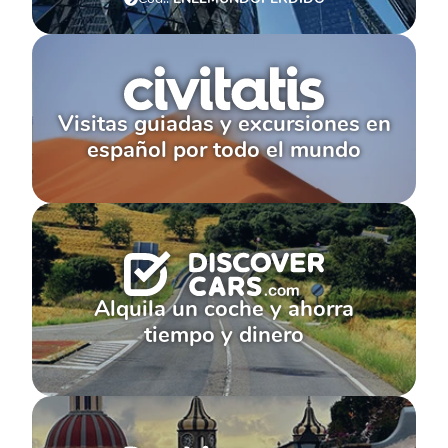
Visitas guiadas y excursiones en
español por todo el mundo
Alquila un coche y ahorra
tiempo y dinero