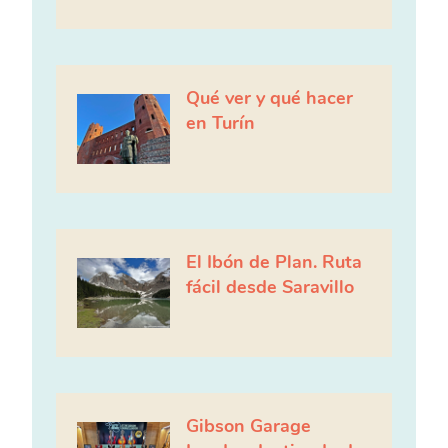
Qué ver y qué hacer
en Turín
El Ibón de Plan. Ruta
fácil desde Saravillo
Gibson Garage