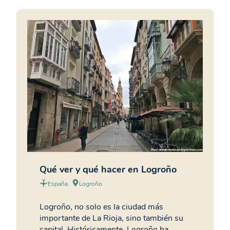
Qué ver y qué hacer en Logroño
España
Logroño
Logroño, no solo es la ciudad más
importante de La Rioja, sino también su
capital. Históricamente, Logroño ha