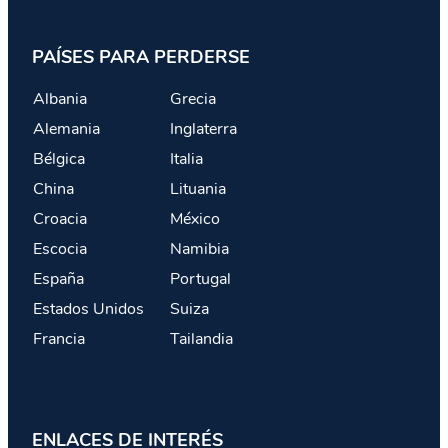
PAÍSES PARA PERDERSE
Albania
Grecia
Alemania
Inglaterra
Bélgica
Italia
China
Lituania
Croacia
México
Escocia
Namibia
España
Portugal
Estados Unidos
Suiza
Francia
Tailandia
ENLACES DE INTERÉS