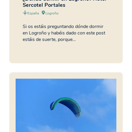
Sercotel Portales
España
Logroño
Si os estáis preguntando dónde dormir
en Logroño y habéis dado con este post
estáis de suerte, porque…