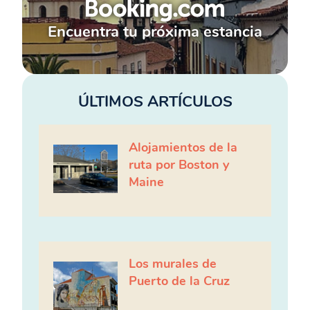
Encuentra tu próxima estancia
ÚLTIMOS ARTÍCULOS
Alojamientos de la
ruta por Boston y
Maine
Los murales de
Puerto de la Cruz