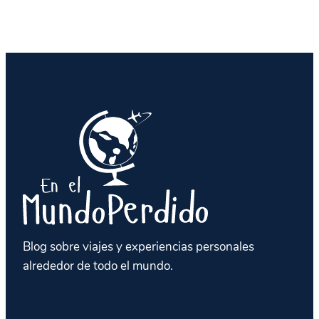
Blog sobre viajes y experiencias personales
alrededor de todo el mundo.