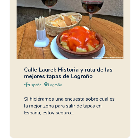
Calle Laurel: Historia y ruta de las
mejores tapas de Logroño
España
Logroño
Si hiciéramos una encuesta sobre cual es
la mejor zona para salir de tapas en
España, estoy seguro…