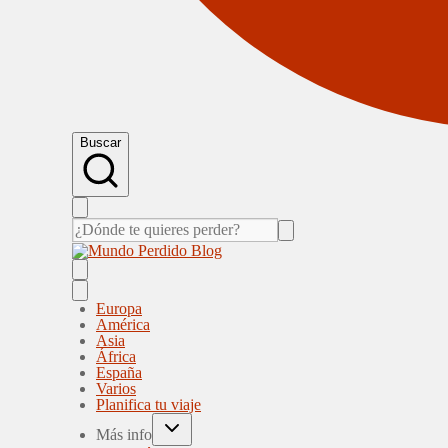
Buscar
Europa
América
Asia
África
España
Varios
Planifica tu viaje
Más info