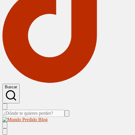
Buscar