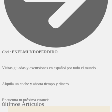
Cód.:
ENELMUNDOPERDIDO
Visitas guiadas y excursiones en español por todo el mundo
Alquila un coche y ahorra tiempo y dinero
Encuentra tu próxima estancia
últimos Artículos