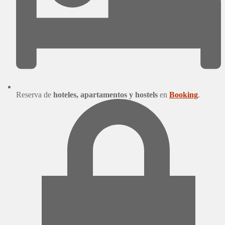
Reserva de
hoteles, apartamentos y hostels
en
Booking
.