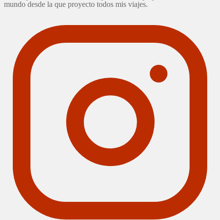
mundo desde la que proyecto todos mis viajes.