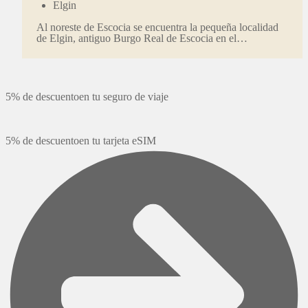
Elgin
Al noreste de Escocia se encuentra la pequeña localidad
de Elgin, antiguo Burgo Real de Escocia en el…
5% de descuento
en tu seguro de viaje
5% de descuento
en tu tarjeta eSIM