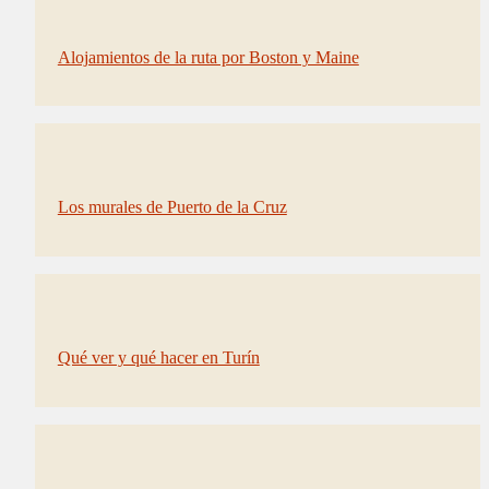
Alojamientos de la ruta por Boston y Maine
Los murales de Puerto de la Cruz
Qué ver y qué hacer en Turín