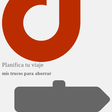
Planifica tu viaje
mis trucos para ahorrar