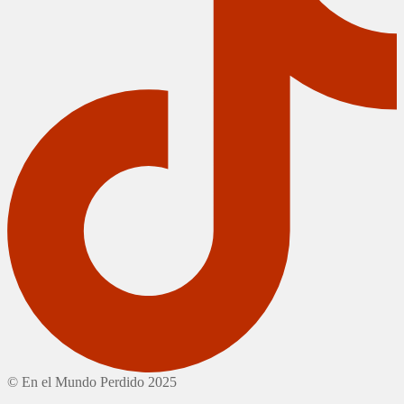
© En el Mundo Perdido 2025