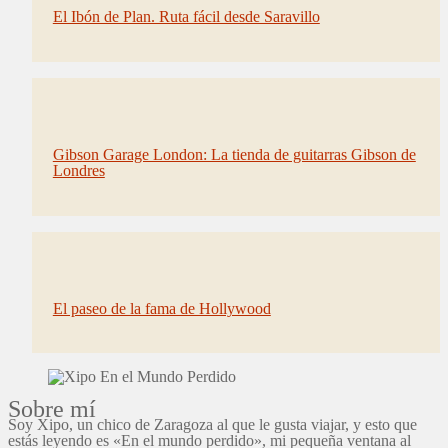
El Ibón de Plan. Ruta fácil desde Saravillo
Gibson Garage London: La tienda de guitarras Gibson de
Londres
El paseo de la fama de Hollywood
Sobre mí
Soy Xipo, un chico de Zaragoza al que le gusta viajar, y esto que
estás leyendo es «En el mundo perdido», mi pequeña ventana al