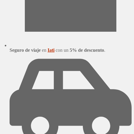
Seguro de viaje
en
Iati
con un
5% de descuento
.