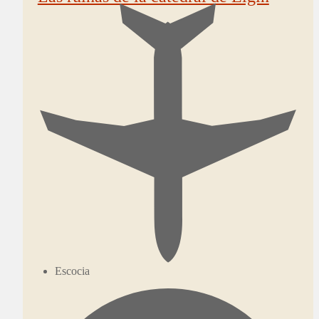
Escocia