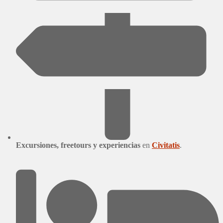
Excursiones, freetours y experiencias
en
Civitatis
.