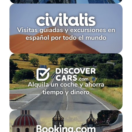
Visitas guiadas y excursiones en
español por todo el mundo
Alquila un coche y ahorra
tiempo y dinero