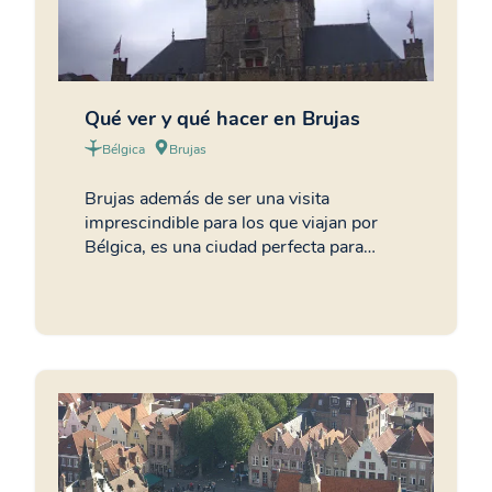
Qué ver y qué hacer en Brujas
Bélgica
Brujas
Brujas además de ser una visita
imprescindible para los que viajan por
Bélgica, es una ciudad perfecta para…