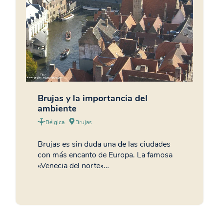
Brujas y la importancia del
ambiente
Bélgica
Brujas
Brujas es sin duda una de las ciudades
con más encanto de Europa. La famosa
«Venecia del norte»…