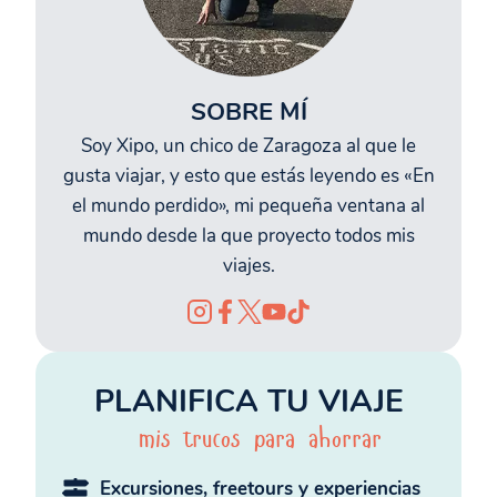
SOBRE MÍ
Soy Xipo, un chico de Zaragoza al que le
gusta viajar, y esto que estás leyendo es «En
el mundo perdido», mi pequeña ventana al
mundo desde la que proyecto todos mis
viajes.
PLANIFICA TU VIAJE
mis trucos para ahorrar
Excursiones, freetours y experiencias