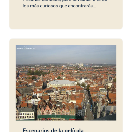
los más curiosos que encontrarás…
Escenarios de la película