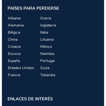
PAÍSES PARA PERDERSE
Albania
Grecia
Alemania
Inglaterra
Bélgica
Italia
China
Lituania
Croacia
México
Escocia
Namibia
España
Portugal
Estados Unidos
Suiza
Francia
Tailandia
ENLACES DE INTERÉS