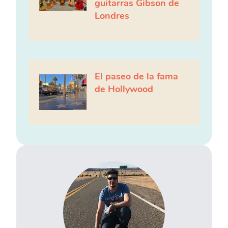
guitarras Gibson de
Londres
El paseo de la fama
de Hollywood