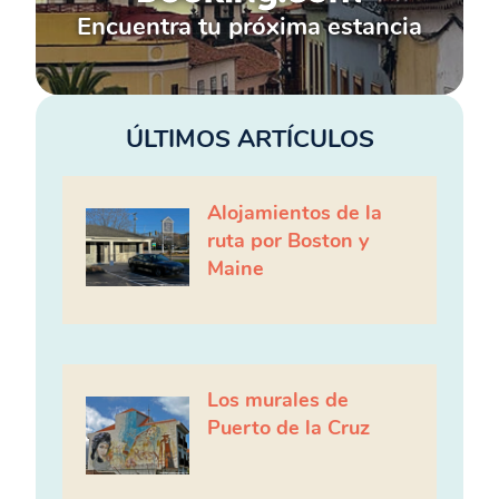
Encuentra tu próxima estancia
ÚLTIMOS ARTÍCULOS
Alojamientos de la
ruta por Boston y
Maine
Los murales de
Puerto de la Cruz