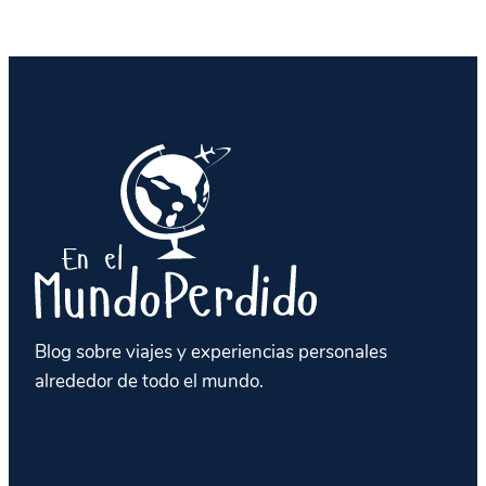
Blog sobre viajes y experiencias personales
alrededor de todo el mundo.