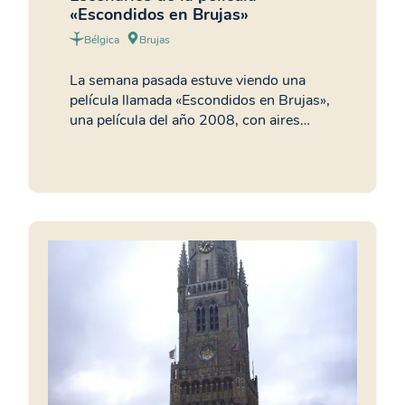
«Escondidos en Brujas»
Bélgica
Brujas
La semana pasada estuve viendo una
película llamada «Escondidos en Brujas»,
una película del año 2008, con aires…