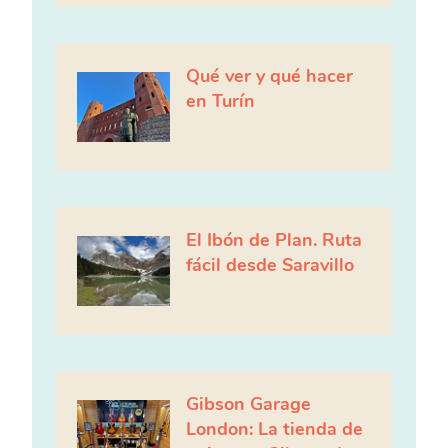
Qué ver y qué hacer
en Turín
El Ibón de Plan. Ruta
fácil desde Saravillo
Gibson Garage
London: La tienda de