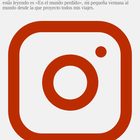
estás leyendo es «En el mundo perdido», mi pequeña ventana al
mundo desde la que proyecto todos mis viajes.