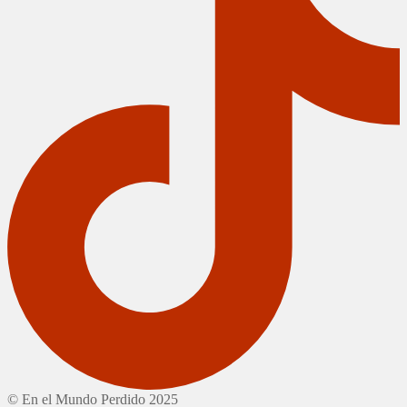
© En el Mundo Perdido 2025