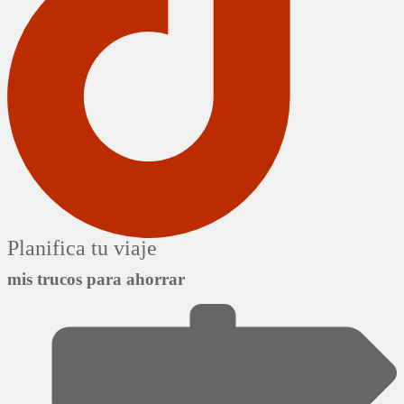
Planifica tu viaje
mis trucos para ahorrar