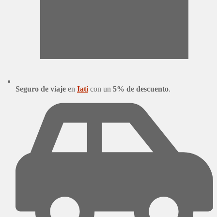
Seguro de viaje
en
Iati
con un
5% de descuento
.