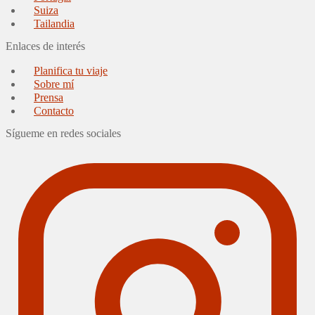
Suiza
Tailandia
Enlaces de interés
Planifica tu viaje
Sobre mí
Prensa
Contacto
Sígueme en redes sociales