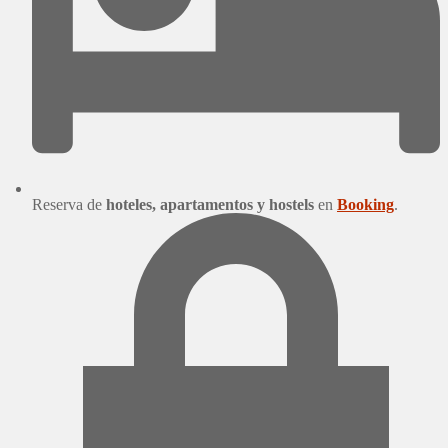
Reserva de
hoteles, apartamentos y hostels
en
Booking
.