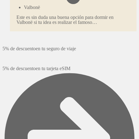
Valbonë
Este es sin duda una buena opción para dormir en
Valbonë si tu idea es realizar el famoso…
5% de descuento
en tu seguro de viaje
5% de descuento
en tu tarjeta eSIM