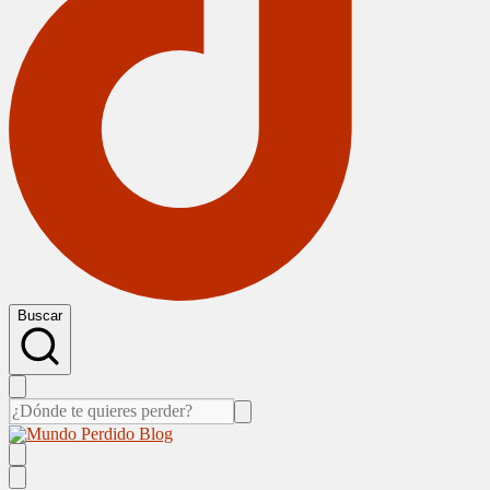
Buscar