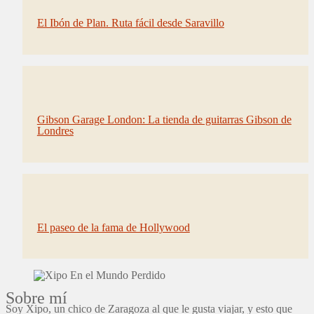
El Ibón de Plan. Ruta fácil desde Saravillo
Gibson Garage London: La tienda de guitarras Gibson de
Londres
El paseo de la fama de Hollywood
Sobre mí
Soy Xipo, un chico de Zaragoza al que le gusta viajar, y esto que