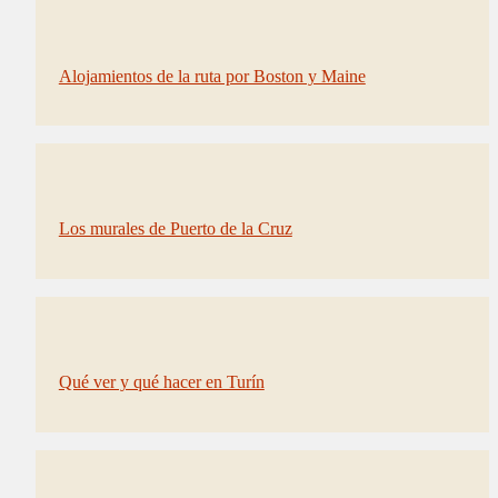
Alojamientos de la ruta por Boston y Maine
Los murales de Puerto de la Cruz
Qué ver y qué hacer en Turín