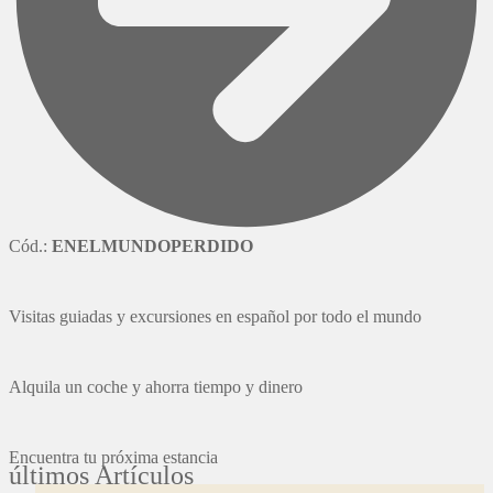
Cód.:
ENELMUNDOPERDIDO
Visitas guiadas y excursiones en español por todo el mundo
Alquila un coche y ahorra tiempo y dinero
Encuentra tu próxima estancia
últimos Artículos