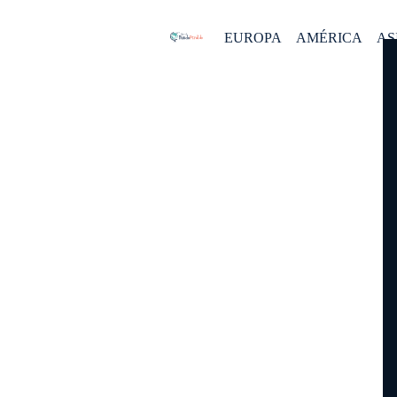
EUROPA
AMÉRICA
AS