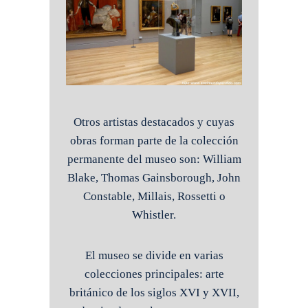
Otros artistas destacados y cuyas
obras forman parte de la colección
permanente del museo son: William
Blake, Thomas Gainsborough, John
Constable, Millais, Rossetti o
Whistler.
El museo se divide en varias
colecciones principales: arte
británico de los siglos XVI y XVII,