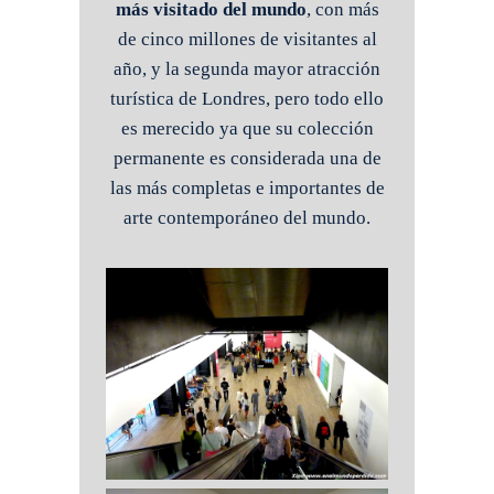
más visitado del mundo
, con más
de cinco millones de visitantes al
año, y la segunda mayor atracción
turística de Londres, pero todo ello
es merecido ya que su colección
permanente es considerada una de
las más completas e importantes de
arte contemporáneo del mundo.