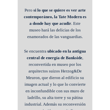
Pero
si lo que se quiere es ver arte
contemporáneo, la Tate Modern es
a donde hay que acudir
. Este
museo hará las delicias de los
enamorados de las vanguardias.
Se encuentra
ubicado en la antigua
central de energía de Bankside
,
reconvertida en museo por los
arquitectos suizos Herzog&De
Meuron, que dieron al edificio su
imagen actual y lo que lo convierte
en inconfundible con sus muro de
ladrillo, su alta torre y su pátina
industrial. Además su reconversión