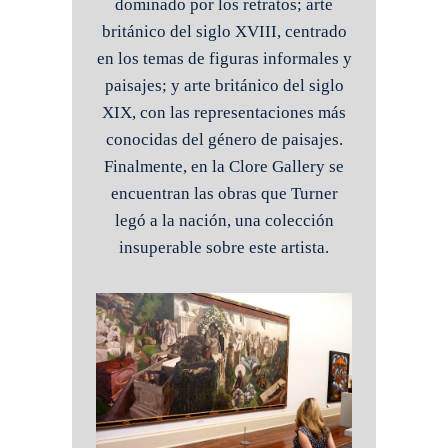
dominado por los retratos; arte
británico del siglo XVIII, centrado
en los temas de figuras informales y
paisajes; y arte británico del siglo
XIX, con las representaciones más
conocidas del género de paisajes.
Finalmente, en la Clore Gallery se
encuentran las obras que Turner
legó a la nación, una colección
insuperable sobre este artista.