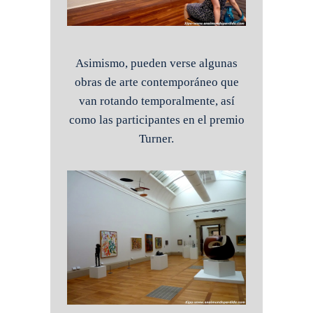
Asimismo, pueden verse algunas
obras de arte contemporáneo que
van rotando temporalmente, así
como las participantes en el premio
Turner.