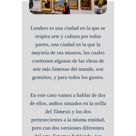
Londres es una ciudad en la que se
respira arte y cultura por todas
partes, una ciudad en la que la
mayoría de sus museos, los cuales
contienen algunas de las obras de
arte más famosas del mundo, son
gratuitos, y para todos los gustos.
En este caso vamos a hablar de dos
de ellos, ambos situados en la orilla
del Támesis y los dos
pertenecientes a la misma entidad,
pero con dos versiones diferentes