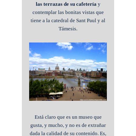
las terrazas de su cafetería
y
contemplar las bonitas vistas que
tiene a la catedral de Sant Paul y al
Támesis.
Está claro que es un museo que
gusta, y mucho, y no es de extrañar
dada la calidad de su contenido. Es,