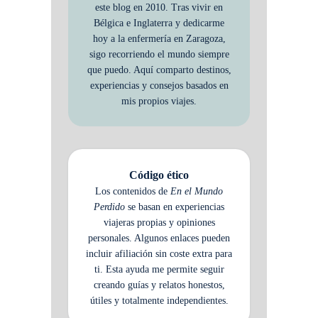
este blog en 2010. Tras vivir en
Bélgica e Inglaterra y dedicarme
hoy a la enfermería en Zaragoza,
sigo recorriendo el mundo siempre
que puedo. Aquí comparto destinos,
experiencias y consejos basados en
mis propios viajes.
Código ético
Los contenidos de
En el Mundo
Perdido
se basan en experiencias
viajeras propias y opiniones
personales. Algunos enlaces pueden
incluir afiliación sin coste extra para
ti. Esta ayuda me permite seguir
creando guías y relatos honestos,
útiles y totalmente independientes.