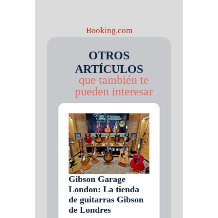
Booking.com
OTROS
ARTÍCULOS
que también te
pueden interesar
Gibson Garage
London: La tienda
de guitarras Gibson
de Londres