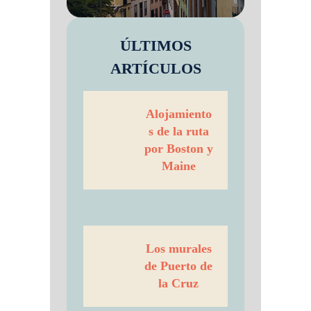
ÚLTIMOS
ARTÍCULOS
Alojamiento
s de la ruta
por Boston y
Maine
Los murales
de Puerto de
la Cruz