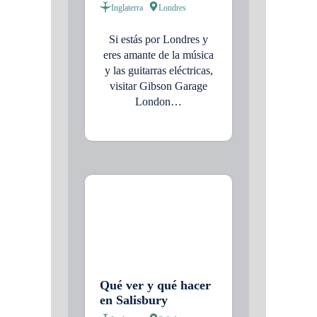
Inglaterra
Londres
Si estás por Londres y
eres amante de la música
y las guitarras eléctricas,
visitar Gibson Garage
London…
Qué ver y qué hacer
en Salisbury