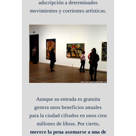
adscripción a determinados
movimientos y corrientes artísticas.
Aunque su entrada es gratuita
genera unos beneficios anuales
para la ciudad cifrados en unos cien
millones de libras. Por cierto,
merece la pena asomarse a una de