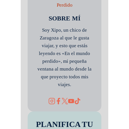
SOBRE MÍ
Soy Xipo, un chico de
Zaragoza al que le gusta
viajar, y esto que estás
leyendo es «En el mundo
perdido», mi pequeña
ventana al mundo desde la
que proyecto todos mis
viajes.
PLANIFICA TU