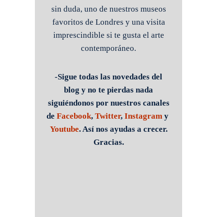
sin duda, uno de nuestros museos
favoritos de Londres y una visita
imprescindible si te gusta el arte
contemporáneo.
-Sigue todas las novedades del
blog y no te pierdas nada
siguiéndonos por nuestros canales
de
Facebook
,
Twitter
,
Instagram
y
Youtube
. Así nos ayudas a crecer.
Gracias.