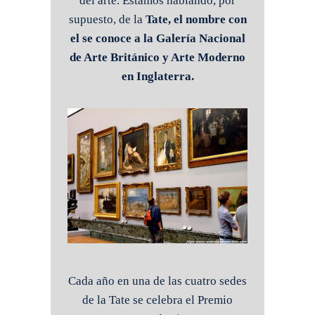
del arte. Estamos hablando, por
supuesto, de la
Tate, el nombre con
el se conoce a la Galería Nacional
de Arte Británico y Arte Moderno
en Inglaterra.
Cada año en una de las cuatro sedes
de la Tate se celebra el Premio