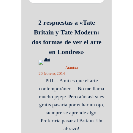
2 respuestas a «Tate
Britain y Tate Modern:
dos formas de ver el arte
en Londres»
Arantxa
20 febrero, 2014
Pfff… A mí es que el arte
contemporáneo… No me llama
mucho jejeje. Pero aún así si es
gratis pasaría por echar un ojo,
siempre se aprende algo.
Preferiría pasar al Britain. Un
abrazo!