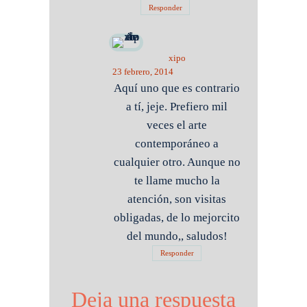
Responder
xipo
23 febrero, 2014
Aquí uno que es contrario
a tí, jeje. Prefiero mil
veces el arte
contemporáneo a
cualquier otro. Aunque no
te llame mucho la
atención, son visitas
obligadas, de lo mejorcito
del mundo,, saludos!
Responder
Deja una respuesta