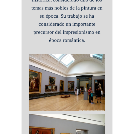
temas más nobles de la pintura en
su época. Su trabajo se ha
considerado un importante
precursor del impresionismo en
época romántica.