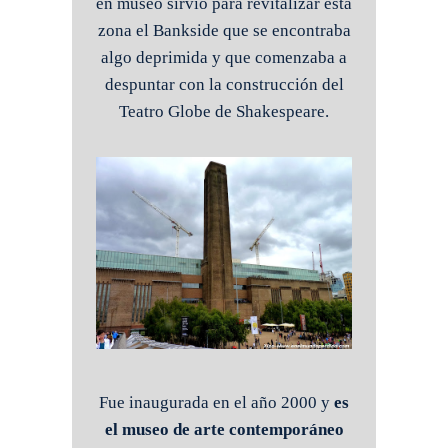
en museo sirvió para revitalizar esta
zona el Bankside que se encontraba
algo deprimida y que comenzaba a
despuntar con la construcción del
Teatro Globe de Shakespeare.
Fue inaugurada en el año 2000 y
es
el museo de arte contemporáneo