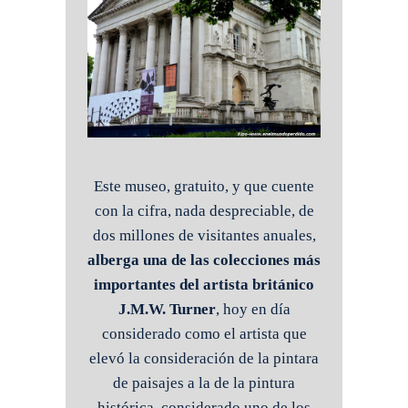
Este museo, gratuito, y que cuente
con la cifra, nada despreciable, de
dos millones de visitantes anuales,
alberga una de las colecciones más
importantes del artista británico
J.M.W. Turner
, hoy en día
considerado como el artista que
elevó la consideración de la pintara
de paisajes a la de la pintura
histórica, considerado uno de los