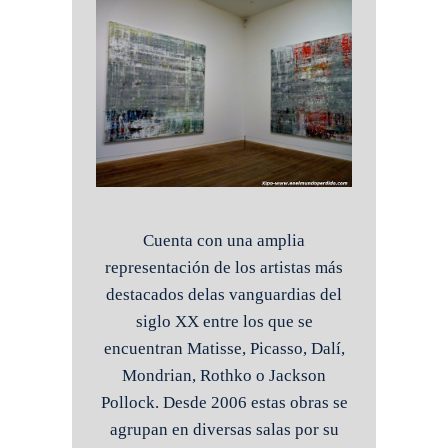
Cuenta con una amplia
representación de los artistas más
destacados delas vanguardias del
siglo XX entre los que se
encuentran Matisse, Picasso, Dalí,
Mondrian, Rothko o Jackson
Pollock. Desde 2006 estas obras se
agrupan en diversas salas por su