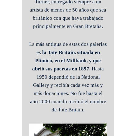
Turner, entregado siempre a un
artista de menos de 50 años que sea
británico con que haya trabajado
principalmente en Gran Bretaña.
La más antigua de estas dos galerías
es
la Tate Britain, situada en
Plimico, en el Millbank, y que
abrió sus puertas en 1897.
Hasta
1950 dependió de la National
Gallery y recibía cada vez más y
más donaciones. No fue hasta el
año 2000 cuando recibió el nombre
de Tate Britain.