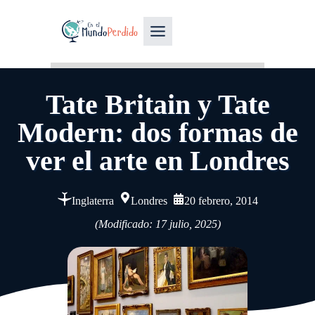
Tate Britain y Tate
Modern: dos formas de
ver el arte en Londres
Inglaterra
Londres
20 febrero, 2014
(Modificado: 17 julio, 2025)