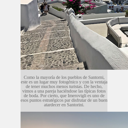
Como la mayoría de los pueblos de Santorni,
este es un lugar muy fotogénico y con la ventaja
de tener muchos menos turistas. De hecho,
vimos a una pareja haciéndose las típicas fotos
de boda. Por cierto, que Imerovigli es uno de
esos puntos estratégicos par disfrutar de un buen
atardecer en Santorini.