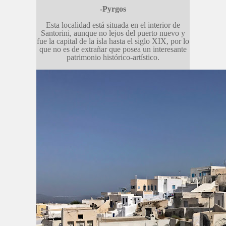
-Pyrgos
Esta localidad está situada en el interior de
Santorini, aunque no lejos del puerto nuevo y
fue la capital de la isla hasta el siglo XIX, por lo
que no es de extrañar que posea un interesante
patrimonio histórico-artístico.