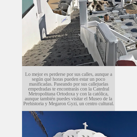
Lo mejor es perderse por sus calles, aunque a
según qué horas pueden estar un poco
masificadas. Paseando por sus callejuelas
empedradas te encontrarás con la Catedral
Metropolitana Ortodoxa y con la católica,
aunque también puedes visitar el Museo de la
Prehistoria y Megaron Gyzi, un centro cultural.