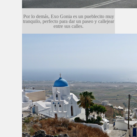
Por lo demás, Exo Gonia es un pueblecito muy
tranquilo, perfecto para dar un paseo y callejear
entre sus calles.