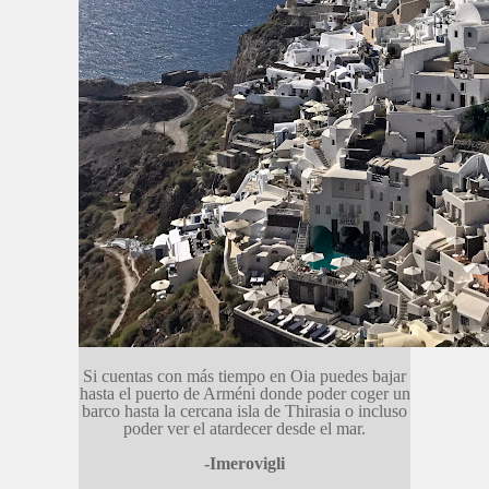
Si cuentas con más tiempo en Oia puedes bajar
hasta el puerto de Arméni donde poder coger un
barco hasta la cercana isla de Thirasia o incluso
poder ver el atardecer desde el mar.
-Imerovigli