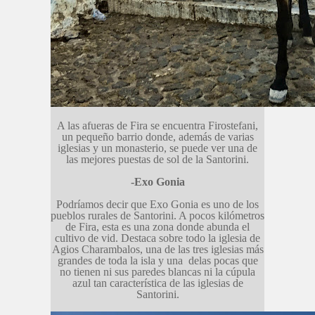
A las afueras de Fira se encuentra Firostefani,
un pequeño barrio donde, además de varias
iglesias y un monasterio, se puede ver una de
las mejores puestas de sol de la Santorini.
-Exo Gonia
Podríamos decir que Exo Gonia es uno de los
pueblos rurales de Santorini. A pocos kilómetros
de Fira, esta es una zona donde abunda el
cultivo de vid. Destaca sobre todo la iglesia de
Agios Charambalos, una de las tres iglesias más
grandes de toda la isla y una delas pocas que
no tienen ni sus paredes blancas ni la cúpula
azul tan característica de las iglesias de
Santorini.