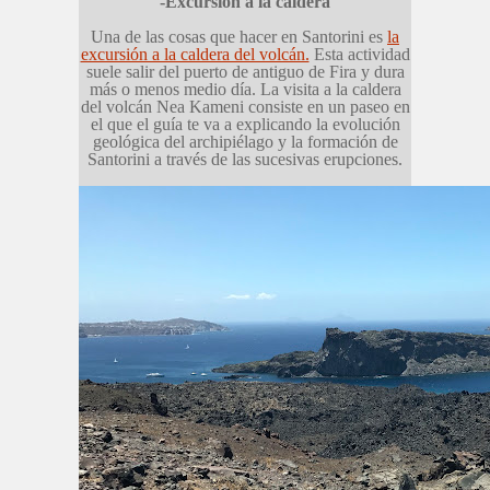
-Excursión a la caldera
Una de las cosas que hacer en Santorini es
la
excursión a la caldera del volcán.
Esta actividad
suele salir del puerto de antiguo de Fira y dura
más o menos medio día. La visita a la caldera
del volcán Nea Kameni consiste en un paseo en
el que el guía te va a explicando la evolución
geológica del archipiélago y la formación de
Santorini a través de las sucesivas erupciones.