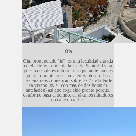
-Oia
Oia, pronunciado “ia”, es una localidad situada
en el extremo norte de la isla de Santorini y su
puesta de solo es todo un rito que no te puedes
perder durante tu estancia en Santorini. Los
preparativos comienzan sobre las 7 de la tarde
en verano (sí, sí, con más de dos horas de
antelación) así que coge sitio pronto porque,
conforme pasa el tiempo, en algunos miradores
no cabe un alfiler.