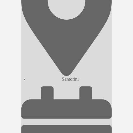
Santorini