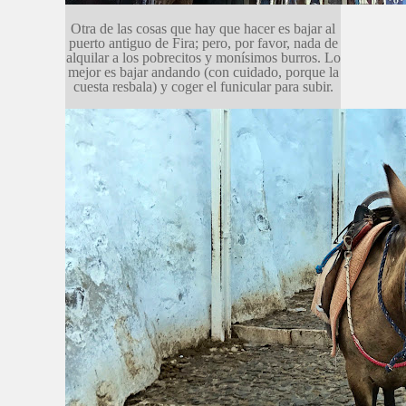
Otra de las cosas que hay que hacer es bajar al
puerto antiguo de Fira; pero, por favor, nada de
alquilar a los pobrecitos y monísimos burros. Lo
mejor es bajar andando (con cuidado, porque la
cuesta resbala) y coger el funicular para subir.