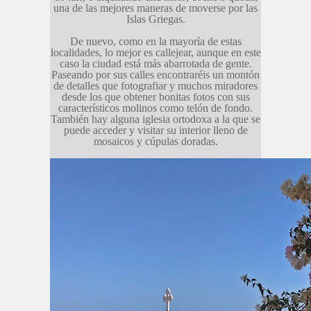
una de las mejores maneras de moverse por las
Islas Griegas.
De nuevo, como en la mayoría de estas
localidades, lo mejor es callejear, aunque en este
caso la ciudad está más abarrotada de gente.
Paseando por sus calles encontraréis un montón
de detalles que fotografiar y muchos miradores
desde los que obtener bonitas fotos con sus
característicos molinos como telón de fondo.
También hay alguna iglesia ortodoxa a la que se
puede acceder y visitar su interior lleno de
mosaicos y cúpulas doradas.