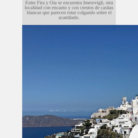
Entre Fira y Oia se encuentra Imerovigli, otra
localidad con encanto y con cientos de casitas
blancas que parecen estar colgando sobre el
acantilado.