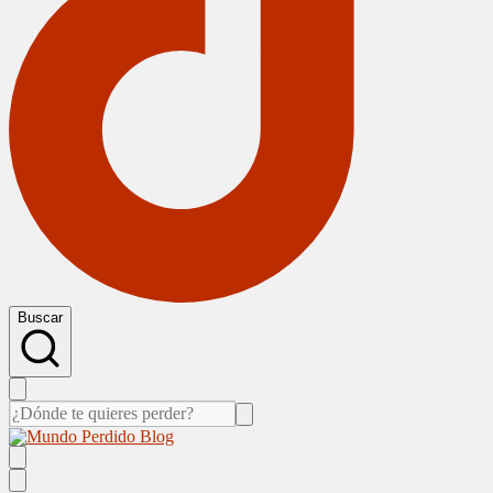
Buscar