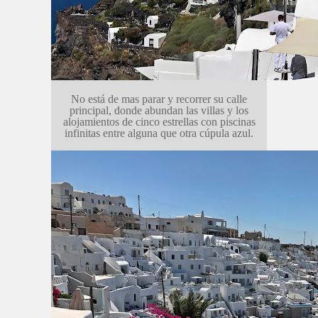
No está de mas parar y recorrer su calle
principal, donde abundan las villas y los
alojamientos de cinco estrellas con piscinas
infinitas entre alguna que otra cúpula azul.