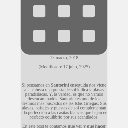
13 marzo, 2018
(Modificado: 17 julio, 2025)
Si pensamos en
Santorini
enseguida nos viene
a la cabeza una puesta de sol idílica y playas
paradisíacas. Y, la verdad, es que no vamos
desencaminados. Santorini es uno de los
destinos más buscados de las Islas Griegas. Sus
playas, paisajes y puestas de sol complementan
a la perfección a las casitas blancas que bajan en
perfecto equilibrio por sus acantilados.
En este post te contamos
qué ver y qué hacer