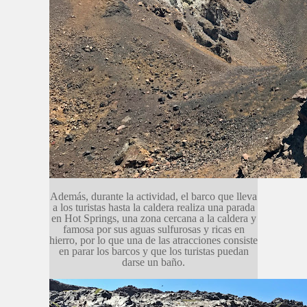
Además, durante la actividad, el barco que lleva
a los turistas hasta la caldera realiza una parada
en Hot Springs, una zona cercana a la caldera y
famosa por sus aguas sulfurosas y ricas en
hierro, por lo que una de las atracciones consiste
en parar los barcos y que los turistas puedan
darse un baño.