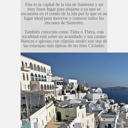
Fira es la capital de la isla de Santorini y un
muy buen lugar para alojarse a ya que se
encuentra en el centro de la isla por lo que es un
lugar ideal para moverse y conocer todos los
rincones de Santorini.
También conocida como Thira o Théra, esta
localidad está sobre un acantilado y sus casitas
blancas e iglesias con cúpulas azules son una de
las estampas más típicas de las Islas Cícladas.