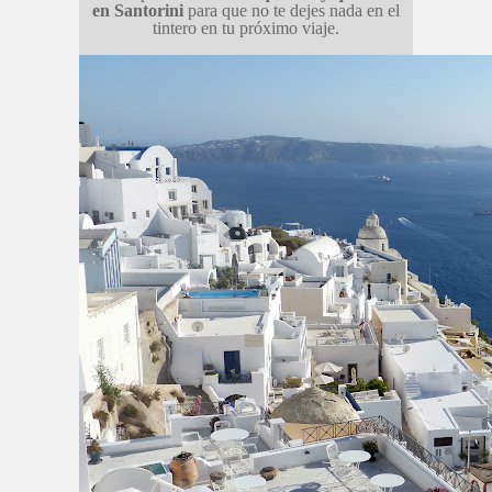
en Santorini
para que no te dejes nada en el
tintero en tu próximo viaje.