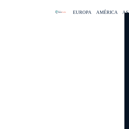
EUROPA
AMÉRICA
AS