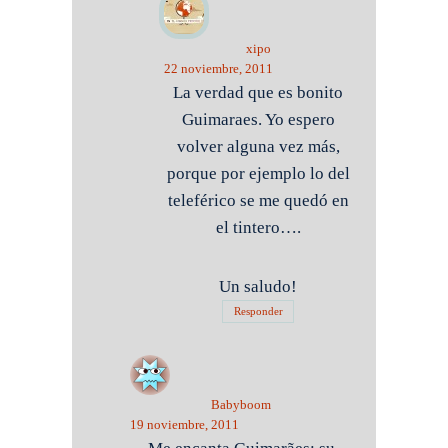
xipo
22 noviembre, 2011
La verdad que es bonito
Guimaraes. Yo espero
volver alguna vez más,
porque por ejemplo lo del
teleférico se me quedó en
el tintero….
Un saludo!
Responder
Babyboom
19 noviembre, 2011