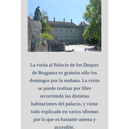
La visita al Palacio de los Duques
de Braganza es gratuita sólo los
domingos por la mañana. La visita
se puede realizar por libre
recorriendo las distintas
habitaciones del palacio, y viene
todo explicado en varios idiomas
por lo que es bastante amena y
accesible.