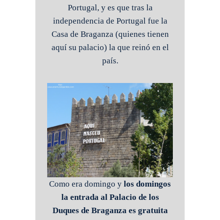
Portugal, y es que tras la
independencia de Portugal fue la
Casa de Braganza (quienes tienen
aquí su palacio) la que reinó en el
país.
Como era domingo y
los domingos
la entrada al Palacio de los
Duques de Braganza es gratuita