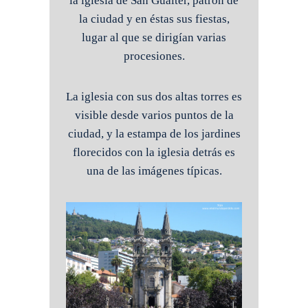
la iglesia de San Gualter, patrón de
la ciudad y en éstas sus fiestas,
lugar al que se dirigían varias
procesiones.
La iglesia con sus dos altas torres es
visible desde varios puntos de la
ciudad, y la estampa de los jardines
florecidos con la iglesia detrás es
una de las imágenes típicas.