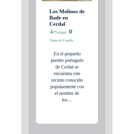
Los Molinos de
Bade en
Cerdal
Portugal
Viana do Castelo
En el pequeño
pueblo portugués
de Cerdal se
encuentra este
recinto conocido
popularmente con
el nombre de
los…