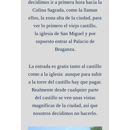
decidimos ir a primera hora hacia la
Colina Sagrada, como la llaman
ellos, la zona alta de la ciudad, para
ver lo primero el viejo castillo,
la iglesia de San Miguel y por
supuesto entrar al Palacio de
Braganza.
La entrada es gratis tanto al castillo
como a la iglesia aunque para subir
a la torre del castillo hay que pagar.
Realmente desde cualquier parte
del castillo se ven unas vistas
magníficas de la ciudad, así que
nosotros decidimos no hacerlo.