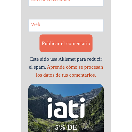
Web
Este sitio usa Akismet para reducir
el spam.
Aprende cómo se procesan
los datos de tus comentarios.
5% DE