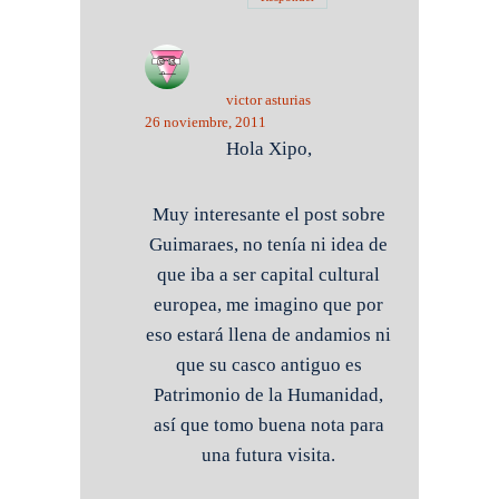
victor asturias
26 noviembre, 2011
Hola Xipo,
Muy interesante el post sobre
Guimaraes, no tenía ni idea de
que iba a ser capital cultural
europea, me imagino que por
eso estará llena de andamios ni
que su casco antiguo es
Patrimonio de la Humanidad,
así que tomo buena nota para
una futura visita.