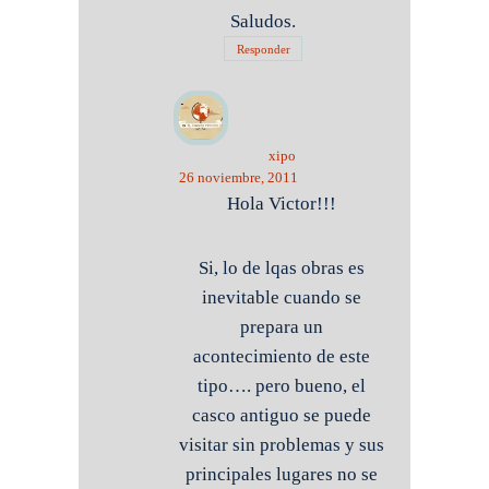
Saludos.
Responder
xipo
26 noviembre, 2011
Hola Victor!!!
Si, lo de lqas obras es
inevitable cuando se
prepara un
acontecimiento de este
tipo…. pero bueno, el
casco antiguo se puede
visitar sin problemas y sus
principales lugares no se