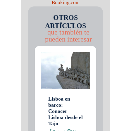
Booking.com
OTROS
ARTÍCULOS
que también te
pueden interesar
Lisboa en
barco:
Conocer
Lisboa desde el
Tajo