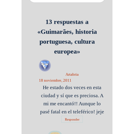
13 respuestas a
«Guimarães, historia
portuguesa, cultura
europea»
Artabria
18 noviembre, 2011
He estado dos veces en esta
ciudad y sí que es preciosa. A
mi me encantó!! Aunque lo
pasé fatal en el teleférico! jeje
Responder