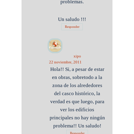
problemas.
Un saludo !!!
Responder
xipo
22 noviembre, 2011
Hola!! Si, a pesar de estar
en obras, sobretodo a la
zona de los alrededores
del casco histórico, la
verdad es que luego, para
ver los edificios
principales no hay ningún
problema!! Un saludo!
Responder