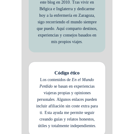
este blog en 2010. Tras vivir en
Bélgica e Inglaterra y dedicarme
hoy a la enfermería en Zaragoza,
sigo recorriendo el mundo siempre
que puedo. Aquí comparto destinos,
experiencias y consejos basados en
mis propios viajes.
Código ético
Los contenidos de
En el Mundo
Perdido
se basan en experiencias
viajeras propias y opiniones
personales. Algunos enlaces pueden
incluir afiliación sin coste extra para
ti. Esta ayuda me permite seguir
creando guías y relatos honestos,
útiles y totalmente independientes.