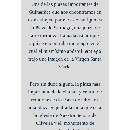
Una de las plazas importantes de
Guimarães que nos encontramos en
este callejeo por el casco antiguo es
la Plaza de Santiago, una plaza de
aire medieval llamada así porque
aquí se encontraba un templo en el
cual el mismísimo apóstol Santiago
trajo una imagen de la Virgen Santa
María.
Pero sin duda alguna, la plaza más
importante de la ciudad, y centro de
reuniones es la Plaza de Oliveira,
una plaza empedrada en la que está
la iglesia de Nuestra Señora de
Oliveira y el monumento de