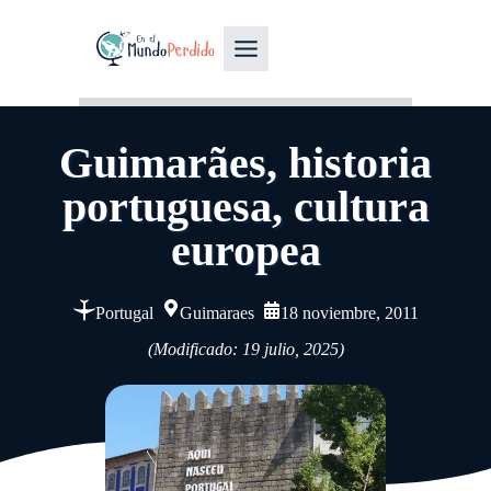
Guimarães, historia
portuguesa, cultura
europea
Portugal
Guimaraes
18 noviembre, 2011
(Modificado: 19 julio, 2025)