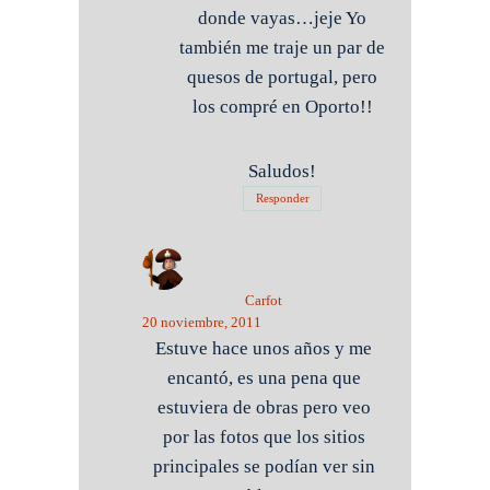
donde vayas…jeje Yo
también me traje un par de
quesos de portugal, pero
los compré en Oporto!!
Saludos!
Responder
Carfot
20 noviembre, 2011
Estuve hace unos años y me
encantó, es una pena que
estuviera de obras pero veo
por las fotos que los sitios
principales se podían ver sin