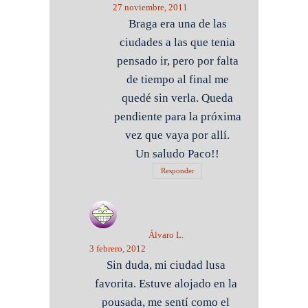
27 noviembre, 2011
Braga era una de las
ciudades a las que tenia
pensado ir, pero por falta
de tiempo al final me
quedé sin verla. Queda
pendiente para la próxima
vez que vaya por allí.
Un saludo Paco!!
Responder
Álvaro L.
3 febrero, 2012
Sin duda, mi ciudad lusa
favorita. Estuve alojado en la
pousada, me sentí como el