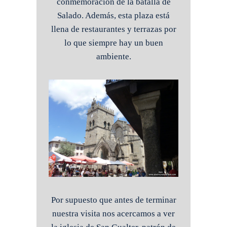
conmemoración de la batalla de
Salado. Además, esta plaza está
llena de restaurantes y terrazas por
lo que siempre hay un buen
ambiente.
Por supuesto que antes de terminar
nuestra visita nos acercamos a ver