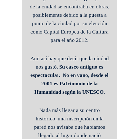
de la ciudad se encontraba en obras,
posiblemente debido a la puesta a
punto de la ciudad por su elección
como Capital Europea de la Cultura
para el año 2012.
Aun así hay que decir que la ciudad
nos gustó.
Su casco antiguo es
espectacular. No en vano, desde el
2001 es Patrimonio de la
Humanidad según la UNESCO.
Nada más llegar a su centro
histórico, una inscripción en la
pared nos avisaba que habíamos
llegado al lugar donde nació