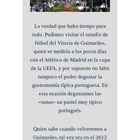
La verdad que hubo tiempo para
todo. Pudimos visitar el estadio de
fútbol del Vitoria de Guimarães,
quien se mediría a los pocos días
con el Atlético de Madrid en la copa
de la UEFA, y por supuesto no faltó
tampoco el poder degustar la
gastronomía típica portuguesa. En
esta ocasión degustamos las
«natas» un pastel muy típico
portugués.
Quien sabe cuando volveremos a
Guimarães, tal vez sea en el 2012