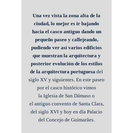
Una vez vista la zona alta de la
ciudad, lo mejor es ir bajando
hacia el casco antíguo dando un
pequeño paseo y callejeando,
pudiendo ver así varios edificios
que muestran la arquitectura y
posterior evolución de los estilos
de la arquitectura portuguesa
del
siglo XV y siguientes. En este paseo
por el casco histórico vimos
la Iglesia de San Dámaso o
el antiguo convento de Santa Clara,
del siglo XVI y hoy en día Palacio
del Concejo de Guimarães.