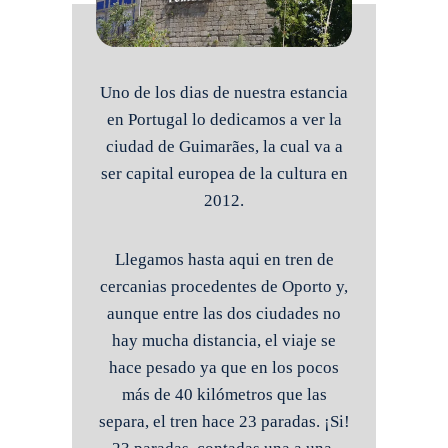
Uno de los dias de nuestra estancia
en Portugal lo dedicamos a ver la
ciudad de Guimarães, la cual va a
ser capital europea de la cultura en
2012.
Llegamos hasta aqui en tren de
cercanias procedentes de Oporto y,
aunque entre las dos ciudades no
hay mucha distancia, el viaje se
hace pesado ya que en los pocos
más de 40 kilómetros que las
separa, el tren hace 23 paradas. ¡Si!