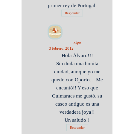
primer rey de Portugal.
Responder
xipo
3 febrero, 2012
Hola Álvaro!!!
Sin duda una bonita
ciudad, aunque yo me
quedo con Oporto… Me
encantó!! Y eso que
Guimaraes me gustó, su
casco antiguo es una
verdadera joya!!
Un saludo!!
Responder