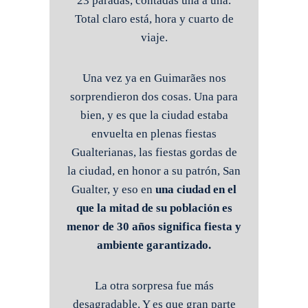
23 paradas, contadas una a una.
Total claro está, hora y cuarto de
viaje.
Una vez ya en Guimarães nos
sorprendieron dos cosas. Una para
bien, y es que la ciudad estaba
envuelta en plenas fiestas
Gualterianas, las fiestas gordas de
la ciudad, en honor a su patrón, San
Gualter, y eso en
una ciudad en el
que la mitad de su población es
menor de 30 años
significa fiesta y
ambiente garantizado.
La otra sorpresa fue más
desagradable. Y es que gran parte