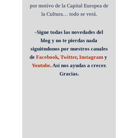
por motivo de la Capital Europea de
la Cultura… todo se verá.
-Sigue todas las novedades del
blog y no te pierdas nada
siguiéndonos por nuestros canales
de
Facebook
,
Twitter
,
Instagram
y
Youtube
. Así nos ayudas a crecer.
Gracias.