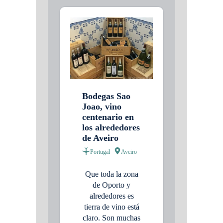
Bodegas Sao
Joao, vino
centenario en
los alrededores
de Aveiro
Portugal
Aveiro
Que toda la zona
de Oporto y
alrededores es
tierra de vino está
claro. Son muchas