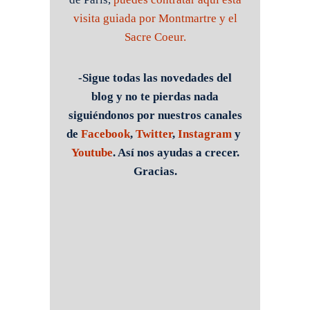
visita guiada por Montmartre y el
Sacre Coeur.
-Sigue todas las novedades del
blog y no te pierdas nada
siguiéndonos por nuestros canales
de
Facebook
,
Twitter
,
Instagram
y
Youtube
. Así nos ayudas a crecer.
Gracias.