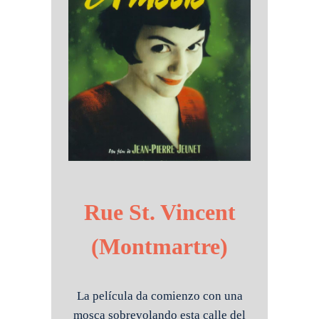
Rue St. Vincent
(Montmartre)
La película da comienzo con una
mosca sobrevolando esta calle del