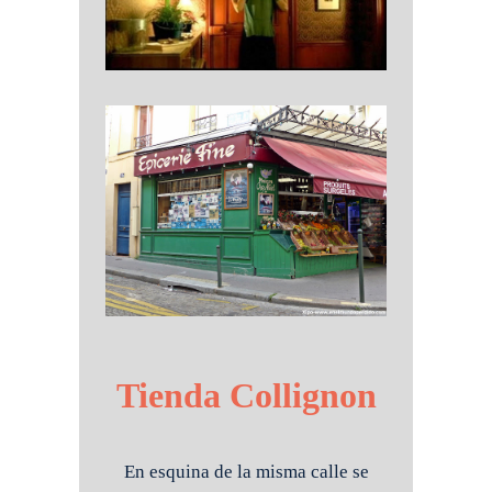
Tienda Collignon
En esquina de la misma calle se