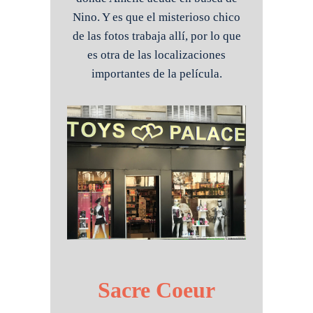
Nino. Y es que el misterioso chico
de las fotos trabaja allí, por lo que
es otra de las localizaciones
importantes de la película.
Sacre Coeur