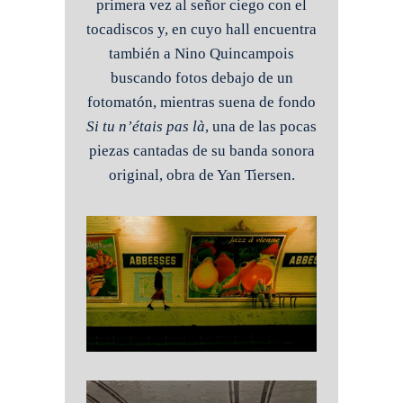
primera vez al señor ciego con el
tocadiscos y, en cuyo hall encuentra
también a Nino Quincampois
buscando fotos debajo de un
fotomatón, mientras suena de fondo
Si tu n’étais pas là
, una de las pocas
piezas cantadas de su banda sonora
original, obra de Yan Tiersen.