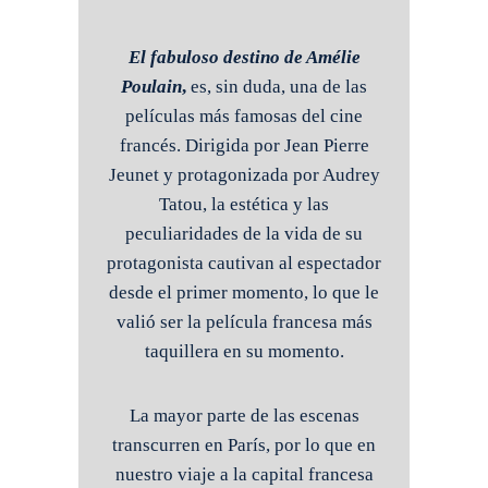
El fabuloso destino de Amélie
Poulain
,
es, sin duda, una de las
películas más famosas del cine
francés. Dirigida por Jean Pierre
Jeunet y protagonizada por Audrey
Tatou, la estética y las
peculiaridades de la vida de su
protagonista cautivan al espectador
desde el primer momento, lo que le
valió ser la película francesa más
taquillera en su momento.
La mayor parte de las escenas
transcurren en París, por lo que en
nuestro viaje a la capital francesa