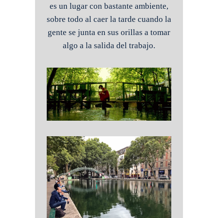
es un lugar con bastante ambiente,
sobre todo al caer la tarde cuando la
gente se junta en sus orillas a tomar
algo a la salida del trabajo.