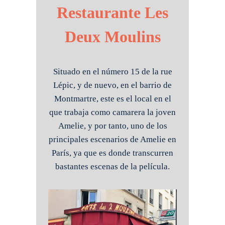
Restaurante Les
Deux Moulins
Situado en el número 15 de la rue
Lépic, y de nuevo, en el barrio de
Montmartre, este es el local en el
que trabaja como camarera la joven
Amelie, y por tanto, uno de los
principales escenarios de Amelie en
París, ya que es donde transcurren
bastantes escenas de la película.