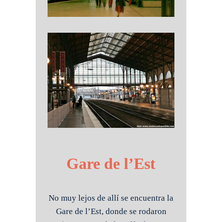
Gare de l’Est
No muy lejos de allí se encuentra la
Gare de l’Est, donde se rodaron