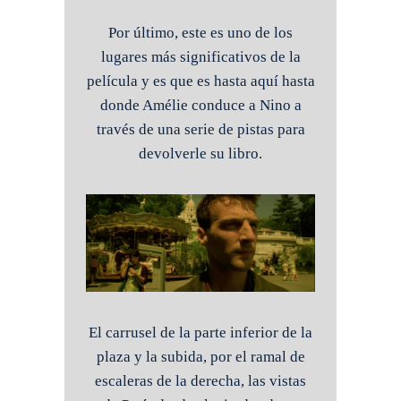
Por último, este es uno de los
lugares más significativos de la
película y es que es hasta aquí hasta
donde Amélie conduce a Nino a
través de una serie de pistas para
devolverle su libro.
El carrusel de la parte inferior de la
plaza y la subida, por el ramal de
escaleras de la derecha, las vistas