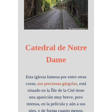
Catedral de Notre
Dame
Esta iglesia famosa por entre otras
cosas,
sus preciosas gárgolas
, está
situado en la Îlle de la Cité tiene
una aparición muy breve, pero
intensa, en la película y aún a sus
pies, y de forma cuanto menos,