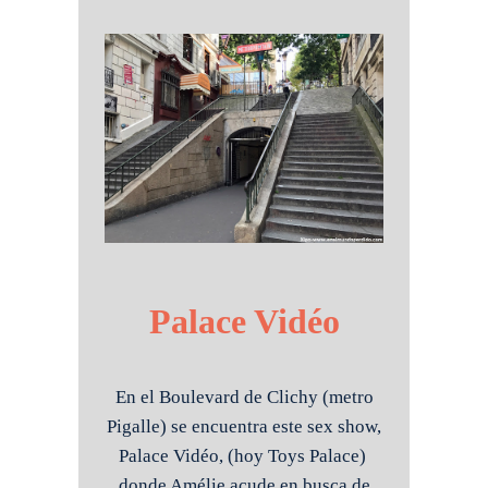
Palace Vidéo
En el Boulevard de Clichy (metro
Pigalle) se encuentra este sex show,
Palace Vidéo, (hoy Toys Palace)
donde Amélie acude en busca de