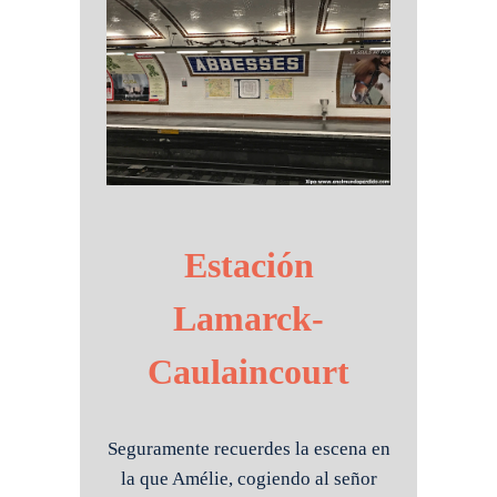
Estación
Lamarck-
Caulaincourt
Seguramente recuerdes la escena en
la que Amélie, cogiendo al señor