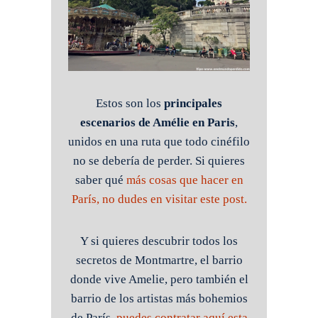
Estos son los
principales
escenarios de Amélie en Paris
,
unidos en una ruta que todo cinéfilo
no se debería de perder. Si quieres
saber qué
más cosas que hacer en
París, no dudes en visitar este post.
Y si quieres descubrir todos los
secretos de Montmartre, el barrio
donde vive Amelie, pero también el
barrio de los artistas más bohemios
de París,
puedes contratar aquí esta