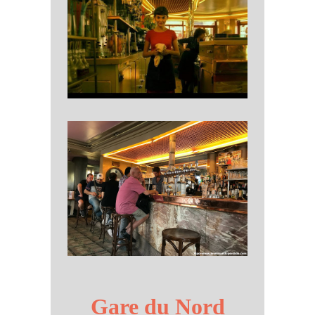
Gare du Nord