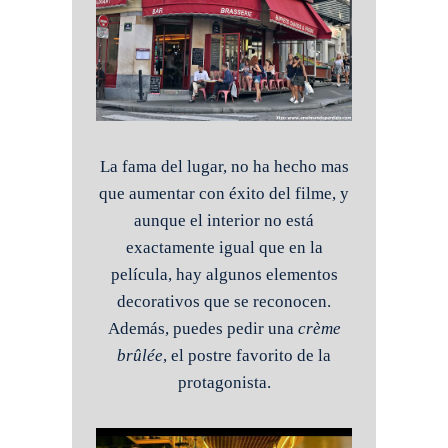
La fama del lugar, no ha hecho mas
que aumentar con éxito del filme, y
aunque el interior no está
exactamente igual que en la
película, hay algunos elementos
decorativos que se reconocen.
Además, puedes pedir una
crème
brûlée
, el postre favorito de la
protagonista.