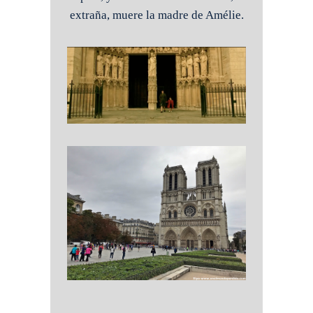
extraña, muere la madre de Amélie.