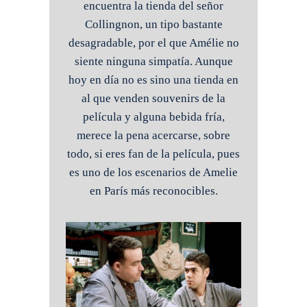
encuentra la tienda del señor
Collingnon, un tipo bastante
desagradable, por el que Amélie no
siente ninguna simpatía. Aunque
hoy en día no es sino una tienda en
al que venden souvenirs de la
película y alguna bebida fría,
merece la pena acercarse, sobre
todo, si eres fan de la película, pues
es uno de los escenarios de Amelie
en París más reconocibles.