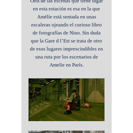
Otra de las escenas que tiene lugar
en esta estación es esa en la que
Amélie está sentada en unas
escaleras ojeando el curioso libro
de fotografías de Nino. Sin duda
que la Gare d l’Est se trata de otro
de esos lugares imprescindibles en
una ruta por los escenarios de
Amelie en París.