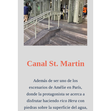
Canal St. Martin
Además de ser uno de los
escenarios de Amélie en París,
donde la protagonista se acerca a
disfrutar haciendo
rico Hera
con
piedras sobre la superficie del agua,