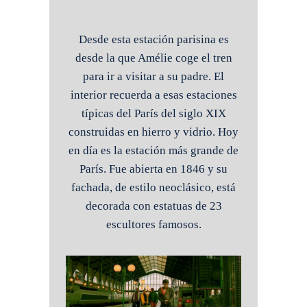
Desde esta estación parisina es
desde la que Amélie coge el tren
para ir a visitar a su padre. El
interior recuerda a esas estaciones
típicas del París del siglo XIX
construidas en hierro y vidrio. Hoy
en día es la estación más grande de
París. Fue abierta en 1846 y su
fachada, de estilo neoclásico, está
decorada con estatuas de 23
escultores famosos.