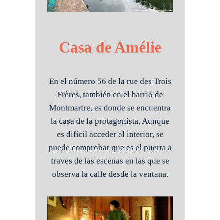
Casa de Amélie
En el número 56 de la rue des Trois
Frères, también en el barrio de
Montmartre, es donde se encuentra
la casa de la protagonista. Aunque
es difícil acceder al interior, se
puede comprobar que es el puerta a
través de las escenas en las que se
observa la calle desde la ventana.