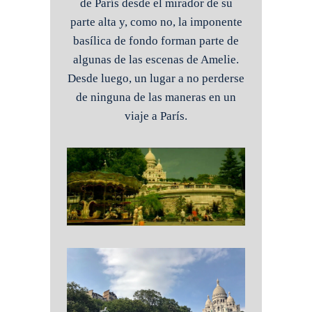
de París desde el mirador de su
parte alta y, como no, la imponente
basílica de fondo forman parte de
algunas de las escenas de Amelie.
Desde luego, un lugar a no perderse
de ninguna de las maneras en un
viaje a París.