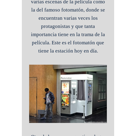
varias escenas de la película como
la del famoso fotomatón, donde se
encuentran varias veces los
protagonistas y que tanta
importancia tiene en la trama de la
película. Este es el fotomatón que
tiene la estación hoy en día.