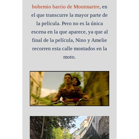
bohemio barrio de Montmartre
, en
el que transcurre la mayor parte de
la película. Pero no es la única
escena en la que aparece, ya que al
final de la película, Nino y Amelie
recorren esta calle montados en la
moto.