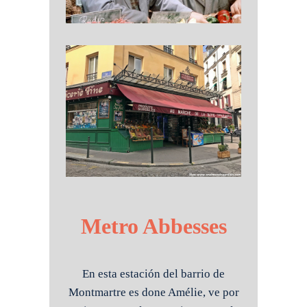
Metro Abbesses
En esta estación del barrio de
Montmartre es done Amélie, ve por