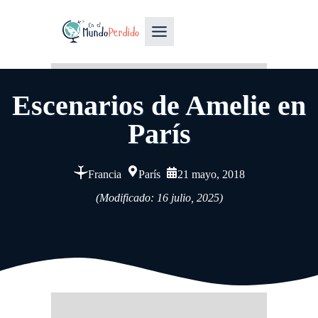
Escenarios de Amelie en
París
Francia
París
21 mayo, 2018
(Modificado: 16 julio, 2025)