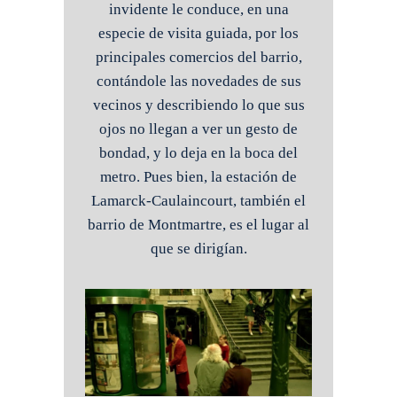
invidente le conduce, en una
especie de visita guiada, por los
principales comercios del barrio,
contándole las novedades de sus
vecinos y describiendo lo que sus
ojos no llegan a ver un gesto de
bondad, y lo deja en la boca del
metro. Pues bien, la estación de
Lamarck-Caulaincourt, también el
barrio de Montmartre, es el lugar al
que se dirigían.