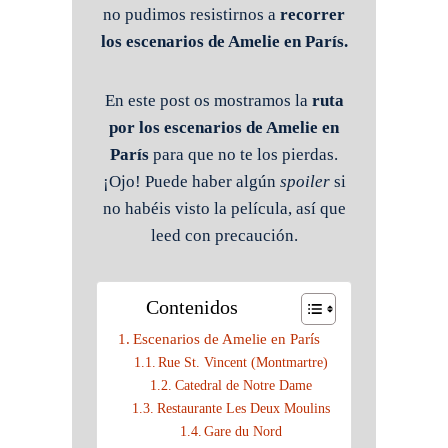
no pudimos resistirnos a
recorrer
los escenarios de Amelie en París.
En este post os mostramos la
ruta
por los escenarios de Amelie en
París
para que no te los pierdas.
¡Ojo! Puede haber algún
spoiler
si
no habéis visto la película, así que
leed con precaución.
Contenidos
Escenarios de Amelie en París
Rue St. Vincent (Montmartre)
Catedral de Notre Dame
Restaurante Les Deux Moulins
Gare du Nord